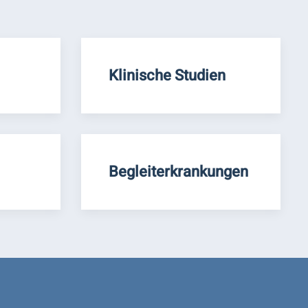
Klinische Studien
Begleiterkrankungen