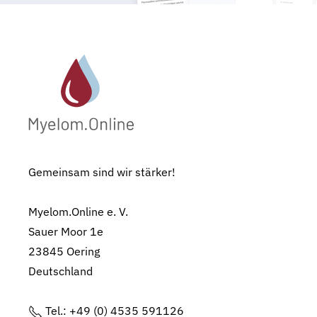
Gemeinsam sind wir stärker!
Myelom.Online e. V.
Sauer Moor 1e
23845 Oering
Deutschland
Tel.: +49 (0) 4535 591126