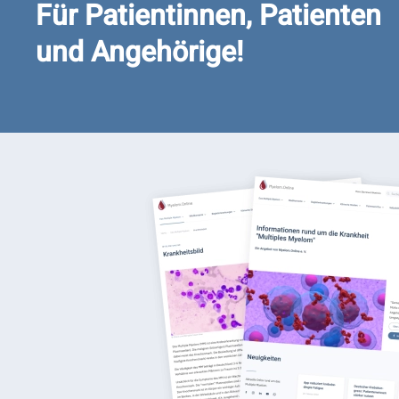
Für Patientinnen, Patienten
und Angehörige!