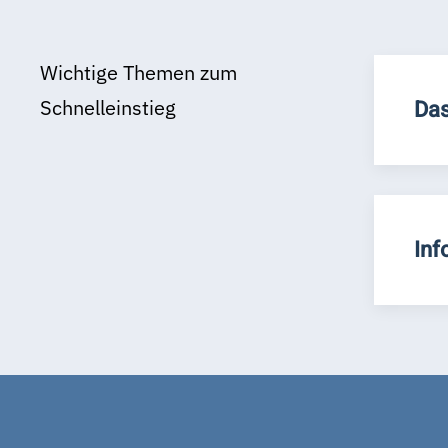
Wichtige Themen zum
Schnelleinstieg
Das
Inf