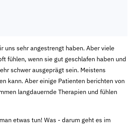
ir uns sehr angestrengt haben. Aber viele
pft fühlen, wenn sie gut geschlafen haben und
sehr schwer ausgeprägt sein. Meistens
n kann. Aber einige Patienten berichten von
mmen langdauernde Therapien und fühlen
n man etwas tun! Was - darum geht es im