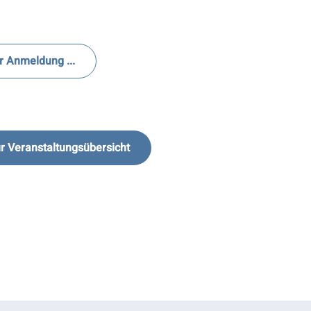
r Anmeldung ...
r Veranstaltungsübersicht