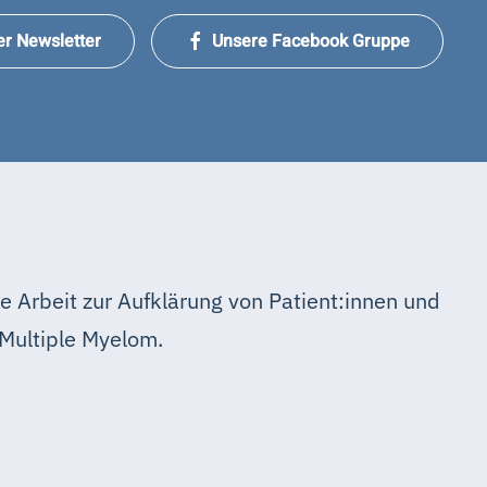
er Newsletter
Unsere Facebook Gruppe
e Arbeit zur Aufklärung von Patient:innen und
Multiple Myelom.