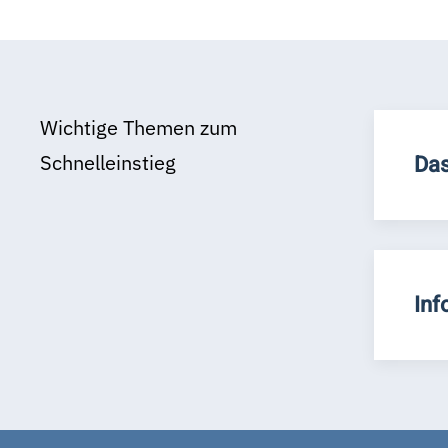
Wichtige Themen zum
Schnelleinstieg
Das
Inf