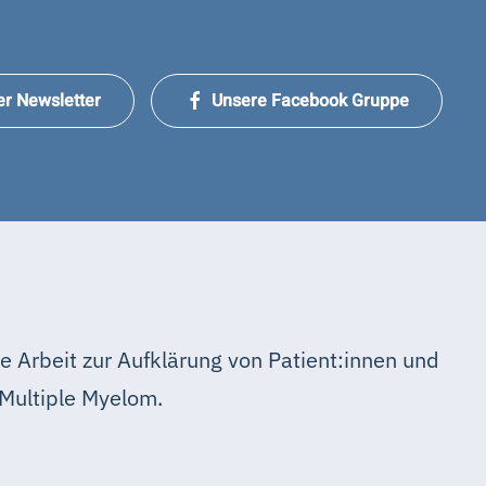
er Newsletter
Unsere Facebook Gruppe
e Arbeit zur Aufklärung von Patient:innen und
Multiple Myelom.