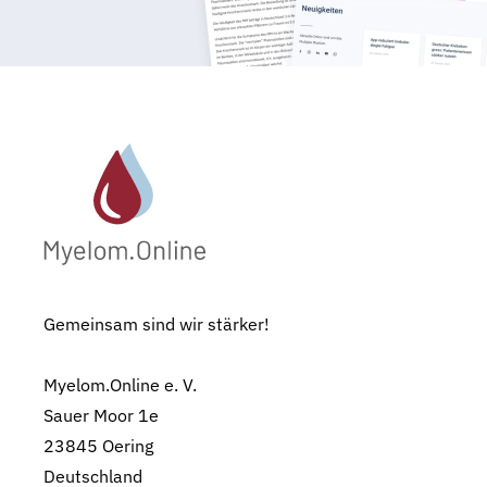
Gemeinsam sind wir stärker!
Myelom.Online e. V.
Sauer Moor 1e
23845 Oering
Deutschland