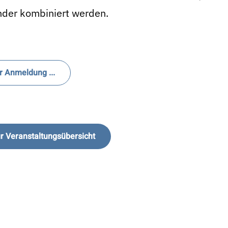
nder kombiniert werden.
r Anmeldung ...
r Veranstaltungsübersicht