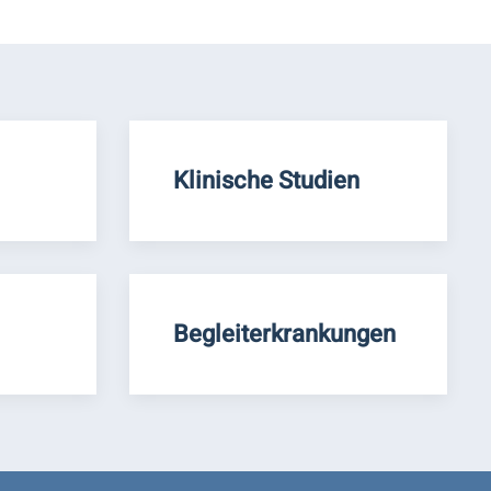
Klinische Studien
Begleiterkrankungen