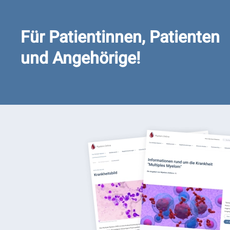
Für Patientinnen, Patienten
und Angehörige!