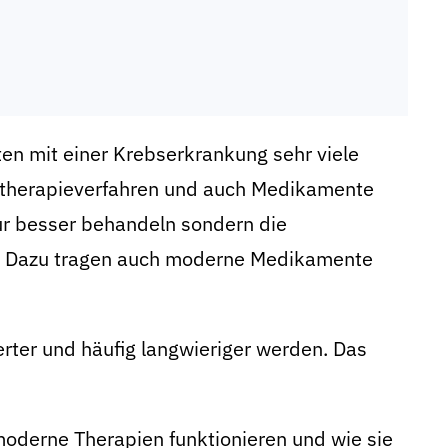
ten mit einer Krebserkrankung sehr viele
entherapieverfahren und auch Medikamente
ur besser behandeln sondern die
en. Dazu tragen auch moderne Medikamente
rter und häufig langwieriger werden. Das
moderne Therapien funktionieren und wie sie