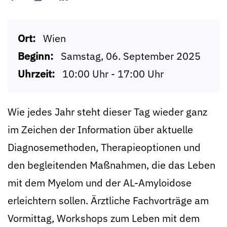
Ort:
Wien
Beginn:
Samstag, 06. September 2025
Uhrzeit:
10:00 Uhr - 17:00 Uhr
Wie jedes Jahr steht dieser Tag wieder ganz
im Zeichen der Information über aktuelle
Diagnosemethoden, Therapieoptionen und
den begleitenden Maßnahmen, die das Leben
mit dem Myelom und der AL-Amyloidose
erleichtern sollen. Ärztliche Fachvorträge am
Vormittag, Workshops zum Leben mit dem