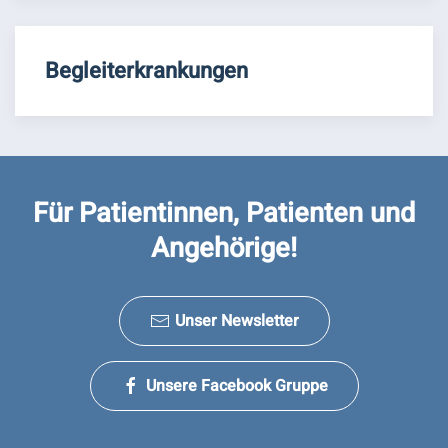
Begleiterkrankungen
Für Patientinnen, Patienten und
Angehörige!
Unser Newsletter
Unsere Facebook Gruppe