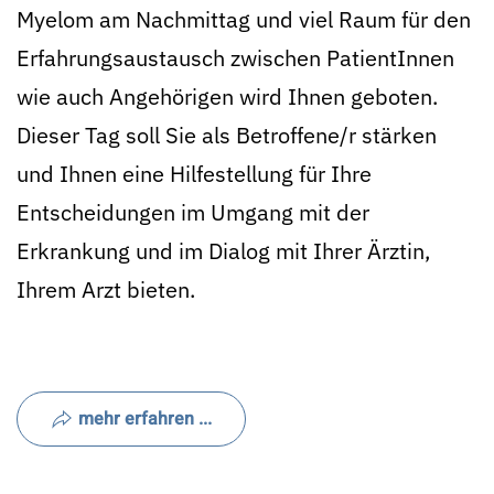
Myelom am Nachmittag und viel Raum für den
Erfahrungsaustausch zwischen PatientInnen
wie auch Angehörigen wird Ihnen geboten.
Dieser Tag soll Sie als Betroffene/r stärken
und Ihnen eine Hilfestellung für Ihre
Entscheidungen im Umgang mit der
Erkrankung und im Dialog mit Ihrer Ärztin,
Ihrem Arzt bieten.
mehr erfahren ...