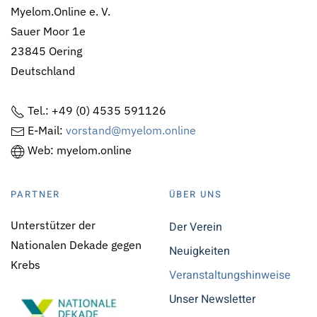
Myelom.Online e. V.
Sauer Moor 1e
23845 Oering
Deutschland
Tel.: +49 (0) 4535 591126
E-Mail:
vorstand@myelom.online
Web: myelom.online
PARTNER
ÜBER UNS
Unterstützer der
Der Verein
Nationalen Dekade gegen
Neuigkeiten
Krebs
Veranstaltungshinweise
Unser Newsletter