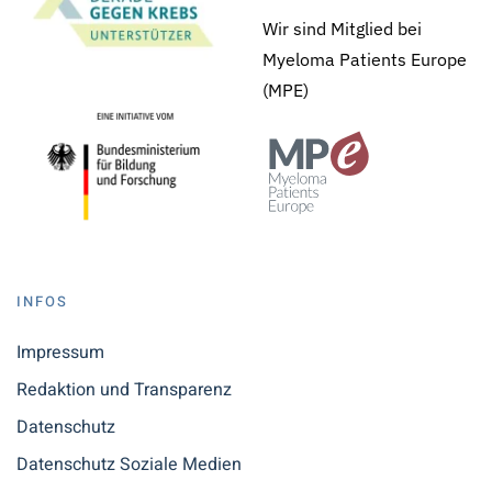
Wir sind Mitglied bei
Myeloma Patients Europe
(MPE)
INFOS
Impressum
Redaktion und Transparenz
Datenschutz
Datenschutz Soziale Medien