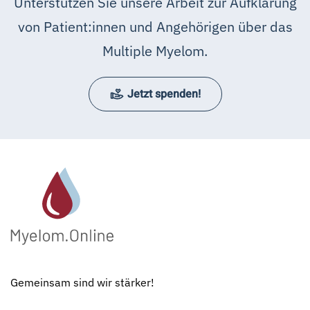
Unterstützen Sie unsere Arbeit zur Aufklärung
von Patient:innen und Angehörigen über das
Multiple Myelom.
Jetzt spenden!
Gemeinsam sind wir stärker!