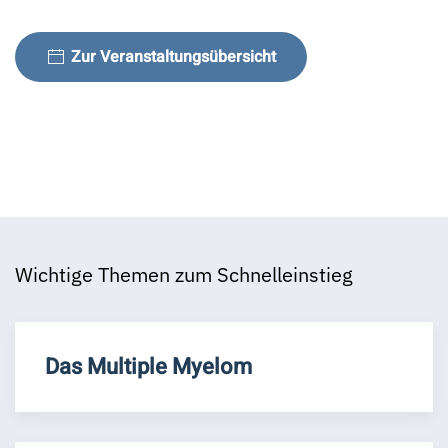
Zur Veranstaltungsübersicht
Wichtige Themen zum Schnelleinstieg
Das Multiple Myelom