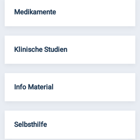
Medikamente
Klinische Studien
Info Material
Selbsthilfe