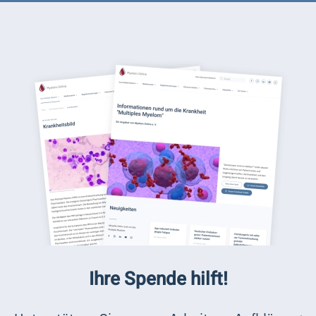
Ihre Spende hilft!