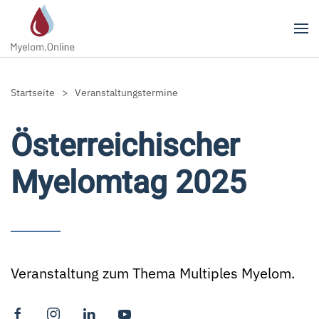
Zum Hauptinhalt springen
Startseite
Veranstaltungstermine
Österreichischer
Myelomtag 2025
Veranstaltung zum Thema Multiples Myelom.