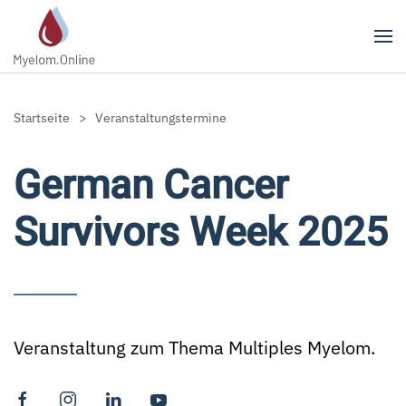
Zum Hauptinhalt springen
Startseite
Veranstaltungstermine
German Cancer
Survivors Week 2025
Veranstaltung zum Thema Multiples Myelom.