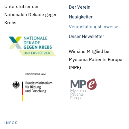
Unterstützer der
Der Verein
Nationalen Dekade gegen
Neuigkeiten
Krebs
Veranstaltungshinweise
Unser Newsletter
Wir sind Mitglied bei
Myeloma Patients Europe
(MPE)
INFOS