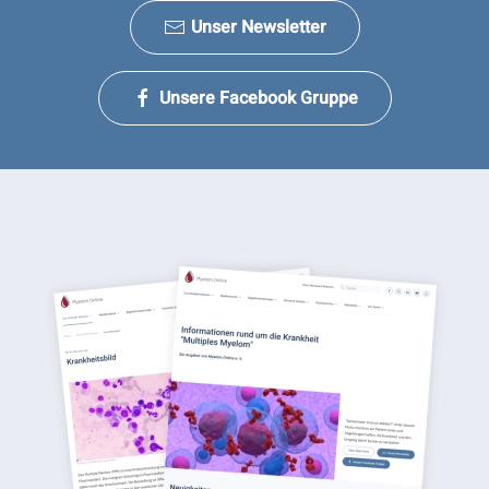
Unser Newsletter
Unsere Facebook Gruppe