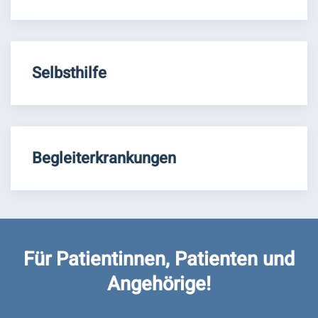
Selbsthilfe
Begleiterkrankungen
Für Patientinnen, Patienten und
Angehörige!