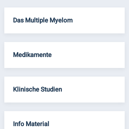
Das Multiple Myelom
Medikamente
Klinische Studien
Info Material