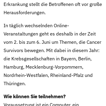
Erkrankung stellt die Betroffenen oft vor große
Herausforderungen.
In täglich wechselnden Online-
Veranstaltungen geht es deshalb in der Zeit
vom 2. bis zum 6. Juni um Themen, die Cancer
Survivors bewegen. Mit dabei in diesem Jahr:
die Krebsgesellschaften in Bayern, Berlin,
Hamburg, Mecklenburg-Vorpommern,
Nordrhein-Westfalen, Rheinland-Pfalz und
Thüringen.
Wie können Sie teilnehmen?
Voraussetzung ist ein Computer, ein