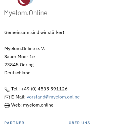
Gemeinsam sind wir stärker!
Myelom.Online e. V.
Sauer Moor 1e
23845 Oering
Deutschland
Tel.: +49 (0) 4535 591126
E-Mail:
vorstand@myelom.online
Web: myelom.online
PARTNER
ÜBER UNS