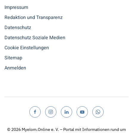
Impressum
Redaktion und Transparenz
Datenschutz
Datenschutz Soziale Medien
Cookie Einstellungen
Sitemap
Anmelden
© 2026
Myelom.Online e. V. – Portal mit Informationen rund um