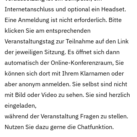
Internetanschluss und optional ein Headset.
Eine Anmeldung ist nicht erforderlich. Bitte
klicken Sie am entsprechenden
Veranstaltungstag zur Teilnahme auf den Link
der jeweiligen Sitzung. Es öffnet sich dann
automatisch der Online-Konferenzraum, Sie
können sich dort mit Ihrem Klarnamen oder
aber anonym anmelden. Sie selbst sind nicht
mit Bild oder Video zu sehen. Sie sind herzlich
eingeladen,
während der Veranstaltung Fragen zu stellen.
Nutzen Sie dazu gerne die Chatfunktion.