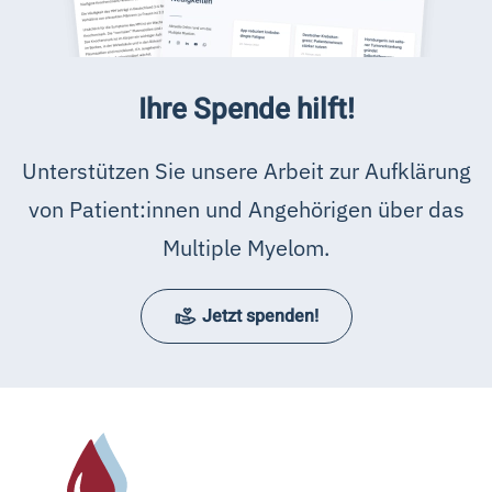
Ihre Spende hilft!
Unterstützen Sie unsere Arbeit zur Aufklärung
von Patient:innen und Angehörigen über das
Multiple Myelom.
Jetzt spenden!