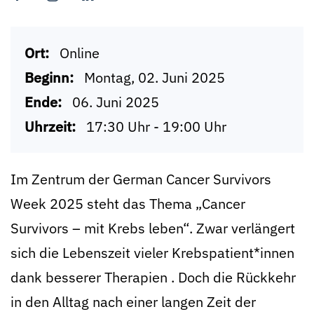
Ort:
Online
Beginn:
Montag, 02. Juni 2025
Ende:
06. Juni 2025
Uhrzeit:
17:30 Uhr - 19:00 Uhr
Im Zentrum der German Cancer Survivors
Week 2025 steht das Thema „Cancer
Survivors – mit Krebs leben“. Zwar verlängert
sich die Lebenszeit vieler Krebspatient*innen
dank besserer Therapien . Doch die Rückkehr
in den Alltag nach einer langen Zeit der