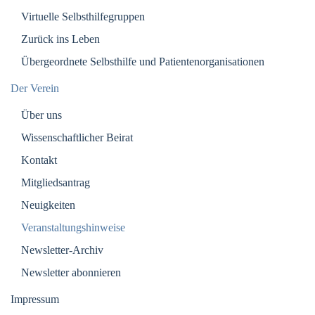
Virtuelle Selbsthilfegruppen
Zurück ins Leben
Übergeordnete Selbsthilfe und Patientenorganisationen
Der Verein
Über uns
Wissenschaftlicher Beirat
Kontakt
Mitgliedsantrag
Neuigkeiten
Veranstaltungshinweise
Newsletter-Archiv
Newsletter abonnieren
Impressum