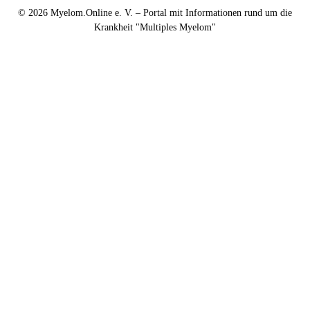
© 2026
Myelom.Online e. V. – Portal mit Informationen rund um die
Krankheit "Multiples Myelom"