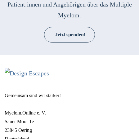
Patient:innen und Angehörigen über das Multiple
Myelom.
Jetzt spenden!
Gemeinsam sind wir stärker!
Myelom.Online e. V.
Sauer Moor 1e
23845 Oering
Deutschland