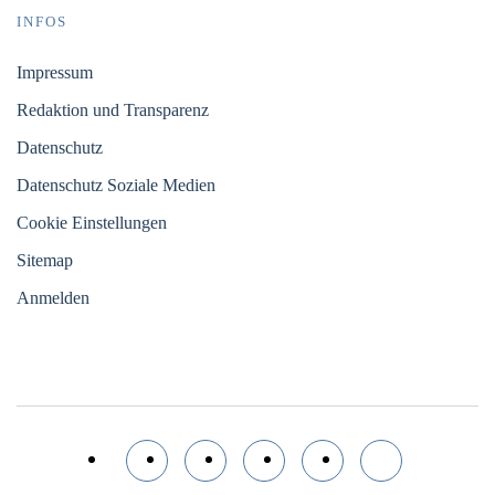
INFOS
Impressum
Redaktion und Transparenz
Datenschutz
Datenschutz Soziale Medien
Cookie Einstellungen
Sitemap
Anmelden