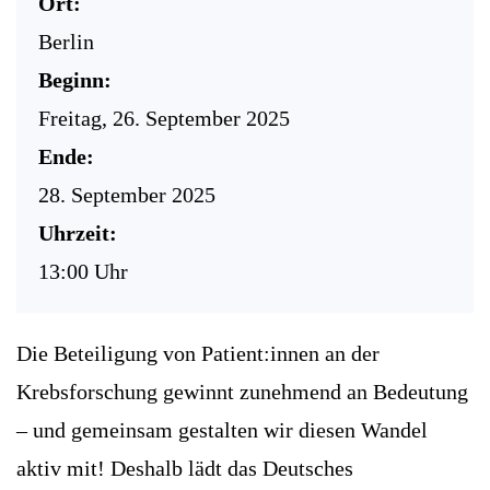
Ort:
Berlin
Beginn:
Freitag, 26. September 2025
Ende:
28. September 2025
Uhrzeit:
13:00 Uhr
Die Beteiligung von Patient:innen an der
Krebsforschung gewinnt zunehmend an Bedeutung
– und gemeinsam gestalten wir diesen Wandel
aktiv mit! Deshalb lädt das Deutsches