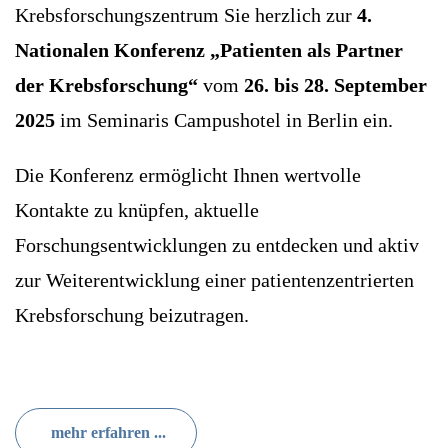
Krebsforschungszentrum Sie herzlich zur
4.
Nationalen Konferenz „Patienten als Partner
der Krebsforschung“
vom
26. bis 28. September
2025
im Seminaris Campushotel in Berlin ein.
Die Konferenz ermöglicht Ihnen wertvolle
Kontakte zu knüpfen, aktuelle
Forschungsentwicklungen zu entdecken und aktiv
zur Weiterentwicklung einer patientenzentrierten
Krebsforschung beizutragen.
mehr erfahren ...