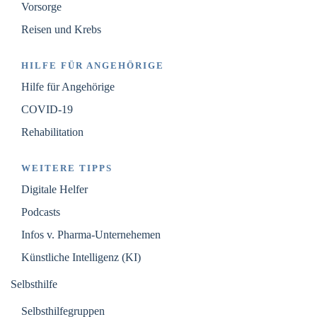
Vorsorge
Reisen und Krebs
HILFE FÜR ANGEHÖRIGE
Hilfe für Angehörige
COVID-19
Rehabilitation
WEITERE TIPPS
Digitale Helfer
Podcasts
Infos v. Pharma-Unternehemen
Künstliche Intelligenz (KI)
Selbsthilfe
Selbsthilfegruppen