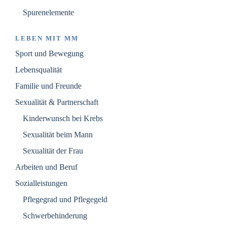
Spurenelemente
LEBEN MIT MM
Sport und Bewegung
Lebensqualität
Familie und Freunde
Sexualität & Partnerschaft
Kinderwunsch bei Krebs
Sexualität beim Mann
Sexualität der Frau
Arbeiten und Beruf
Sozialleistungen
Pflegegrad und Pflegegeld
Schwerbehinderung