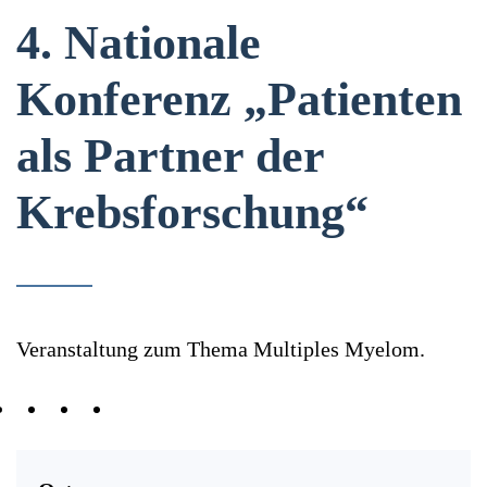
4. Nationale
Konferenz „Patienten
als Partner der
Krebsforschung“
Veranstaltung zum Thema Multiples Myelom.