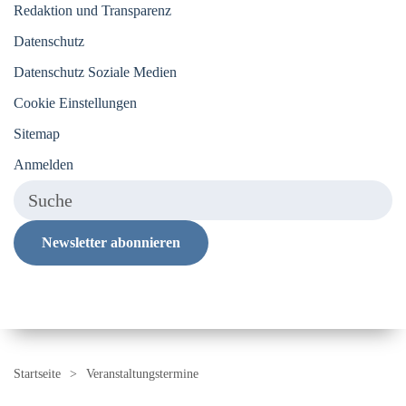
Redaktion und Transparenz
Datenschutz
Datenschutz Soziale Medien
Cookie Einstellungen
Sitemap
Anmelden
Newsletter abonnieren
Startseite
Veranstaltungstermine