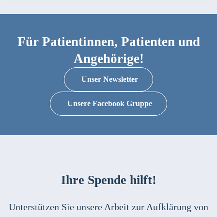
Für Patientinnen, Patienten und
Angehörige!
Unser Newsletter
Unsere Facebook Gruppe
Ihre Spende hilft!
Unterstützen Sie unsere Arbeit zur Aufklärung von