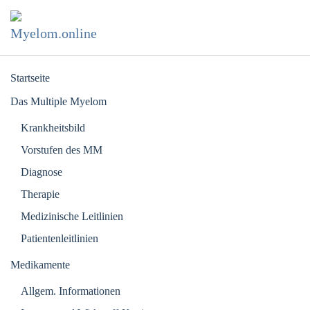
Zum Hauptinhalt springen
Startseite
Das Multiple Myelom
Krankheitsbild
Vorstufen des MM
Diagnose
Therapie
Medizinische Leitlinien
Patientenleitlinien
Medikamente
Allgem. Informationen