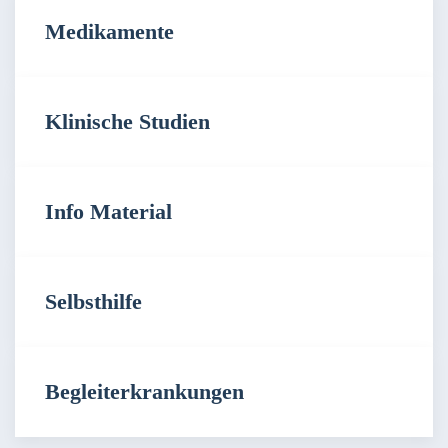
Medikamente
Klinische Studien
Info Material
Selbsthilfe
Begleiterkrankungen