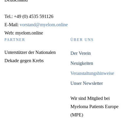
Tel.: +49 (0) 4535 591126
E-Mail:
vorstand@myelom.online
Web: myelom.online
PARTNER
ÜBER UNS
Unterstützer der Nationalen
Der Verein
Dekade gegen Krebs
Neuigkeiten
Veranstaltungshinweise
Unser Newsletter
Wir sind Mitglied bei
Myeloma Patients Europe
(MPE)