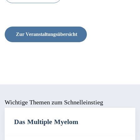
Zur Veranstaltungsübersicht
Wichtige Themen zum Schnelleinstieg
Das Multiple Myelom