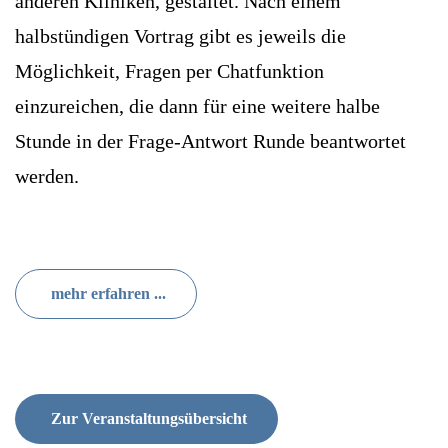
anderen Kliniken, gestaltet. Nach einem
halbstündigen Vortrag gibt es jeweils die
Möglichkeit, Fragen per Chatfunktion
einzureichen, die dann für eine weitere halbe
Stunde in der Frage-Antwort Runde beantwortet
werden.
mehr erfahren ...
Zur Veranstaltungsübersicht