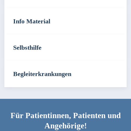
Info Material
Selbsthilfe
Begleiterkrankungen
Für Patientinnen, Patienten und
Angehörige!