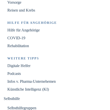
Vorsorge
Reisen und Krebs
HILFE FÜR ANGEHÖRIGE
Hilfe für Angehörige
COVID-19
Rehabilitation
WEITERE TIPPS
Digitale Helfer
Podcasts
Infos v. Pharma-Unternehemen
Künstliche Intelligenz (KI)
Selbsthilfe
Selbsthilfegruppen