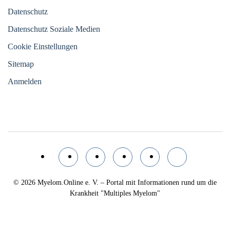
Datenschutz
Datenschutz Soziale Medien
Cookie Einstellungen
Sitemap
Anmelden
© 2026
Myelom.Online e. V. – Portal mit Informationen rund um die
Krankheit "Multiples Myelom"