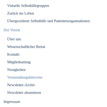
Virtuelle Selbsthilfegruppen
Zurück ins Leben
Übergeordnete Selbsthilfe und Patientenorganisationen
Der Verein
Über uns
Wissenschaftlicher Beirat
Kontakt
Mitgliedsantrag
Neuigkeiten
Veranstaltungshinweise
Newsletter-Archiv
Newsletter abonnieren
Impressum