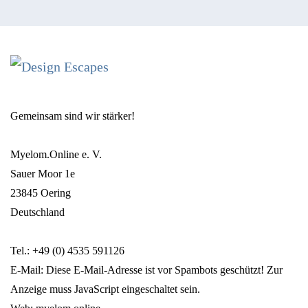
Gemeinsam sind wir stärker!
Myelom.Online e. V.
Sauer Moor 1e
23845 Oering
Deutschland
Tel.: +49 (0) 4535 591126
E-Mail:
Diese E-Mail-Adresse ist vor Spambots geschützt! Zur
Anzeige muss JavaScript eingeschaltet sein.