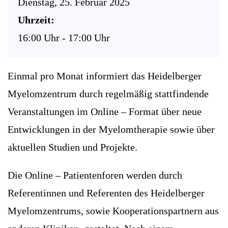
Dienstag, 25. Februar 2025
Uhrzeit:
16:00 Uhr - 17:00 Uhr
Einmal pro Monat informiert das Heidelberger
Myelomzentrum durch regelmäßig stattfindende
Veranstaltungen im Online – Format über neue
Entwicklungen in der Myelomtherapie sowie über
aktuellen Studien und Projekte.
Die Online – Patientenforen werden durch
Referentinnen und Referenten des Heidelberger
Myelomzentrums, sowie Kooperationspartnern aus