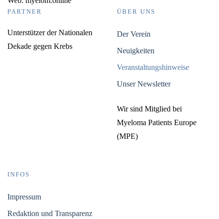
Web: myelom.online
PARTNER
ÜBER UNS
Unterstützer der Nationalen
Der Verein
Dekade gegen Krebs
Neuigkeiten
Veranstaltungshinweise
Unser Newsletter
Wir sind Mitglied bei
Myeloma Patients Europe
(MPE)
INFOS
Impressum
Redaktion und Transparenz