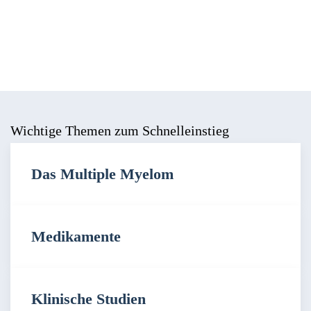
Wichtige Themen zum Schnelleinstieg
Das Multiple Myelom
Medikamente
Klinische Studien