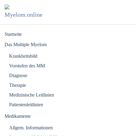
Zum Hauptinhalt springen
Startseite
Das Multiple Myelom
Krankheitsbild
Vorstufen des MM
Diagnose
Therapie
Medizinische Leitlinien
Patientenleitlinien
Medikamente
Allgem. Informationen