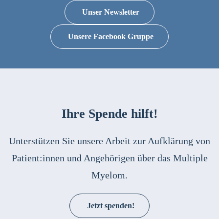
Unser Newsletter
Unsere Facebook Gruppe
Ihre Spende hilft!
Unterstützen Sie unsere Arbeit zur Aufklärung von
Patient:innen und Angehörigen über das Multiple
Myelom.
Jetzt spenden!