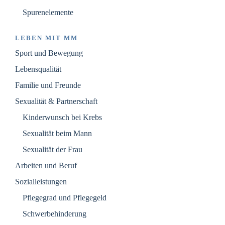
Spurenelemente
LEBEN MIT MM
Sport und Bewegung
Lebensqualität
Familie und Freunde
Sexualität & Partnerschaft
Kinderwunsch bei Krebs
Sexualität beim Mann
Sexualität der Frau
Arbeiten und Beruf
Sozialleistungen
Pflegegrad und Pflegegeld
Schwerbehinderung