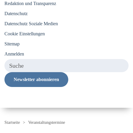
Redaktion und Transparenz
Datenschutz
Datenschutz Soziale Medien
Cookie Einstellungen
Sitemap
Anmelden
Newsletter abonnieren
Startseite
Veranstaltungstermine