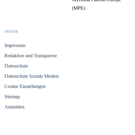
(MPE)
INFOS
Impressum
Redaktion und Transparenz
Datenschutz
Datenschutz Soziale Medien
Cookie Einstellungen
Sitemap
Anmelden