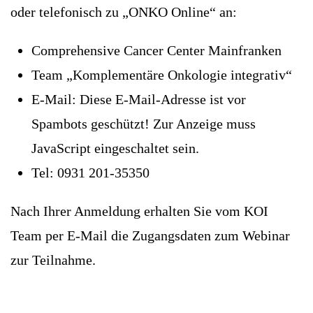
oder telefonisch zu „ONKO Online“ an:
Comprehensive Cancer Center Mainfranken
Team „Komplementäre Onkologie integrativ“
E-Mail:
Diese E-Mail-Adresse ist vor
Spambots geschützt! Zur Anzeige muss
JavaScript eingeschaltet sein.
Tel: 0931 201-35350
Nach Ihrer Anmeldung erhalten Sie vom KOI
Team per E-Mail die Zugangsdaten zum Webinar
zur Teilnahme.