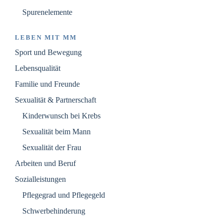
Spurenelemente
LEBEN MIT MM
Sport und Bewegung
Lebensqualität
Familie und Freunde
Sexualität & Partnerschaft
Kinderwunsch bei Krebs
Sexualität beim Mann
Sexualität der Frau
Arbeiten und Beruf
Sozialleistungen
Pflegegrad und Pflegegeld
Schwerbehinderung