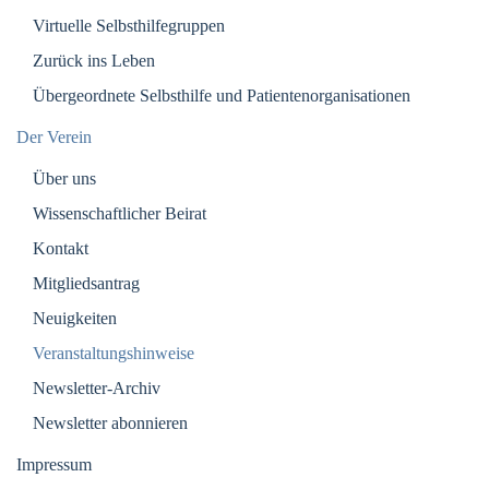
Virtuelle Selbsthilfegruppen
Zurück ins Leben
Übergeordnete Selbsthilfe und Patientenorganisationen
Der Verein
Über uns
Wissenschaftlicher Beirat
Kontakt
Mitgliedsantrag
Neuigkeiten
Veranstaltungshinweise
Newsletter-Archiv
Newsletter abonnieren
Impressum