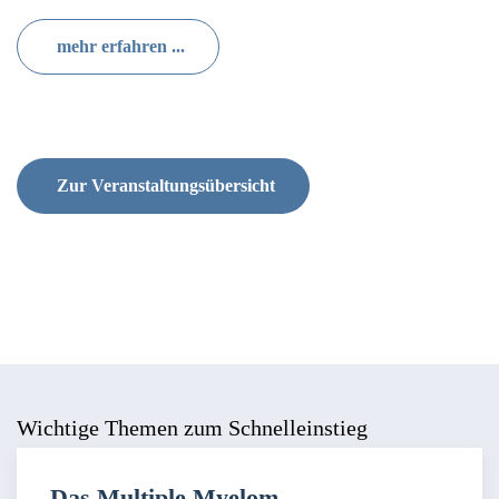
mehr erfahren ...
Zur Veranstaltungsübersicht
Wichtige Themen zum Schnelleinstieg
Das Multiple Myelom