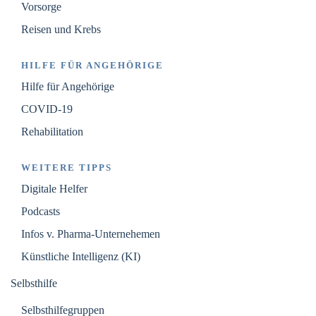
Vorsorge
Reisen und Krebs
HILFE FÜR ANGEHÖRIGE
Hilfe für Angehörige
COVID-19
Rehabilitation
WEITERE TIPPS
Digitale Helfer
Podcasts
Infos v. Pharma-Unternehemen
Künstliche Intelligenz (KI)
Selbsthilfe
Selbsthilfegruppen