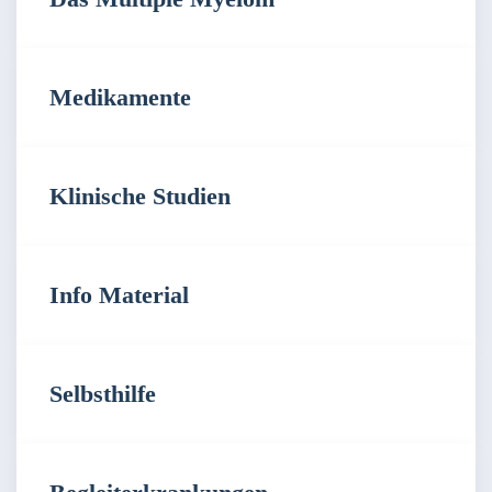
Medikamente
Klinische Studien
Info Material
Selbsthilfe