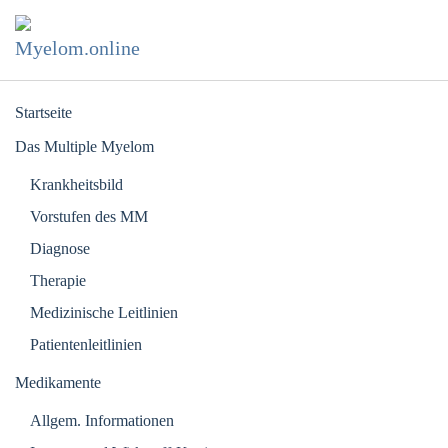
Zum Hauptinhalt springen
Startseite
Das Multiple Myelom
Krankheitsbild
Vorstufen des MM
Diagnose
Therapie
Medizinische Leitlinien
Patientenleitlinien
Medikamente
Allgem. Informationen