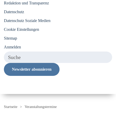
Redaktion und Transparenz
Datenschutz
Datenschutz Soziale Medien
Cookie Einstellungen
Sitemap
Anmelden
Newsletter abonnieren
Startseite
Veranstaltungstermine