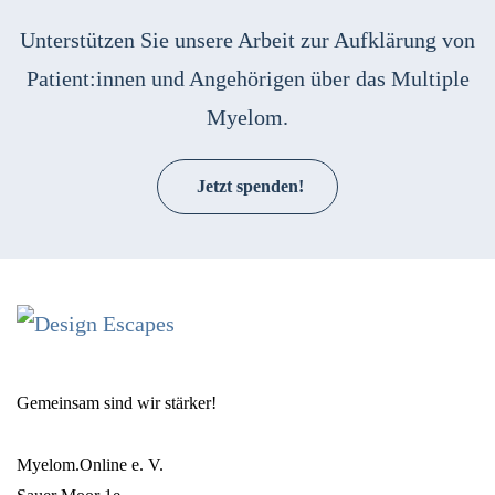
Unterstützen Sie unsere Arbeit zur Aufklärung von
Patient:innen und Angehörigen über das Multiple
Myelom.
Jetzt spenden!
Gemeinsam sind wir stärker!
Myelom.Online e. V.