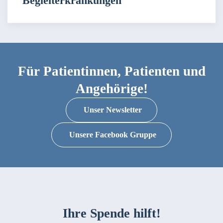
Begleiterkrankungen
Für Patientinnen, Patienten und
Angehörige!
Unser Newsletter
Unsere Facebook Gruppe
Ihre Spende hilft!