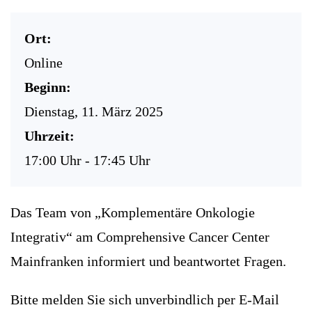
Ort:
Online
Beginn:
Dienstag, 11. März 2025
Uhrzeit:
17:00 Uhr - 17:45 Uhr
Das Team von „Komplementäre Onkologie
Integrativ“ am Comprehensive Cancer Center
Mainfranken informiert und beantwortet Fragen.
Bitte melden Sie sich unverbindlich per E-Mail