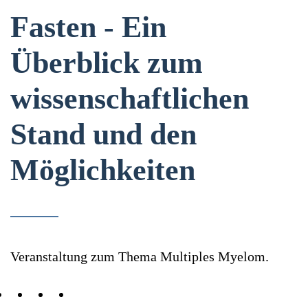
Fasten - Ein
Überblick zum
wissenschaftlichen
Stand und den
Möglichkeiten
Veranstaltung zum Thema Multiples Myelom.