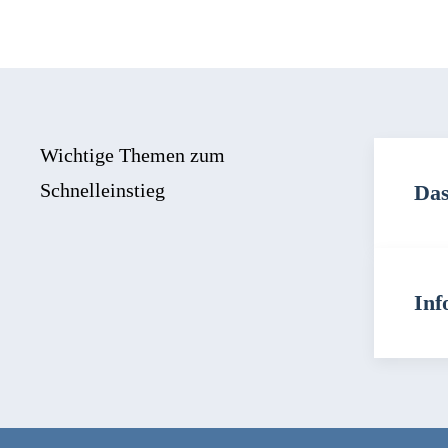
Wichtige Themen zum
Schnelleinstieg
Das
Inf