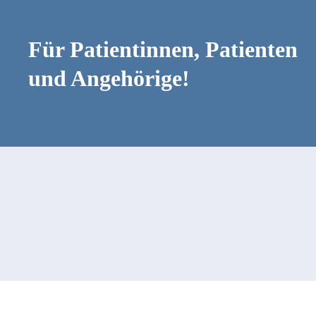
Für Patientinnen, Patienten
und Angehörige!