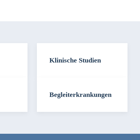
Klinische Studien
Begleiterkrankungen