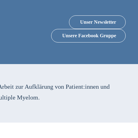
Unser Newsletter
Unsere Facebook Gruppe
Arbeit zur Aufklärung von Patient:innen und
ultiple Myelom.