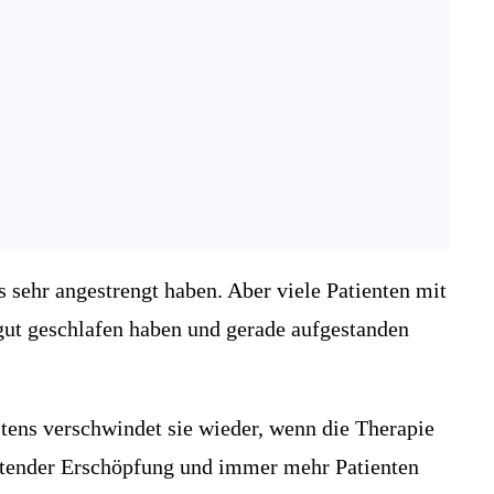
s sehr angestrengt haben. Aber viele Patienten mit
 gut geschlafen haben und gerade aufgestanden
stens verschwindet sie wieder, wenn die Therapie
altender Erschöpfung und immer mehr Patienten