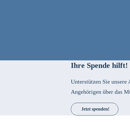
Ihre Spende hilft!
Unterstützen Sie unsere 
Angehörigen über das M
Jetzt spenden!