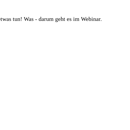
etwas tun! Was - darum geht es im Webinar.