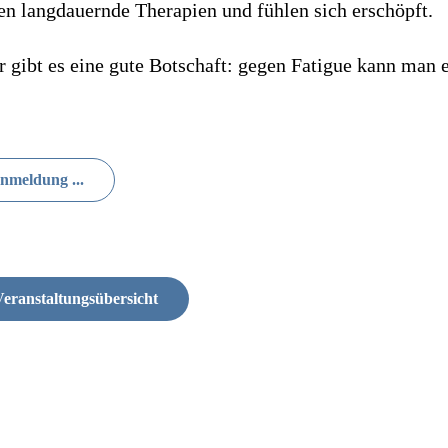
 langdauernde Therapien und fühlen sich erschöpft.
r gibt es eine gute Botschaft: gegen Fatigue kann man 
nmeldung ...
eranstaltungsübersicht