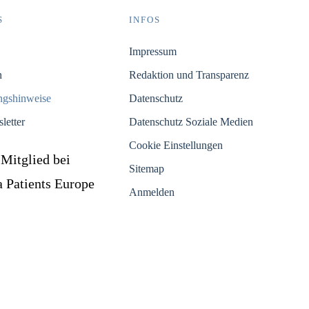
S
INFOS
Impressum
n
Redaktion und Transparenz
ungshinweise
Datenschutz
letter
Datenschutz Soziale Medien
Cookie Einstellungen
 Mitglied bei
Sitemap
Patients Europe
Anmelden