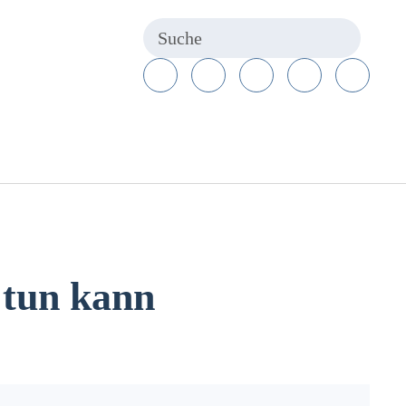
 tun kann