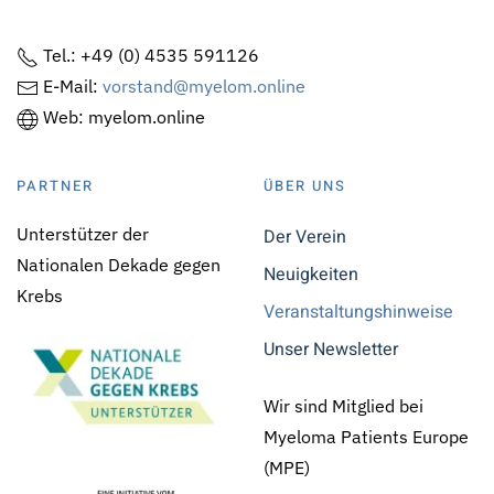
Tel.: +49 (0) 4535 591126
E-Mail:
vorstand@myelom.online
Web: myelom.online
PARTNER
ÜBER UNS
Unterstützer der
Der Verein
Nationalen Dekade gegen
Neuigkeiten
Krebs
Veranstaltungshinweise
Unser Newsletter
Wir sind Mitglied bei
Myeloma Patients Europe
(MPE)