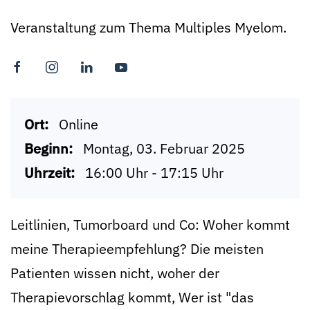
Veranstaltung zum Thema Multiples Myelom.
Ort:
Online
Beginn:
Montag, 03. Februar 2025
Uhrzeit:
16:00 Uhr - 17:15 Uhr
Leitlinien, Tumorboard und Co: Woher kommt
meine Therapieempfehlung? Die meisten
Patienten wissen nicht, woher der
Therapievorschlag kommt, Wer ist "das