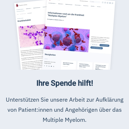
Ihre Spende hilft!
Unterstützen Sie unsere Arbeit zur Aufklärung
von Patient:innen und Angehörigen über das
Multiple Myelom.