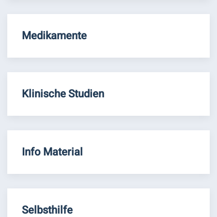
Medikamente
Klinische Studien
Info Material
Selbsthilfe