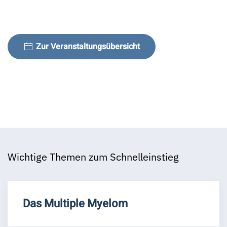
Zur Veranstaltungsübersicht
Wichtige Themen zum Schnelleinstieg
Das Multiple Myelom