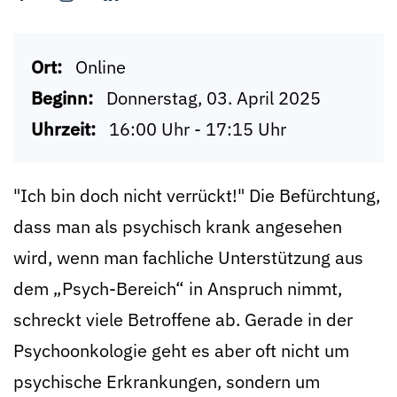
Ort:
Online
Beginn:
Donnerstag, 03. April 2025
Uhrzeit:
16:00 Uhr - 17:15 Uhr
"Ich bin doch nicht verrückt!" Die Befürchtung,
dass man als psychisch krank angesehen
wird, wenn man fachliche Unterstützung aus
dem „Psych-Bereich“ in Anspruch nimmt,
schreckt viele Betroffene ab. Gerade in der
Psychoonkologie geht es aber oft nicht um
psychische Erkrankungen, sondern um