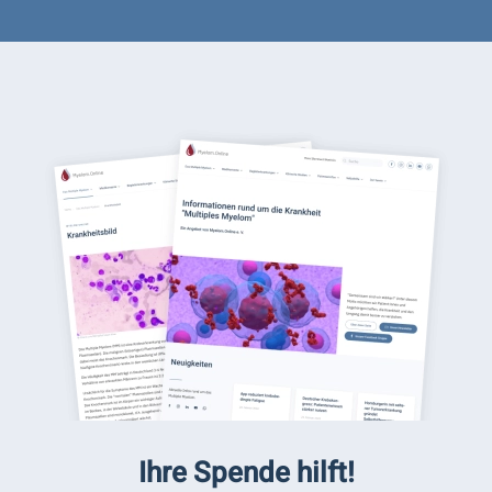
Ihre Spende hilft!