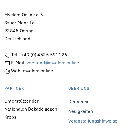
Myelom.Online e. V.
Sauer Moor 1e
23845 Oering
Deutschland
Tel.: +49 (0) 4535 591126
E-Mail:
vorstand@myelom.online
Web: myelom.online
PARTNER
ÜBER UNS
Unterstützer der
Der Verein
Nationalen Dekade gegen
Neuigkeiten
Krebs
Veranstaltungshinweise