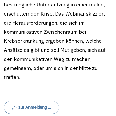
bestmögliche Unterstützung in einer realen,
erschütternden Krise. Das Webinar skizziert
die Herausforderungen, die sich im
kommunikativen Zwischenraum bei
Krebserkrankung ergeben können, welche
Ansätze es gibt und soll Mut geben, sich auf
den kommunikativen Weg zu machen,
gemeinsam, oder um sich in der Mitte zu
treffen.
zur Anmeldung ...