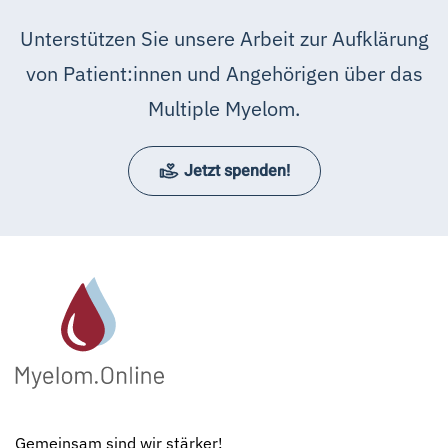
Unterstützen Sie unsere Arbeit zur Aufklärung
von Patient:innen und Angehörigen über das
Multiple Myelom.
Jetzt spenden!
Gemeinsam sind wir stärker!