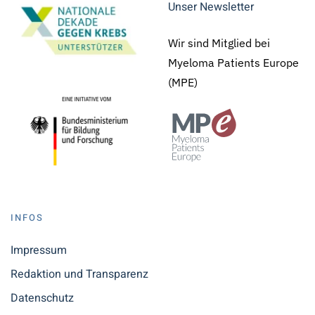
Unser Newsletter
Wir sind Mitglied bei
Myeloma Patients Europe
(MPE)
INFOS
Impressum
Redaktion und Transparenz
Datenschutz