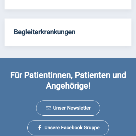
Begleiterkrankungen
Für Patientinnen, Patienten und
Angehörige!
Unser Newsletter
Unsere Facebook Gruppe