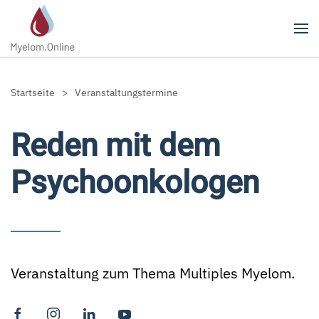
Zum Hauptinhalt springen
Startseite
Veranstaltungstermine
Reden mit dem
Psychoonkologen
Veranstaltung zum Thema Multiples Myelom.