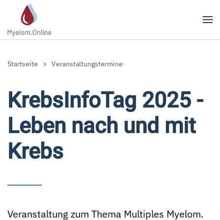
Zum Hauptinhalt springen
Startseite
Veranstaltungstermine
KrebsInfoTag 2025 -
Leben nach und mit
Krebs
Veranstaltung zum Thema Multiples Myelom.