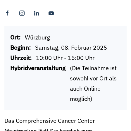
Ort:
Würzburg
Beginn:
Samstag, 08. Februar 2025
Uhrzeit:
10:00 Uhr - 15:00 Uhr
Hybridveranstaltung
(Die Teilnahme ist
sowohl vor Ort als
auch Online
möglich)
Das Comprehensive Cancer Center
Mainfranken lädt Sie herzlich zum