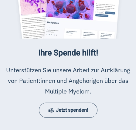
Ihre Spende hilft!
Unterstützen Sie unsere Arbeit zur Aufklärung
von Patient:innen und Angehörigen über das
Multiple Myelom.
Jetzt spenden!