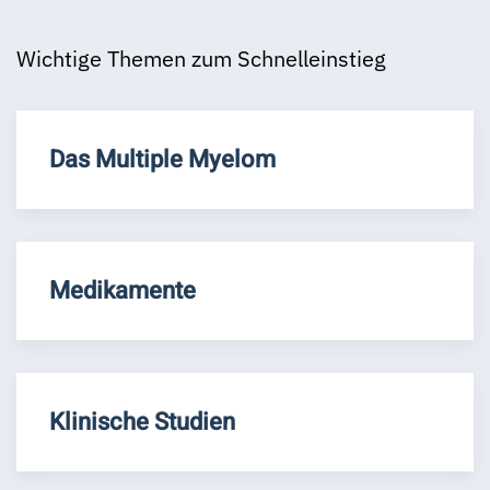
Wichtige Themen zum Schnelleinstieg
Das Multiple Myelom
Medikamente
Klinische Studien