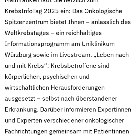
KrebsInfoTag 2025 ein: Das Onkologische
Spitzenzentrum bietet Ihnen – anlässlich des
Weltkrebstages – ein reichhaltiges
Informationsprogramm am Uniklinikum
Würzburg sowie im Livestream. „Leben nach
und mit Krebs“: Krebsbetroffene sind
körperlichen, psychischen und
wirtschaftlichen Herausforderungen
ausgesetzt – selbst nach überstandener
Erkrankung. Darüber informieren Expertinnen
und Experten verschiedener onkologischer
Fachrichtungen gemeinsam mit Patientinnen