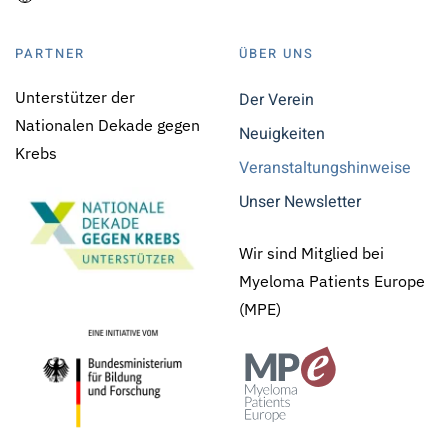
PARTNER
ÜBER UNS
Unterstützer der
Der Verein
Nationalen Dekade gegen
Neuigkeiten
Krebs
Veranstaltungshinweise
Unser Newsletter
Wir sind Mitglied bei
Myeloma Patients Europe
(MPE)