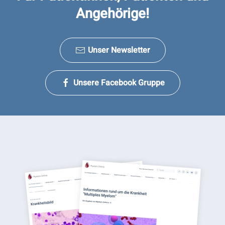
Angehörige!
Unser Newsletter
Unsere Facebook Gruppe