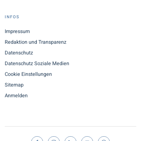
INFOS
Impressum
Redaktion und Transparenz
Datenschutz
Datenschutz Soziale Medien
Cookie Einstellungen
Sitemap
Anmelden