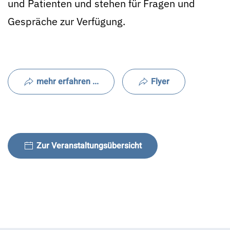
und Patienten und stehen für Fragen und
Gespräche zur Verfügung.
mehr erfahren ...
Flyer
Zur Veranstaltungsübersicht