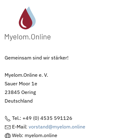
Gemeinsam sind wir stärker!
Myelom.Online e. V.
Sauer Moor 1e
23845 Oering
Deutschland
Tel.: +49 (0) 4535 591126
E-Mail:
vorstand@myelom.online
Web: myelom.online