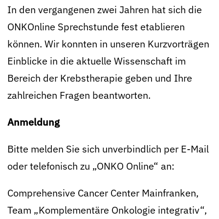
In den vergangenen zwei Jahren hat sich die
ONKOnline Sprechstunde fest etablieren
können. Wir konnten in unseren Kurzvorträgen
Einblicke in die aktuelle Wissenschaft im
Bereich der Krebstherapie geben und Ihre
zahlreichen Fragen beantworten.
Anmeldung
Bitte melden Sie sich unverbindlich per E-Mail
oder telefonisch zu „ONKO Online“ an:
Comprehensive Cancer Center Mainfranken,
Team „Komplementäre Onkologie integrativ“,