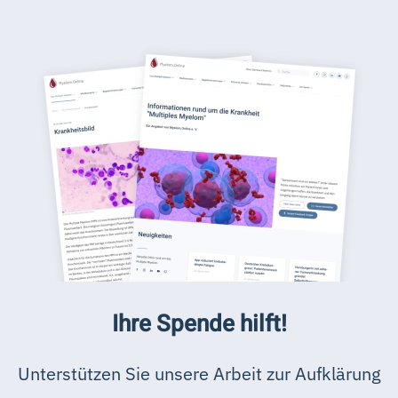
Ihre Spende hilft!
Unterstützen Sie unsere Arbeit zur Aufklärung