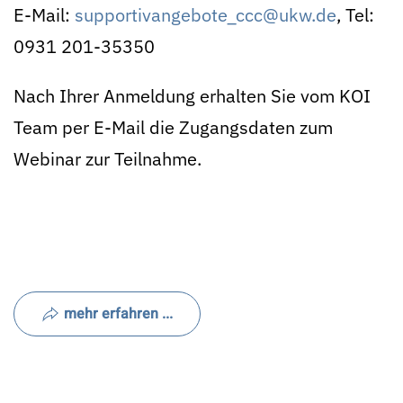
E-Mail:
supportivangebote_ccc@ukw.de
, Tel:
0931 201-35350
Nach Ihrer Anmeldung erhalten Sie vom KOI
Team per E-Mail die Zugangsdaten zum
Webinar zur Teilnahme.
mehr erfahren ...