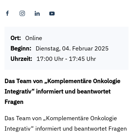
Ort:
Online
Beginn:
Dienstag, 04. Februar 2025
Uhrzeit:
17:00 Uhr - 17:45 Uhr
Das Team von „Komplementäre Onkologie
Integrativ“ informiert und beantwortet
Fragen
Das Team von „Komplementäre Onkologie
Integrativ“ informiert und beantwortet Fragen