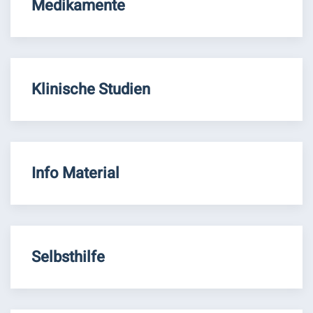
Medikamente
Klinische Studien
Info Material
Selbsthilfe