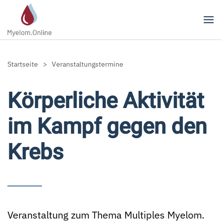
Zum Hauptinhalt springen
Startseite
Veranstaltungstermine
Körperliche Aktivität
im Kampf gegen den
Krebs
Veranstaltung zum Thema Multiples Myelom.