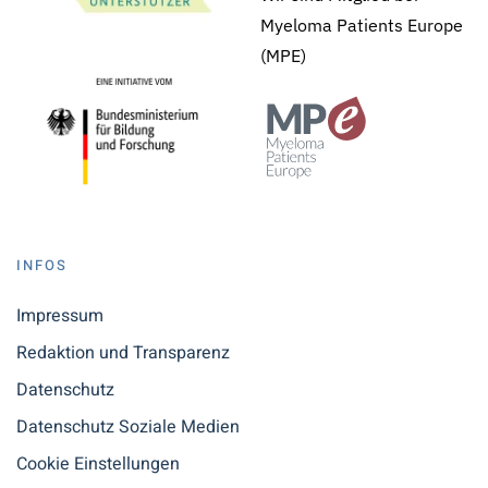
Myeloma Patients Europe
(MPE)
INFOS
Impressum
Redaktion und Transparenz
Datenschutz
Datenschutz Soziale Medien
Cookie Einstellungen