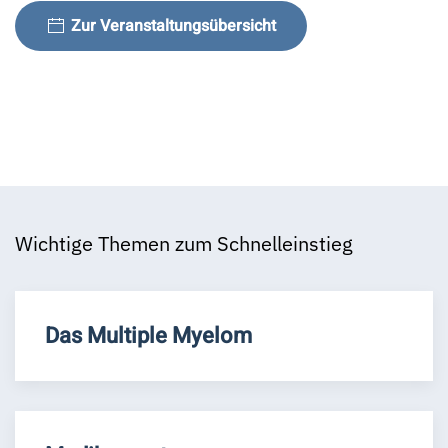
Zur Veranstaltungsübersicht
Wichtige Themen zum Schnelleinstieg
Das Multiple Myelom