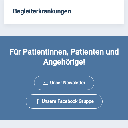
Begleiterkrankungen
Für Patientinnen, Patienten und
Angehörige!
Unser Newsletter
Unsere Facebook Gruppe