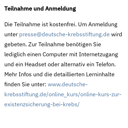
Teilnahme und Anmeldung
Die Teilnahme ist kostenfrei. Um Anmeldung
unter
presse@deutsche-krebsstiftung.de
wird
gebeten. Zur Teilnahme benötigen Sie
lediglich einen Computer mit Internetzugang
und ein Headset oder alternativ ein Telefon.
Mehr Infos und die detaillierten Lerninhalte
finden Sie unter:
www.deutsche-
krebsstiftung.de/online_kurs/online-kurs-zur-
existenzsicherung-bei-krebs/