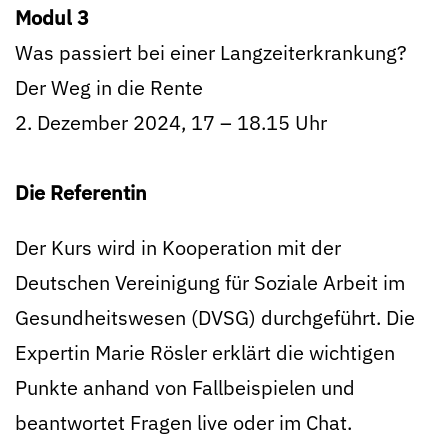
Modul 3
Was passiert bei einer Langzeiterkrankung?
Der Weg in die Rente
2. Dezember 2024, 17 – 18.15 Uhr
Die Referentin
Der Kurs wird in Kooperation mit der
Deutschen Vereinigung für Soziale Arbeit im
Gesundheitswesen (DVSG) durchgeführt. Die
Expertin Marie Rösler erklärt die wichtigen
Punkte anhand von Fallbeispielen und
beantwortet Fragen live oder im Chat.