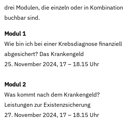
drei Modulen, die einzeln oder in Kombination
buchbar sind.
Modul 1
Wie bin ich bei einer Krebsdiagnose finanziell
abgesichert? Das Krankengeld
25. November 2024, 17 – 18.15 Uhr
Modul 2
Was kommt nach dem Krankengeld?
Leistungen zur Existenzsicherung
27. November 2024, 17 – 18.15 Uhr