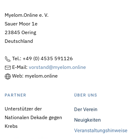
Myelom.Online e. V.
Sauer Moor 1e
23845 Oering
Deutschland
Tel.: +49 (0) 4535 591126
E-Mail:
vorstand@myelom.online
Web: myelom.online
PARTNER
ÜBER UNS
Unterstützer der
Der Verein
Nationalen Dekade gegen
Neuigkeiten
Krebs
Veranstaltungshinweise