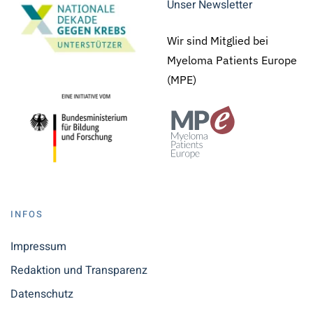
Unser Newsletter
Wir sind Mitglied bei
Myeloma Patients Europe
(MPE)
INFOS
Impressum
Redaktion und Transparenz
Datenschutz