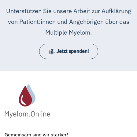
Unterstützen Sie unsere Arbeit zur Aufklärung
von Patient:innen und Angehörigen über das
Multiple Myelom.
Jetzt spenden!
Gemeinsam sind wir stärker!