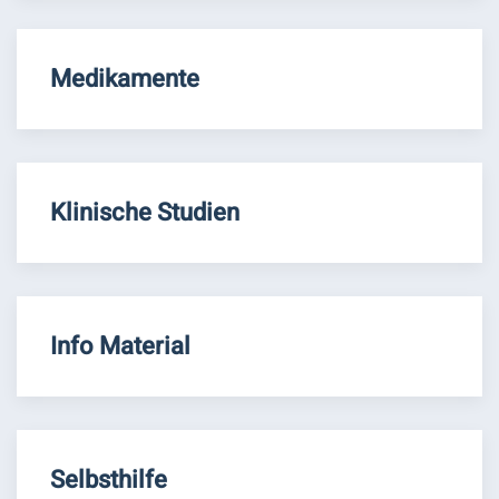
Medikamente
Klinische Studien
Info Material
Selbsthilfe