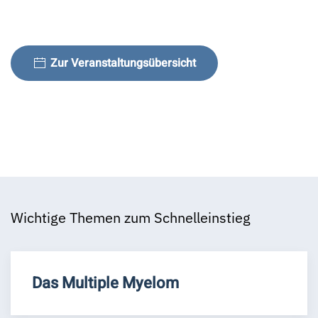
Zur Veranstaltungsübersicht
Wichtige Themen zum Schnelleinstieg
Das Multiple Myelom