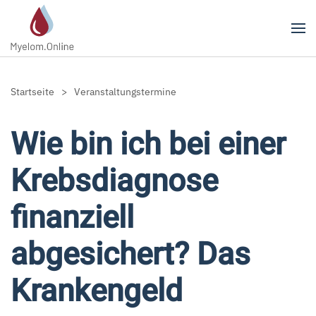
Zum Hauptinhalt springen
Startseite
Veranstaltungstermine
Wie bin ich bei einer
Krebsdiagnose
finanziell
abgesichert? Das
Krankengeld