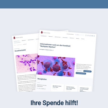
Ihre Spende hilft!