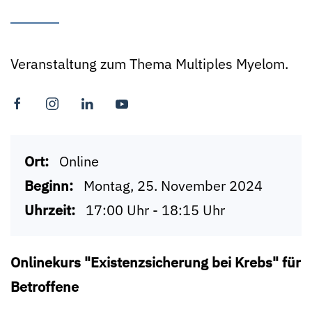
Veranstaltung zum Thema Multiples Myelom.
Ort:
Online
Beginn:
Montag, 25. November 2024
Uhrzeit:
17:00 Uhr - 18:15 Uhr
Onlinekurs "Existenzsicherung bei Krebs" für
Betroffene