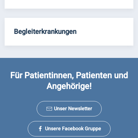
Begleiterkrankungen
Für Patientinnen, Patienten und
Angehörige!
Unser Newsletter
Unsere Facebook Gruppe