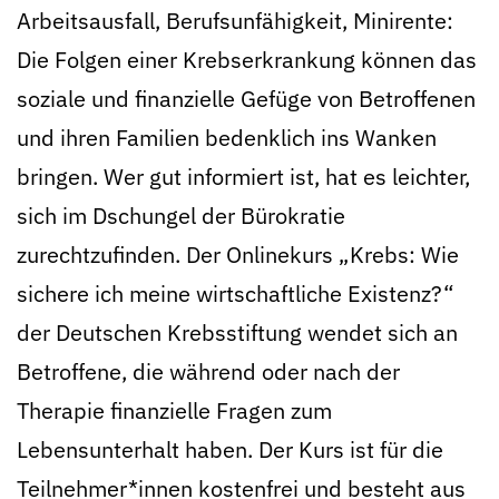
Arbeitsausfall, Berufsunfähigkeit, Minirente:
Die Folgen einer Krebserkrankung können das
soziale und finanzielle Gefüge von Betroffenen
und ihren Familien bedenklich ins Wanken
bringen. Wer gut informiert ist, hat es leichter,
sich im Dschungel der Bürokratie
zurechtzufinden. Der Onlinekurs „Krebs: Wie
sichere ich meine wirtschaftliche Existenz?“
der Deutschen Krebsstiftung wendet sich an
Betroffene, die während oder nach der
Therapie finanzielle Fragen zum
Lebensunterhalt haben. Der Kurs ist für die
Teilnehmer*innen kostenfrei und besteht aus