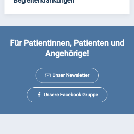
Begleiterkrankungen
Für Patientinnen, Patienten und
Angehörige!
Unser Newsletter
Unsere Facebook Gruppe