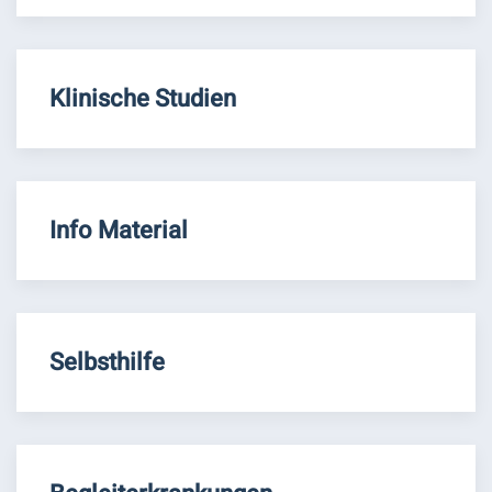
Klinische Studien
Info Material
Selbsthilfe