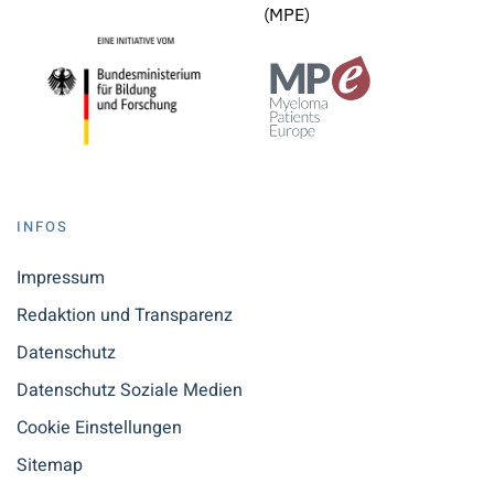
(MPE)
INFOS
Impressum
Redaktion und Transparenz
Datenschutz
Datenschutz Soziale Medien
Cookie Einstellungen
Sitemap