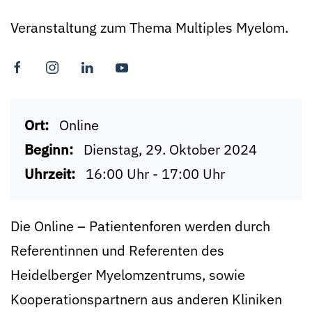
Veranstaltung zum Thema Multiples Myelom.
Ort:
Online
Beginn:
Dienstag, 29. Oktober 2024
Uhrzeit:
16:00 Uhr - 17:00 Uhr
Die Online – Patientenforen werden durch
Referentinnen und Referenten des
Heidelberger Myelomzentrums, sowie
Kooperationspartnern aus anderen Kliniken