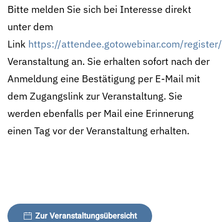
Bitte melden Sie sich bei Interesse direkt
unter dem
Link
https://attendee.gotowebinar.com/regis
Veranstaltung an. Sie erhalten sofort nach der
Anmeldung eine Bestätigung per E-Mail mit
dem Zugangslink zur Veranstaltung. Sie
werden ebenfalls per Mail eine Erinnerung
einen Tag vor der Veranstaltung erhalten.
Zur Veranstaltungsübersicht