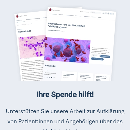
Ihre Spende hilft!
Unterstützen Sie unsere Arbeit zur Aufklärung
von Patient:innen und Angehörigen über das