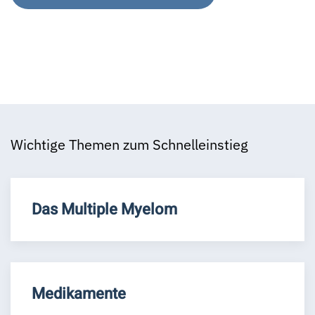
Wichtige Themen zum Schnelleinstieg
Das Multiple Myelom
Medikamente