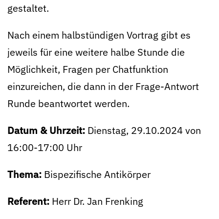
gestaltet.
Nach einem halbstündigen Vortrag gibt es
jeweils für eine weitere halbe Stunde die
Möglichkeit, Fragen per Chatfunktion
einzureichen, die dann in der Frage-Antwort
Runde beantwortet werden.
Datum & Uhrzeit:
Dienstag,
29.10.2024 von
16:00-17:00 Uhr
Thema:
Bispezifische Antikörper
Referent:
Herr Dr. Jan Frenking