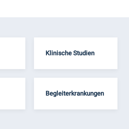
Klinische Studien
Begleiterkrankungen