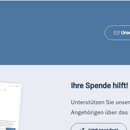
Uns
Ihre Spende hilft!
Unterstützen Sie unser
Angehörigen über das 