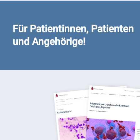
Für Patientinnen, Patienten
und Angehörige!