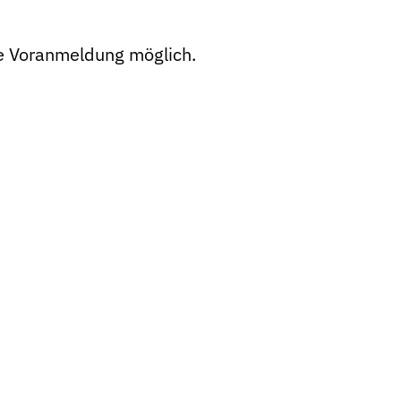
ne Voranmeldung möglich.