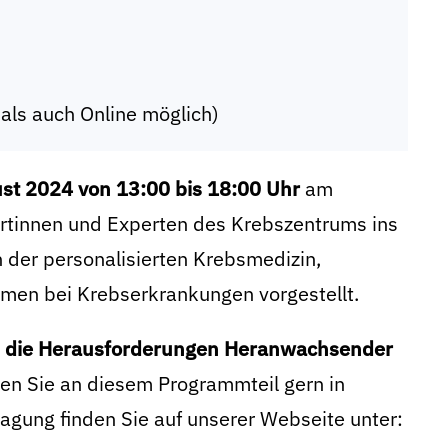
 als auch Online möglich)
st 2024 von 13:00 bis 18:00 Uhr
am
ertinnen und Experten des Krebszentrums ins
der personalisierten Krebsmedizin,
en bei Krebserkrankungen vorgestellt.
 die Herausforderungen Heranwachsender
en Sie an diesem Programmteil gern in
tragung finden Sie auf unserer Webseite unter: