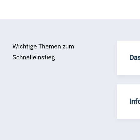
Wichtige Themen zum
Schnelleinstieg
Das
Inf