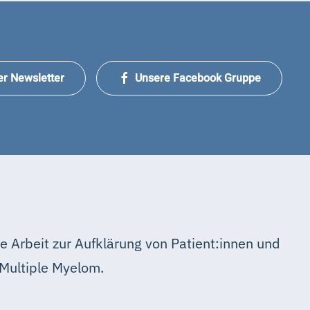
er Newsletter
Unsere Facebook Gruppe
e Arbeit zur Aufklärung von Patient:innen und
Multiple Myelom.