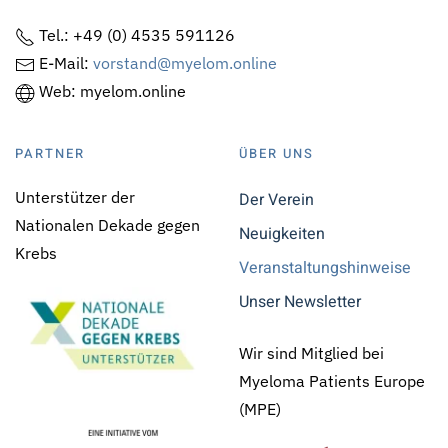
Tel.: +49 (0) 4535 591126
E-Mail:
vorstand@myelom.online
Web: myelom.online
PARTNER
ÜBER UNS
Unterstützer der
Der Verein
Nationalen Dekade gegen
Neuigkeiten
Krebs
Veranstaltungshinweise
Unser Newsletter
Wir sind Mitglied bei
Myeloma Patients Europe
(MPE)