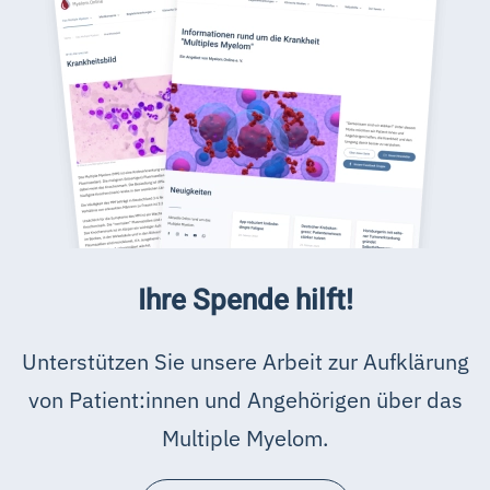
Ihre Spende hilft!
Unterstützen Sie unsere Arbeit zur Aufklärung
von Patient:innen und Angehörigen über das
Multiple Myelom.