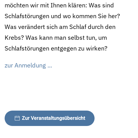
möchten wir mit Ihnen klären: Was sind
Schlafstörungen und wo kommen Sie her?
Was verändert sich am Schlaf durch den
Krebs? Was kann man selbst tun, um
Schlafstörungen entgegen zu wirken?
zur Anmeldung ...
Zur Veranstaltungsübersicht