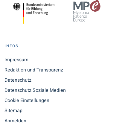
INFOS
Impressum
Redaktion und Transparenz
Datenschutz
Datenschutz Soziale Medien
Cookie Einstellungen
Sitemap
Anmelden