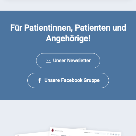
Für Patientinnen, Patienten und
Angehörige!
Unser Newsletter
Unsere Facebook Gruppe