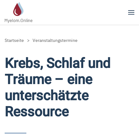
Zum Hauptinhalt springen
Startseite
Veranstaltungstermine
Krebs, Schlaf und
Träume – eine
unterschätzte
Ressource