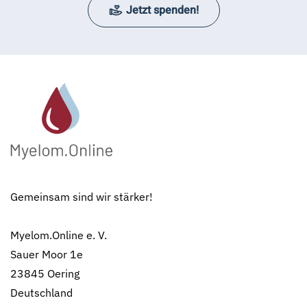
Jetzt spenden!
Gemeinsam sind wir stärker!
Myelom.Online e. V.
Sauer Moor 1e
23845 Oering
Deutschland