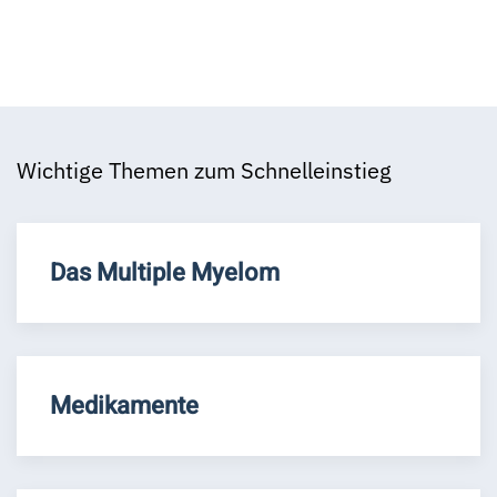
Wichtige Themen zum Schnelleinstieg
Das Multiple Myelom
Medikamente