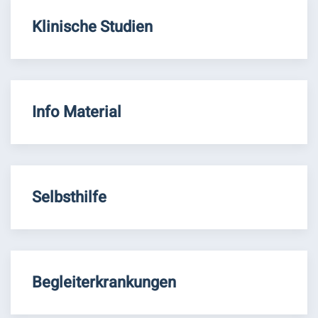
Klinische Studien
Info Material
Selbsthilfe
Begleiterkrankungen