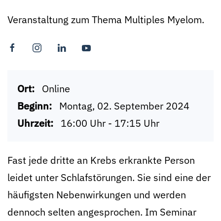
Veranstaltung zum Thema Multiples Myelom.
Ort:
Online
Beginn:
Montag, 02. September 2024
Uhrzeit:
16:00 Uhr - 17:15 Uhr
Fast jede dritte an Krebs erkrankte Person
leidet unter Schlafstörungen. Sie sind eine der
häufigsten Nebenwirkungen und werden
dennoch selten angesprochen. Im Seminar