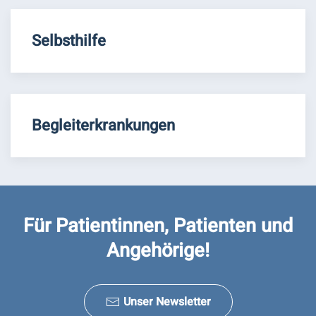
Selbsthilfe
Begleiterkrankungen
Für Patientinnen, Patienten und
Angehörige!
Unser Newsletter