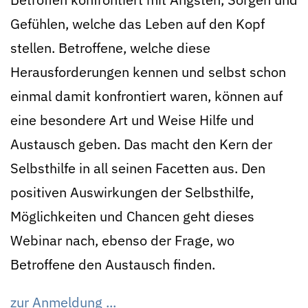
Gefühlen, welche das Leben auf den Kopf
stellen. Betroffene, welche diese
Herausforderungen kennen und selbst schon
einmal damit konfrontiert waren, können auf
eine besondere Art und Weise Hilfe und
Austausch geben. Das macht den Kern der
Selbsthilfe in all seinen Facetten aus. Den
positiven Auswirkungen der Selbsthilfe,
Möglichkeiten und Chancen geht dieses
Webinar nach, ebenso der Frage, wo
Betroffene den Austausch finden.
zur Anmeldung ...