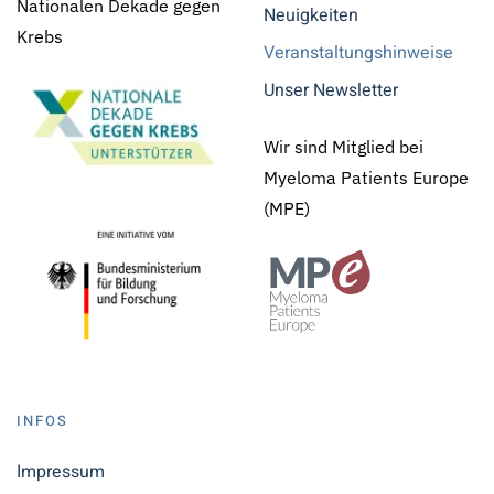
Nationalen Dekade gegen
Neuigkeiten
Krebs
Veranstaltungshinweise
Unser Newsletter
Wir sind Mitglied bei
Myeloma Patients Europe
(MPE)
INFOS
Impressum