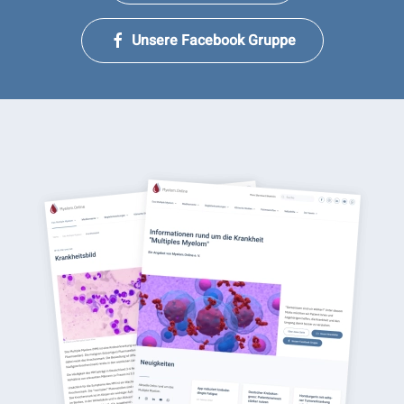
Unsere Facebook Gruppe