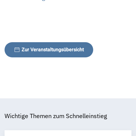
Zur Veranstaltungsübersicht
Wichtige Themen zum Schnelleinstieg