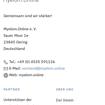
Gemeinsam sind wir stärker!
Myelom.Online e. V.
Sauer Moor 1e
23845 Oering
Deutschland
Tel.: +49 (0) 4535 591126
E-Mail:
vorstand@myelom.online
Web: myelom.online
PARTNER
ÜBER UNS
Unterstützer der
Der Verein