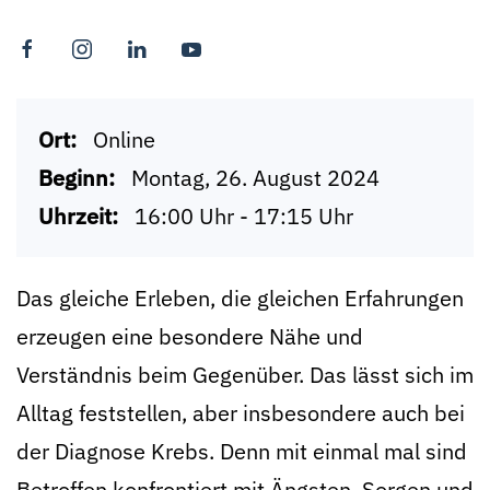
Ort:
Online
Beginn:
Montag, 26. August 2024
Uhrzeit:
16:00 Uhr - 17:15 Uhr
Das gleiche Erleben, die gleichen Erfahrungen
erzeugen eine besondere Nähe und
Verständnis beim Gegenüber. Das lässt sich im
Alltag feststellen, aber insbesondere auch bei
der Diagnose Krebs. Denn mit einmal mal sind
Betroffen konfrontiert mit Ängsten, Sorgen und