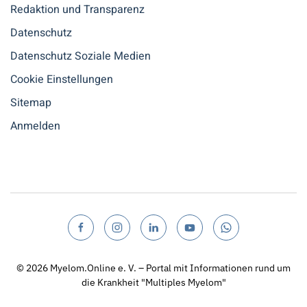
Redaktion und Transparenz
Datenschutz
Datenschutz Soziale Medien
Cookie Einstellungen
Sitemap
Anmelden
© 2026
Myelom.Online e. V. – Portal mit Informationen rund um
die Krankheit "Multiples Myelom"