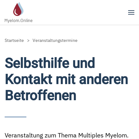
Zum Hauptinhalt springen
Startseite
Veranstaltungstermine
Selbsthilfe und
Kontakt mit anderen
Betroffenen
Veranstaltung zum Thema Multiples Myelom.