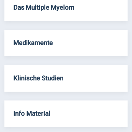
Das Multiple Myelom
Medikamente
Klinische Studien
Info Material