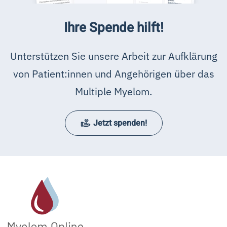
Ihre Spende hilft!
Unterstützen Sie unsere Arbeit zur Aufklärung
von Patient:innen und Angehörigen über das
Multiple Myelom.
Jetzt spenden!