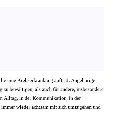
ie eine Krebserkrankung auftritt. Angehörige
g zu bewältigen, als auch für andere, insbesondere
m Alltag, in der Kommunikation, in der
n, immer wieder achtsam mit sich umzugehen und