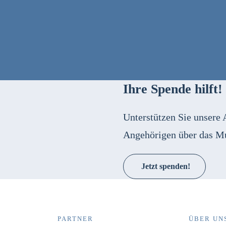
Ihre Spende hilft!
Unterstützen Sie unsere 
Angehörigen über das M
Jetzt spenden!
PARTNER
ÜBER UN