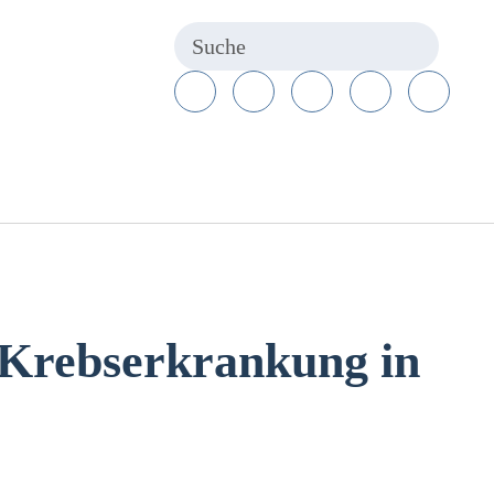
 Krebserkrankung in