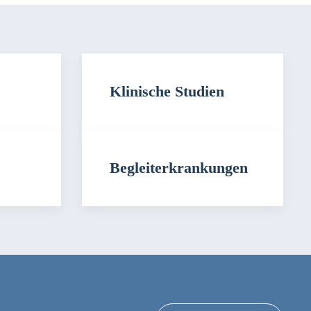
Klinische Studien
Begleiterkrankungen