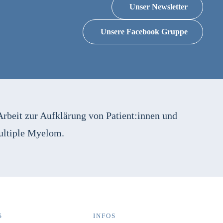
Unser Newsletter
Unsere Facebook Gruppe
Arbeit zur Aufklärung von Patient:innen und
ultiple Myelom.
S
INFOS