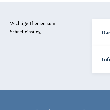
Wichtige Themen zum
Schnelleinstieg
Das
Inf