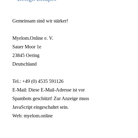
Gemeinsam sind wir stärker!
Myelom.Online e. V.
Sauer Moor 1e
23845 Oering
Deutschland
Tel.: +49 (0) 4535 591126
E-Mail:
Diese E-Mail-Adresse ist vor
Spambots geschützt! Zur Anzeige muss
JavaScript eingeschaltet sein.
Web: myelom.online