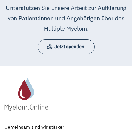
Unterstützen Sie unsere Arbeit zur Aufklärung
von Patient:innen und Angehörigen über das
Multiple Myelom.
Jetzt spenden!
Gemeinsam sind wir stärker!