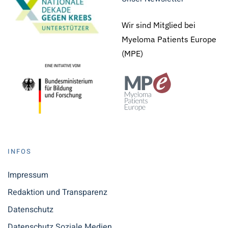
Wir sind Mitglied bei
Myeloma Patients Europe
(MPE)
INFOS
Impressum
Redaktion und Transparenz
Datenschutz
Datenschutz Soziale Medien