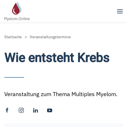
Zum Hauptinhalt springen
Startseite
Veranstaltungstermine
Wie entsteht Krebs
Veranstaltung zum Thema Multiples Myelom.