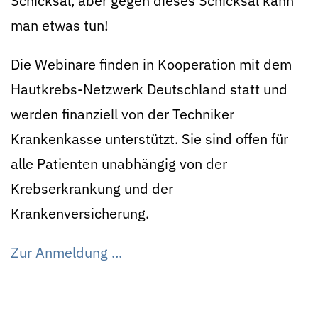
Schicksal, aber gegen dieses Schicksal kann
man etwas tun!
Die Webinare finden in Kooperation mit dem
Hautkrebs-Netzwerk Deutschland statt und
werden finanziell von der Techniker
Krankenkasse unterstützt. Sie sind offen für
alle Patienten unabhängig von der
Krebserkrankung und der
Krankenversicherung.
Zur Anmeldung ...