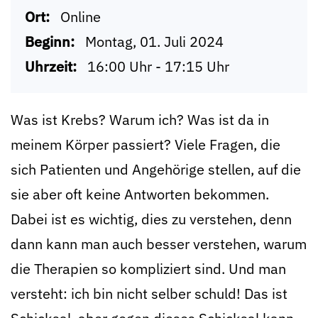
Ort:
Online
Beginn:
Montag, 01. Juli 2024
Uhrzeit:
16:00 Uhr - 17:15 Uhr
Was ist Krebs? Warum ich? Was ist da in
meinem Körper passiert? Viele Fragen, die
sich Patienten und Angehörige stellen, auf die
sie aber oft keine Antworten bekommen.
Dabei ist es wichtig, dies zu verstehen, denn
dann kann man auch besser verstehen, warum
die Therapien so kompliziert sind. Und man
versteht: ich bin nicht selber schuld! Das ist