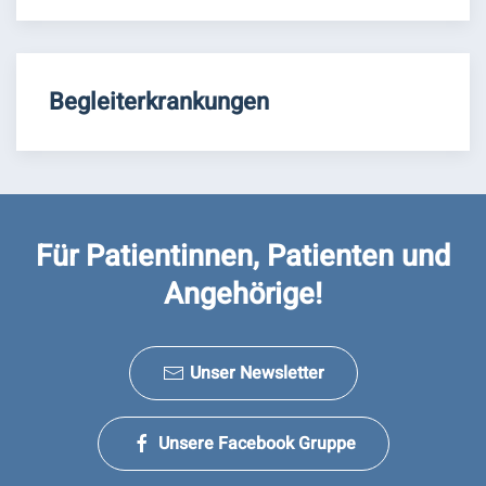
Begleiterkrankungen
Für Patientinnen, Patienten und
Angehörige!
Unser Newsletter
Unsere Facebook Gruppe