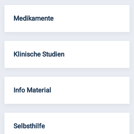
Medikamente
Klinische Studien
Info Material
Selbsthilfe