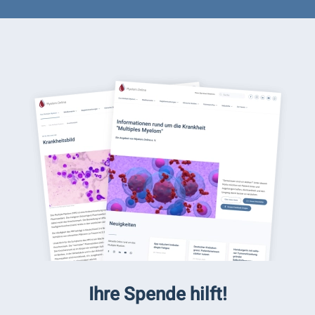
Ihre Spende hilft!