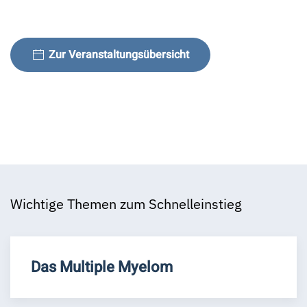
Zur Veranstaltungsübersicht
Wichtige Themen zum Schnelleinstieg
Das Multiple Myelom