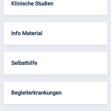
Klinische Studien
Info Material
Selbsthilfe
Begleiterkrankungen