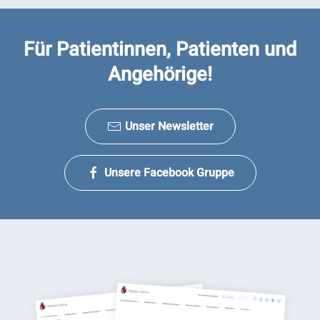
Für Patientinnen, Patienten und
Angehörige!
Unser Newsletter
Unsere Facebook Gruppe