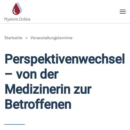
Zum Hauptinhalt springen
Startseite
Veranstaltungstermine
Perspektivenwechsel
– von der
Medizinerin zur
Betroffenen