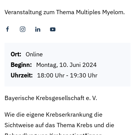
Veranstaltung zum Thema Multiples Myelom.
Ort:
Online
Beginn:
Montag, 10. Juni 2024
Uhrzeit:
18:00 Uhr - 19:30 Uhr
Bayerische Krebsgesellschaft e. V.
Wie die eigene Krebserkrankung die
Sichtweise auf das Thema Krebs und die