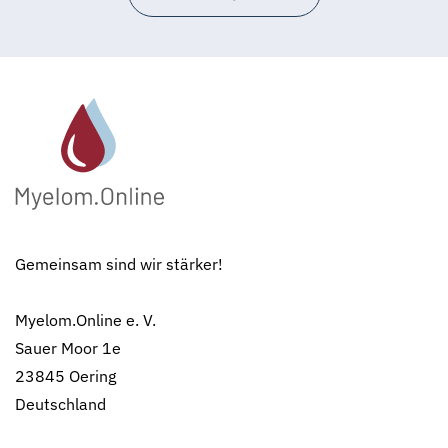
Gemeinsam sind wir stärker!
Myelom.Online e. V.
Sauer Moor 1e
23845 Oering
Deutschland