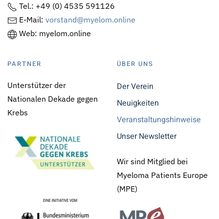
Tel.: +49 (0) 4535 591126
E-Mail:
vorstand@myelom.online
Web: myelom.online
PARTNER
ÜBER UNS
Unterstützer der
Der Verein
Nationalen Dekade gegen
Neuigkeiten
Krebs
Veranstaltungshinweise
Unser Newsletter
Wir sind Mitglied bei
Myeloma Patients Europe
(MPE)