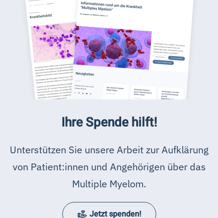
Ihre Spende hilft!
Unterstützen Sie unsere Arbeit zur Aufklärung
von Patient:innen und Angehörigen über das
Multiple Myelom.
Jetzt spenden!