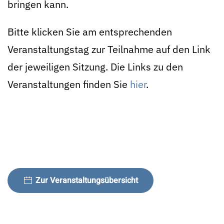
bringen kann.
Bitte klicken Sie am entsprechenden
Veranstaltungstag zur Teilnahme auf den Link
der jeweiligen Sitzung. Die Links zu den
Veranstaltungen finden Sie
hier
.
Zur Veranstaltungsübersicht