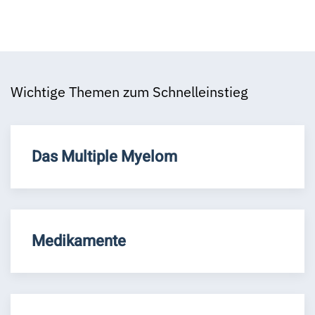
Wichtige Themen zum Schnelleinstieg
Das Multiple Myelom
Medikamente