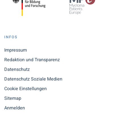
INFOS
Impressum
Redaktion und Transparenz
Datenschutz
Datenschutz Soziale Medien
Cookie Einstellungen
Sitemap
Anmelden