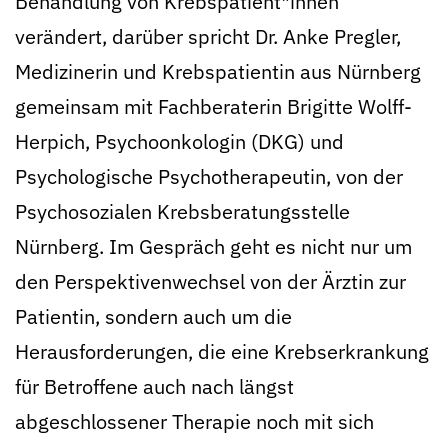
Behandlung von Krebspatient*innen
verändert, darüber spricht Dr. Anke Pregler,
Medizinerin und Krebspatientin aus Nürnberg
gemeinsam mit Fachberaterin Brigitte Wolff-
Herpich, Psychoonkologin (DKG) und
Psychologische Psychotherapeutin, von der
Psychosozialen Krebsberatungsstelle
Nürnberg. Im Gespräch geht es nicht nur um
den Perspektivenwechsel von der Ärztin zur
Patientin, sondern auch um die
Herausforderungen, die eine Krebserkrankung
für Betroffene auch nach längst
abgeschlossener Therapie noch mit sich