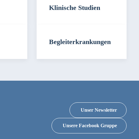
Klinische Studien
Begleiterkrankungen
Unser Newsletter
Unsere Facebook Gruppe