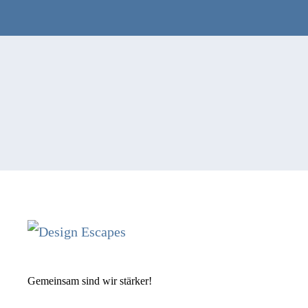
Gemeinsam sind wir stärker!