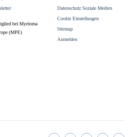
letter
Datenschutz Soziale Medien
Cookie Einstellungen
itglied bei Myeloma
Sitemap
urope (MPE)
Anmelden