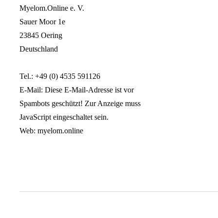
Myelom.Online e. V.
Sauer Moor 1e
23845 Oering
Deutschland
Tel.: +49 (0) 4535 591126
E-Mail:
Diese E-Mail-Adresse ist vor
Spambots geschützt! Zur Anzeige muss
JavaScript eingeschaltet sein.
Web: myelom.online