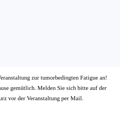
Veranstaltung zur tumorbedingten Fatigue an!
se gemütlich. Melden Sie sich bitte auf der
rz vor der Veranstaltung per Mail.