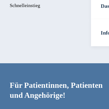
Schnelleinstieg
Das
Inf
Für Patientinnen, Patienten
und Angehörige!