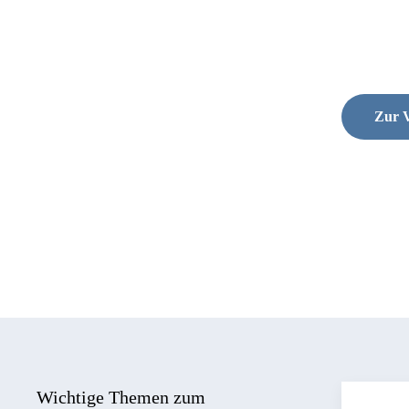
Zur V
Wichtige Themen zum