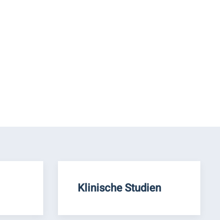
Klinische Studien