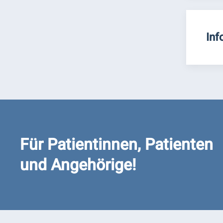
Inf
Für Patientinnen, Patienten
und Angehörige!