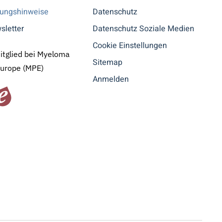
tungshinweise
Datenschutz
sletter
Datenschutz Soziale Medien
Cookie Einstellungen
Mitglied bei Myeloma
Sitemap
Europe (MPE)
Anmelden