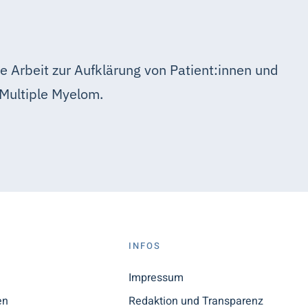
e Arbeit zur Aufklärung von Patient:innen und
Multiple Myelom.
S
INFOS
n
Impressum
en
Redaktion und Transparenz