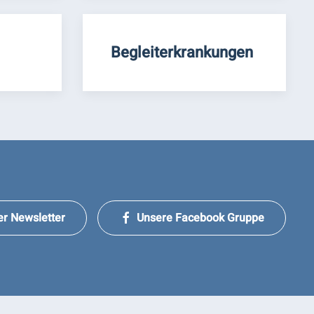
Begleiterkrankungen
er Newsletter
Unsere Facebook Gruppe