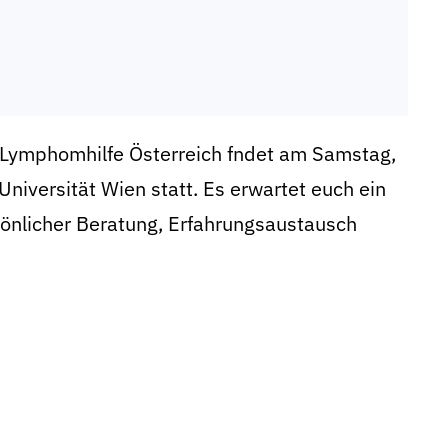
 Lymphomhilfe Österreich fndet am Samstag,
niversität Wien statt. Es erwartet euch ein
nlicher Beratung, Erfahrungsaustausch