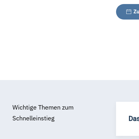
Zu
Wichtige Themen zum
Schnelleinstieg
Das