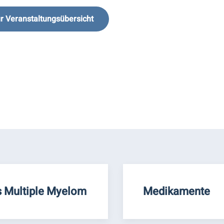
r Veranstaltungsübersicht
 Multiple Myelom
Medikamente