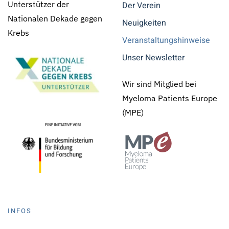
Unterstützer der
Der Verein
Nationalen Dekade gegen
Neuigkeiten
Krebs
Veranstaltungshinweise
Unser Newsletter
Wir sind Mitglied bei
Myeloma Patients Europe
(MPE)
INFOS