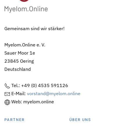
Gemeinsam sind wir stärker!
Myelom.Online e. V.
Sauer Moor 1e
23845 Oering
Deutschland
Tel.: +49 (0) 4535 591126
E-Mail:
vorstand@myelom.online
Web: myelom.online
PARTNER
ÜBER UNS