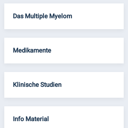
Das Multiple Myelom
Medikamente
Klinische Studien
Info Material