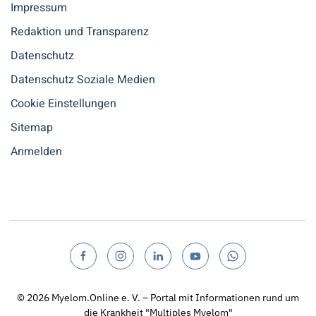
Impressum
Redaktion und Transparenz
Datenschutz
Datenschutz Soziale Medien
Cookie Einstellungen
Sitemap
Anmelden
© 2026
Myelom.Online e. V. – Portal mit Informationen rund um
die Krankheit "Multiples Myelom"