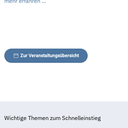
mehr erfahren ...
Zur Veranstaltungsübersicht
Wichtige Themen zum Schnelleinstieg