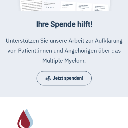
Ihre Spende hilft!
Unterstützen Sie unsere Arbeit zur Aufklärung
von Patient:innen und Angehörigen über das
Multiple Myelom.
Jetzt spenden!