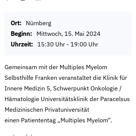
Ort:
Nürnberg
Beginn:
Mittwoch, 15. Mai 2024
Uhrzeit:
15:30 Uhr - 19:00 Uhr
Gemeinsam mit der Multiples Myelom
Selbsthilfe Franken veranstaltet die Klinik für
Innere Medizin 5, Schwerpunkt Onkologie /
Hämatologie Universitätsklinik der Paracelsus
Medizinischen Privatuniversität
einen Patiententag „Multiples Myelom“.