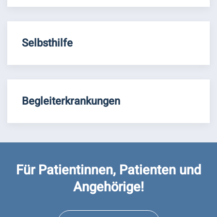
Selbsthilfe
Begleiterkrankungen
Für Patientinnen, Patienten und
Angehörige!