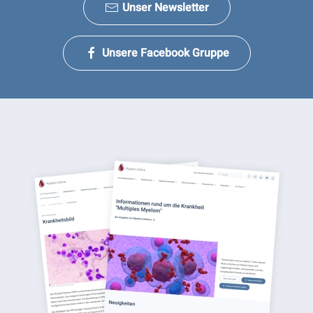
Unser Newsletter
Unsere Facebook Gruppe