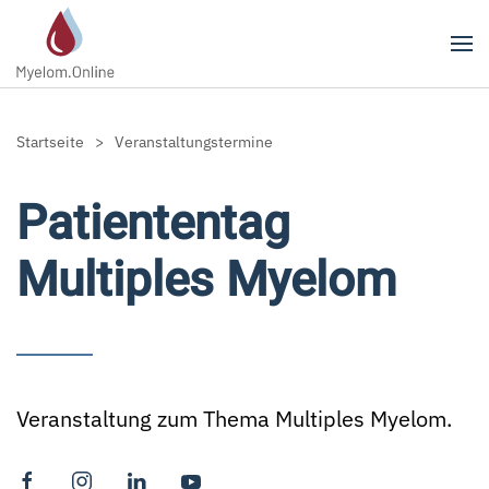
Zum Hauptinhalt springen
Startseite
Veranstaltungstermine
Patiententag
Multiples Myelom
Veranstaltung zum Thema Multiples Myelom.