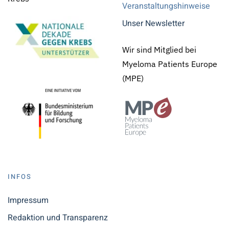
Veranstaltungshinweise
Unser Newsletter
Wir sind Mitglied bei
Myeloma Patients Europe
(MPE)
INFOS
Impressum
Redaktion und Transparenz