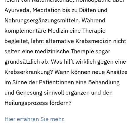
Ayurveda, Meditation bis zu Diäten und
Nahrungsergänzungsmitteln. Während
komplementäre Medizin eine Therapie
begleitet, lehnt alternative Krebsmedizin nicht
selten eine medizinische Therapie sogar
grundsätzlich ab. Was hilft wirklich gegen eine
Krebserkrankung? Wann können neue Ansätze
im Sinne der Patient:innen eine Behandlung
und Genesung sinnvoll ergänzen und den
Heilungsprozess fördern?
Hier erfahren Sie mehr.