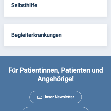
Selbsthilfe
Begleiterkrankungen
Für Patientinnen, Patienten und
Angehörige!
Unser Newsletter