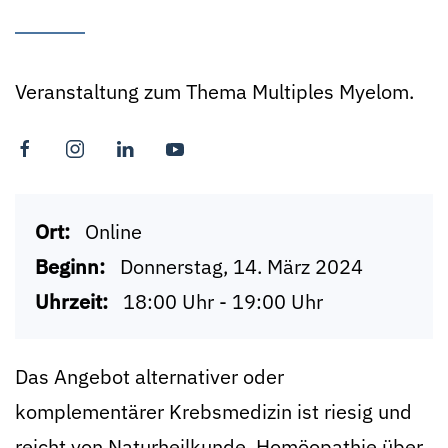
Veranstaltung zum Thema Multiples Myelom.
Ort:
Online
Beginn:
Donnerstag, 14. März 2024
Uhrzeit:
18:00 Uhr - 19:00 Uhr
Das Angebot alternativer oder
komplementärer Krebsmedizin ist riesig und
reicht von Naturheilkunde, Homöopathie über