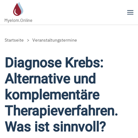
Zum Hauptinhalt springen
Startseite
Veranstaltungstermine
Diagnose Krebs:
Alternative und
komplementäre
Therapieverfahren.
Was ist sinnvoll?