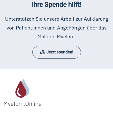
Ihre Spende hilft!
Unterstützen Sie unsere Arbeit zur Aufklärung
von Patient:innen und Angehörigen über das
Multiple Myelom.
Jetzt spenden!