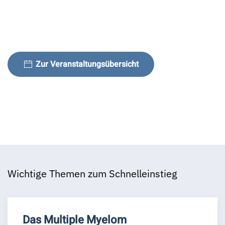
Zur Veranstaltungsübersicht
Wichtige Themen zum Schnelleinstieg
Das Multiple Myelom