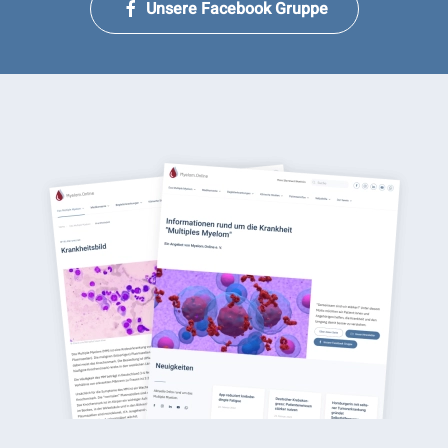
Unsere Facebook Gruppe