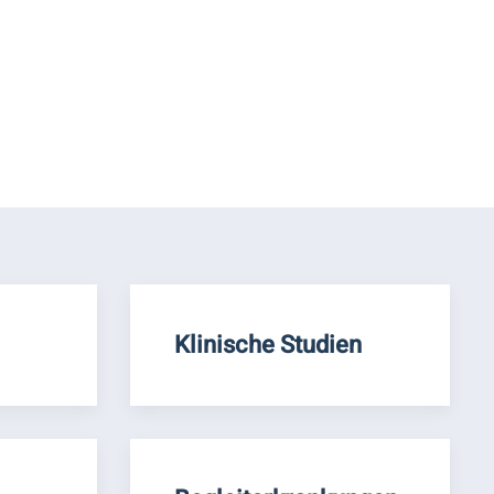
Klinische Studien