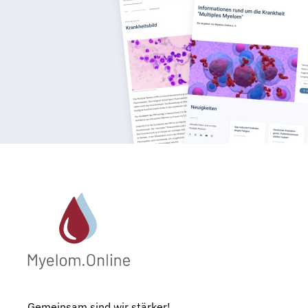
Gemeinsam sind wir stärker!