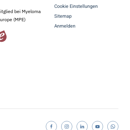
Cookie Einstellungen
Mitglied bei Myeloma
Sitemap
Europe (MPE)
Anmelden