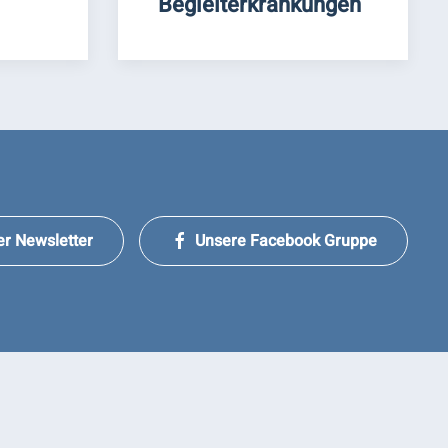
Begleiterkrankungen
er Newsletter
Unsere Facebook Gruppe