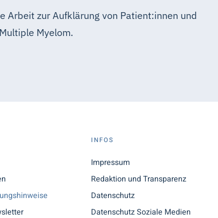
e Arbeit zur Aufklärung von Patient:innen und
Multiple Myelom.
S
INFOS
n
Impressum
en
Redaktion und Transparenz
tungshinweise
Datenschutz
sletter
Datenschutz Soziale Medien