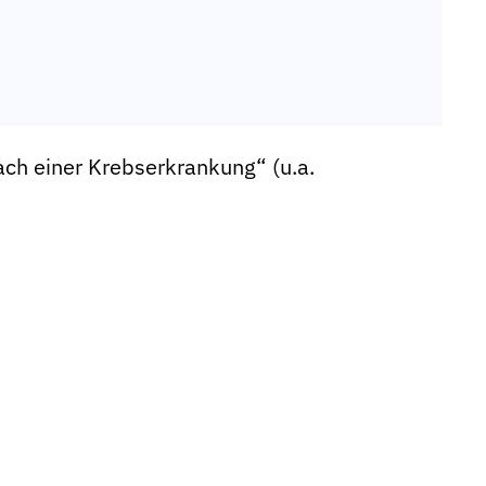
ch einer Krebserkrankung“ (u.a.