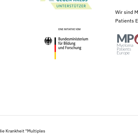
Wir sind 
Patients 
ie Krankheit "Multiples