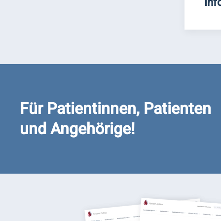
Inf
Für Patientinnen, Patienten
und Angehörige!