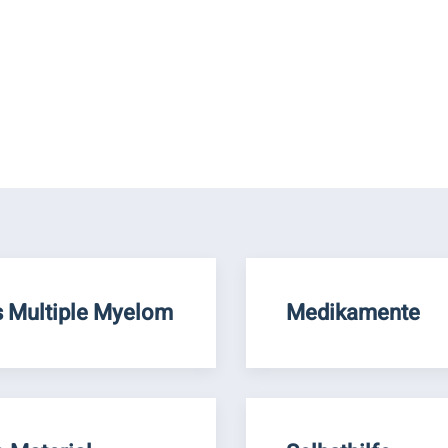
 Multiple Myelom
Medikamente