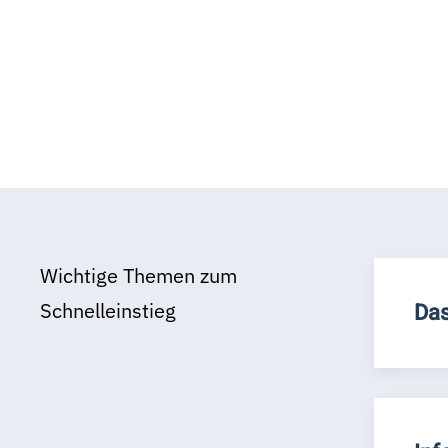
Wichtige Themen zum
Schnelleinstieg
Das