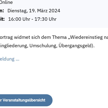
Online
n:
Dienstag, 19. März 2024
it:
16:00 Uhr - 17:30 Uhr
Vortrag widmet sich dem Thema „Wiedereinstieg na
ingliederung, Umschulung, Übergangsgeld).
ldung ...
r Veranstaltungsübersicht