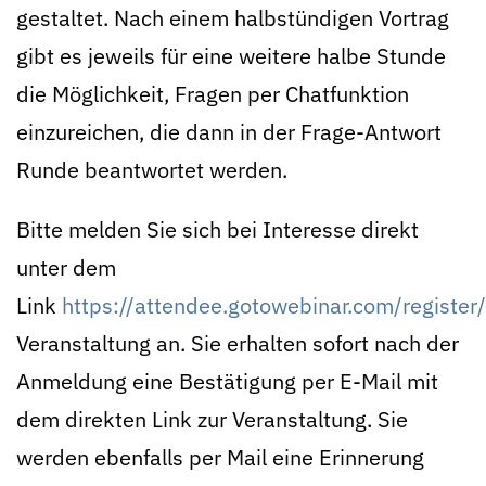
gestaltet. Nach einem halbstündigen Vortrag
gibt es jeweils für eine weitere halbe Stunde
die Möglichkeit, Fragen per Chatfunktion
einzureichen, die dann in der Frage-Antwort
Runde beantwortet werden.
Bitte melden Sie sich bei Interesse direkt
unter dem
Link
https://attendee.gotowebinar.com/regis
Veranstaltung an. Sie erhalten sofort nach der
Anmeldung eine Bestätigung per E-Mail mit
dem direkten Link zur Veranstaltung. Sie
werden ebenfalls per Mail eine Erinnerung