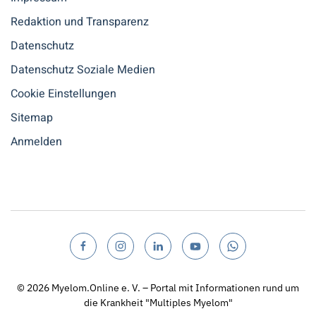
Redaktion und Transparenz
Datenschutz
Datenschutz Soziale Medien
Cookie Einstellungen
Sitemap
Anmelden
© 2026
Myelom.Online e. V. – Portal mit Informationen rund um
die Krankheit "Multiples Myelom"