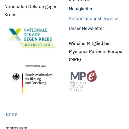
Nationalen Dekade gegen
Neuigkeiten
Krebs
Veranstaltungshinweise
Unser Newsletter
Wir sind Mitglied bei
Myeloma Patients Europe
(MPE)
INFOS
Impressum