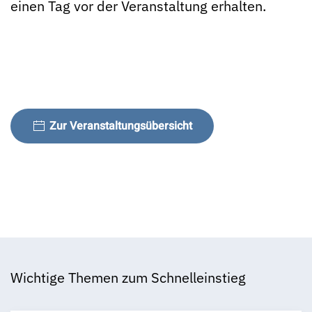
einen Tag vor der Veranstaltung erhalten.
Zur Veranstaltungsübersicht
Wichtige Themen zum Schnelleinstieg