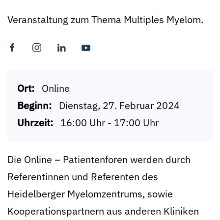
Veranstaltung zum Thema Multiples Myelom.
Ort:
Online
Beginn:
Dienstag, 27. Februar 2024
Uhrzeit:
16:00 Uhr - 17:00 Uhr
Die Online – Patientenforen werden durch
Referentinnen und Referenten des
Heidelberger Myelomzentrums, sowie
Kooperationspartnern aus anderen Kliniken