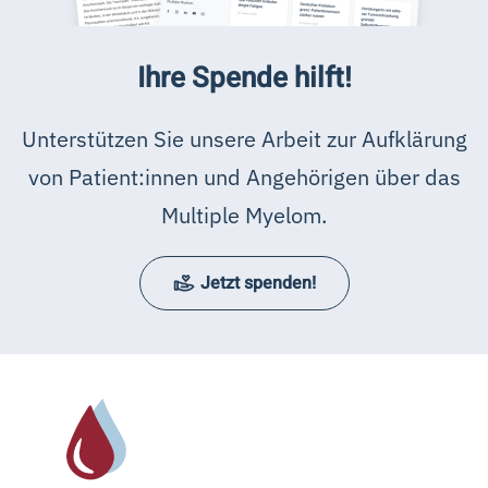
Ihre Spende hilft!
Unterstützen Sie unsere Arbeit zur Aufklärung
von Patient:innen und Angehörigen über das
Multiple Myelom.
Jetzt spenden!