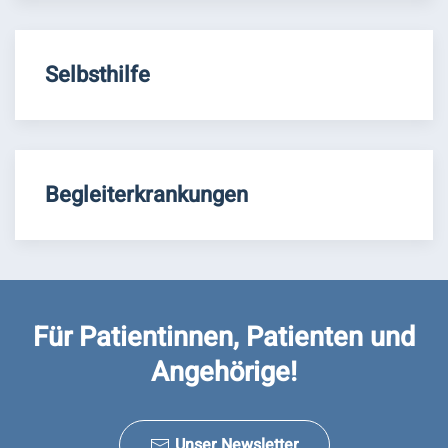
Selbsthilfe
Begleiterkrankungen
Für Patientinnen, Patienten und
Angehörige!
Unser Newsletter