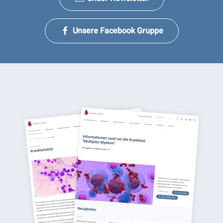
Unsere Facebook Gruppe