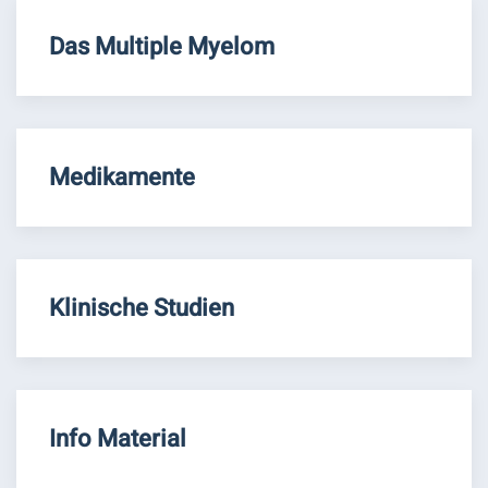
Das Multiple Myelom
Medikamente
Klinische Studien
Info Material