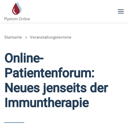
Zum Hauptinhalt springen
Startseite
Veranstaltungstermine
Online-
Patientenforum:
Neues jenseits der
Immuntherapie