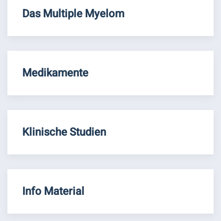
Das Multiple Myelom
Medikamente
Klinische Studien
Info Material