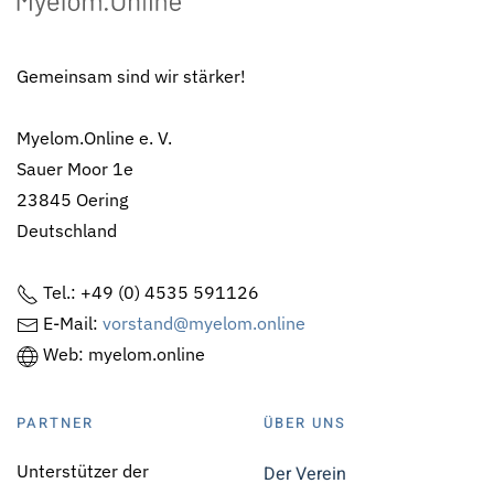
Gemeinsam sind wir stärker!
Myelom.Online e. V.
Sauer Moor 1e
23845 Oering
Deutschland
Tel.: +49 (0) 4535 591126
E-Mail:
vorstand@myelom.online
Web: myelom.online
PARTNER
ÜBER UNS
Unterstützer der
Der Verein