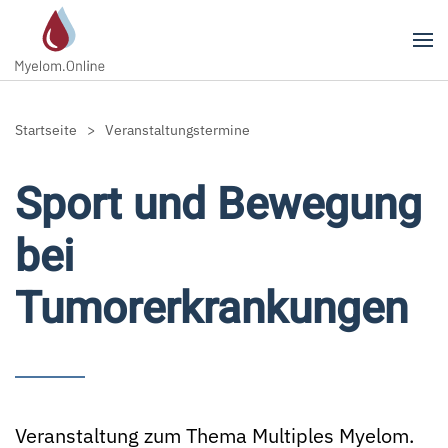
Zum Hauptinhalt springen
Startseite
Veranstaltungstermine
Sport und Bewegung
bei
Tumorerkrankungen
Veranstaltung zum Thema Multiples Myelom.