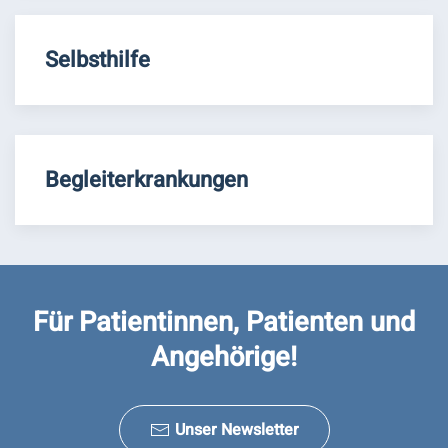
Selbsthilfe
Begleiterkrankungen
Für Patientinnen, Patienten und
Angehörige!
Unser Newsletter