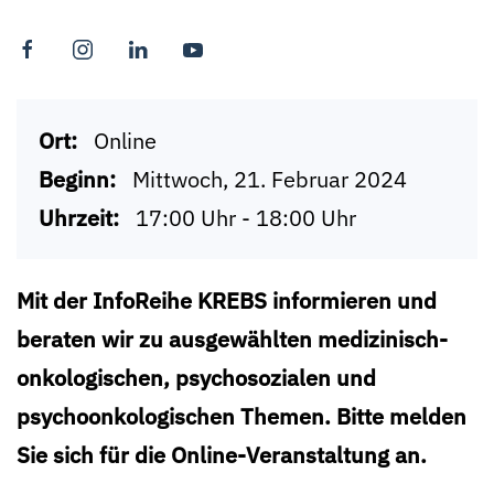
Ort:
Online
Beginn:
Mittwoch, 21. Februar 2024
Uhrzeit:
17:00 Uhr - 18:00 Uhr
Mit der InfoReihe KREBS informieren und
beraten wir zu ausgewählten medizinisch-
onkologischen, psychosozialen und
psychoonkologischen Themen. Bitte melden
Sie sich für die Online-Veranstaltung an.