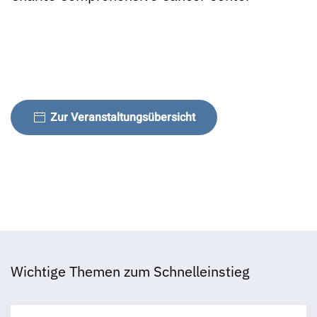
Zur Veranstaltungsübersicht
Wichtige Themen zum Schnelleinstieg