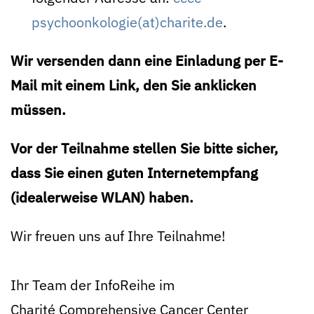
psychoonkologie(at)charite.de
.
Wir versenden dann eine Einladung per E-
Mail mit einem Link, den Sie anklicken
müssen.
Vor der Teilnahme stellen Sie bitte sicher,
dass Sie einen guten Internetempfang
(idealerweise WLAN) haben.
Wir freuen uns auf Ihre Teilnahme!
Ihr Team der InfoReihe im
Charité Comprehensive Cancer Center