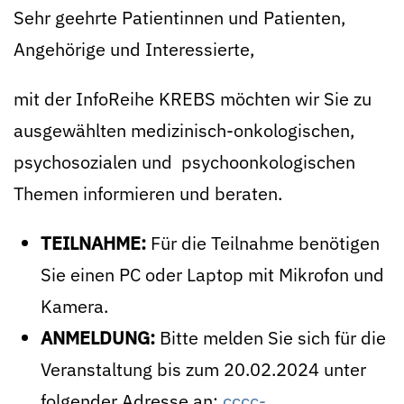
Sehr geehrte Patientinnen und Patienten,
Angehörige und Interessierte,
mit der InfoReihe KREBS möchten wir Sie zu
ausgewählten medizinisch-onkologischen,
psychosozialen und psychoonkologischen
Themen informieren und beraten.
TEILNAHME:
Für die Teilnahme benötigen
Sie einen PC oder Laptop mit Mikrofon und
Kamera.
ANMELDUNG:
Bitte melden Sie sich für die
Veranstaltung bis zum 20.02.2024 unter
folgender Adresse an:
cccc-