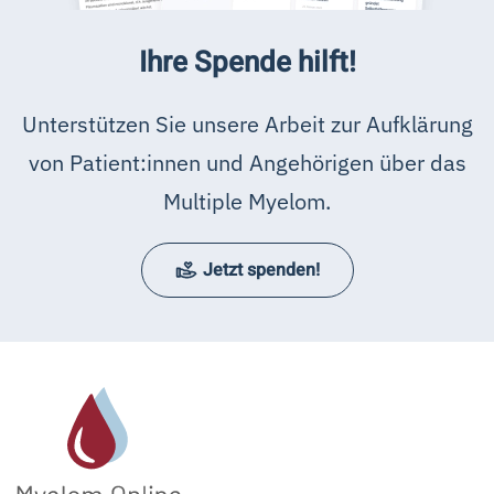
Ihre Spende hilft!
Unterstützen Sie unsere Arbeit zur Aufklärung
von Patient:innen und Angehörigen über das
Multiple Myelom.
Jetzt spenden!