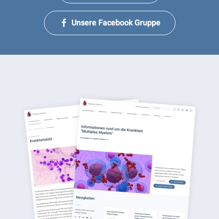
Unsere Facebook Gruppe