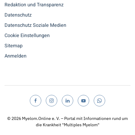
Redaktion und Transparenz
Datenschutz
Datenschutz Soziale Medien
Cookie Einstellungen
Sitemap
Anmelden
© 2026
Myelom.Online e. V. – Portal mit Informationen rund um
die Krankheit "Multiples Myelom"