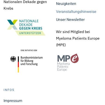
Nationalen Dekade gegen
Neuigkeiten
Krebs
Veranstaltungshinweise
Unser Newsletter
Wir sind Mitglied bei
Myeloma Patients Europe
(MPE)
INFOS
Impressum