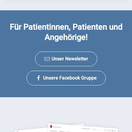
Für Patientinnen, Patienten und
Angehörige!
Unser Newsletter
Unsere Facebook Gruppe