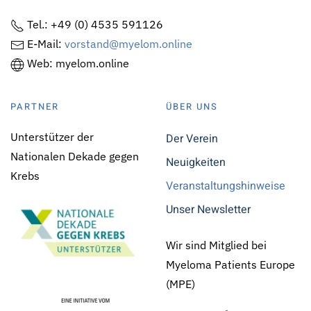
Tel.: +49 (0) 4535 591126
E-Mail:
vorstand@myelom.online
Web: myelom.online
PARTNER
ÜBER UNS
Unterstützer der
Der Verein
Nationalen Dekade gegen
Neuigkeiten
Krebs
Veranstaltungshinweise
Unser Newsletter
Wir sind Mitglied bei
Myeloma Patients Europe
(MPE)