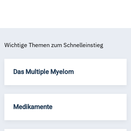
Wichtige Themen zum Schnelleinstieg
Das Multiple Myelom
Medikamente