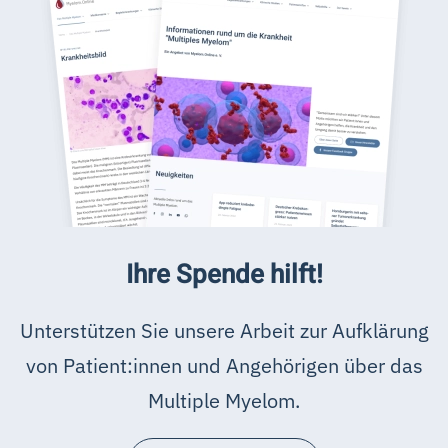
Ihre Spende hilft!
Unterstützen Sie unsere Arbeit zur Aufklärung
von Patient:innen und Angehörigen über das
Multiple Myelom.