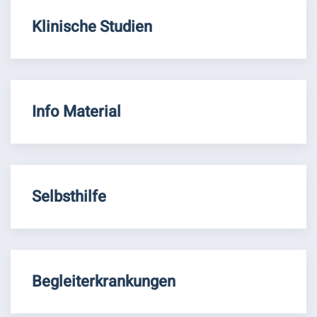
Klinische Studien
Info Material
Selbsthilfe
Begleiterkrankungen