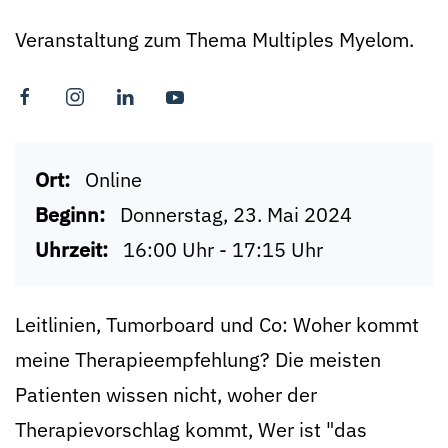
Veranstaltung zum Thema Multiples Myelom.
Ort:
Online
Beginn:
Donnerstag, 23. Mai 2024
Uhrzeit:
16:00 Uhr - 17:15 Uhr
Leitlinien, Tumorboard und Co: Woher kommt
meine Therapieempfehlung? Die meisten
Patienten wissen nicht, woher der
Therapievorschlag kommt, Wer ist "das