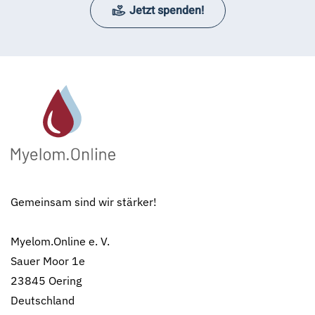
Jetzt spenden!
Gemeinsam sind wir stärker!
Myelom.Online e. V.
Sauer Moor 1e
23845 Oering
Deutschland