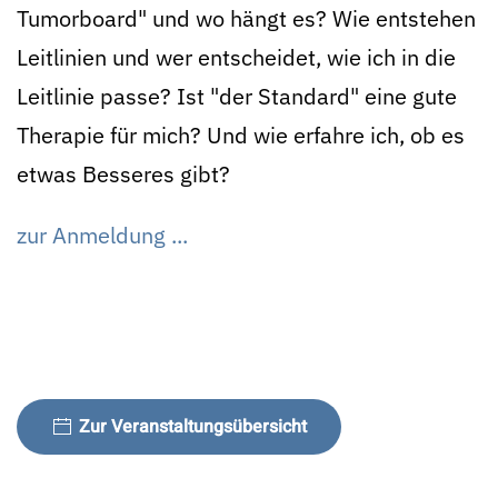
Tumorboard" und wo hängt es? Wie entstehen
Leitlinien und wer entscheidet, wie ich in die
Leitlinie passe? Ist "der Standard" eine gute
Therapie für mich? Und wie erfahre ich, ob es
etwas Besseres gibt?
zur Anmeldung ...
Zur Veranstaltungsübersicht