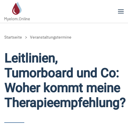
Zum Hauptinhalt springen
Startseite
Veranstaltungstermine
Leitlinien,
Tumorboard und Co:
Woher kommt meine
Therapieempfehlung?