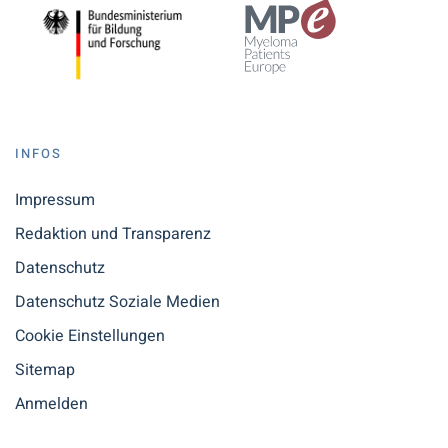
INFOS
Impressum
Redaktion und Transparenz
Datenschutz
Datenschutz Soziale Medien
Cookie Einstellungen
Sitemap
Anmelden