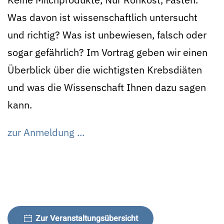
Was davon ist wissenschaftlich untersucht
und richtig? Was ist unbewiesen, falsch oder
sogar gefährlich? Im Vortrag geben wir einen
Überblick über die wichtigsten Krebsdiäten
und was die Wissenschaft Ihnen dazu sagen
kann.
zur Anmeldung ...
Zur Veranstaltungsübersicht