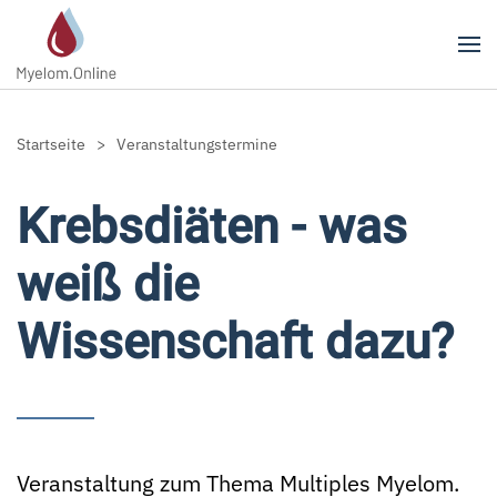
Zum Hauptinhalt springen
Startseite
Veranstaltungstermine
Krebsdiäten - was
weiß die
Wissenschaft dazu?
Veranstaltung zum Thema Multiples Myelom.