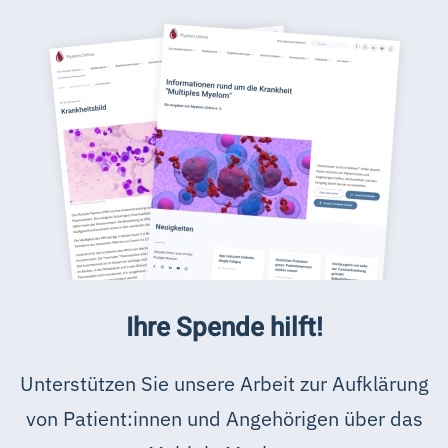
Ihre Spende hilft!
Unterstützen Sie unsere Arbeit zur Aufklärung
von Patient:innen und Angehörigen über das