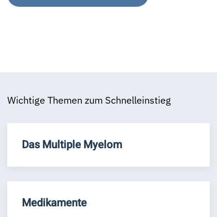
Wichtige Themen zum Schnelleinstieg
Das Multiple Myelom
Medikamente