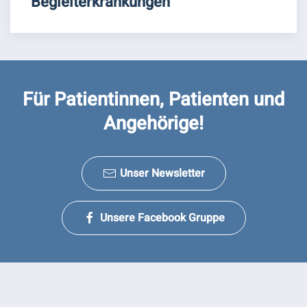
Begleiterkrankungen
Für Patientinnen, Patienten und
Angehörige!
Unser Newsletter
Unsere Facebook Gruppe