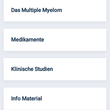
Das Multiple Myelom
Medikamente
Klinische Studien
Info Material