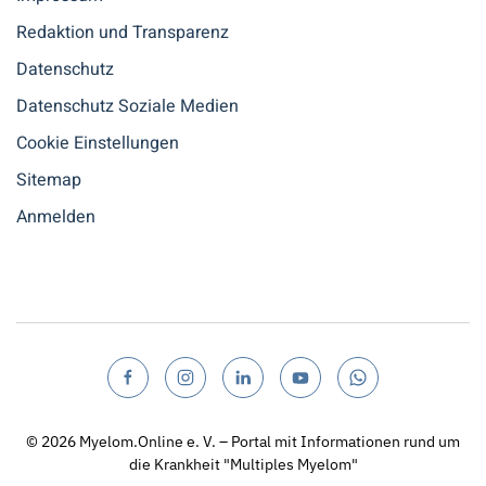
Redaktion und Transparenz
Datenschutz
Datenschutz Soziale Medien
Cookie Einstellungen
Sitemap
Anmelden
© 2026
Myelom.Online e. V. – Portal mit Informationen rund um
die Krankheit "Multiples Myelom"