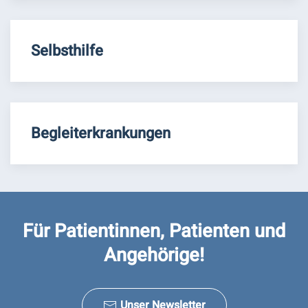
Selbsthilfe
Begleiterkrankungen
Für Patientinnen, Patienten und
Angehörige!
Unser Newsletter