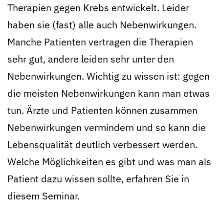
Therapien gegen Krebs entwickelt. Leider
haben sie (fast) alle auch Nebenwirkungen.
Manche Patienten vertragen die Therapien
sehr gut, andere leiden sehr unter den
Nebenwirkungen. Wichtig zu wissen ist: gegen
die meisten Nebenwirkungen kann man etwas
tun. Ärzte und Patienten können zusammen
Nebenwirkungen vermindern und so kann die
Lebensqualität deutlich verbessert werden.
Welche Möglichkeiten es gibt und was man als
Patient dazu wissen sollte, erfahren Sie in
diesem Seminar.