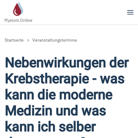
Zum Hauptinhalt springen
Startseite
Veranstaltungstermine
Nebenwirkungen der
Krebstherapie - was
kann die moderne
Medizin und was
kann ich selber