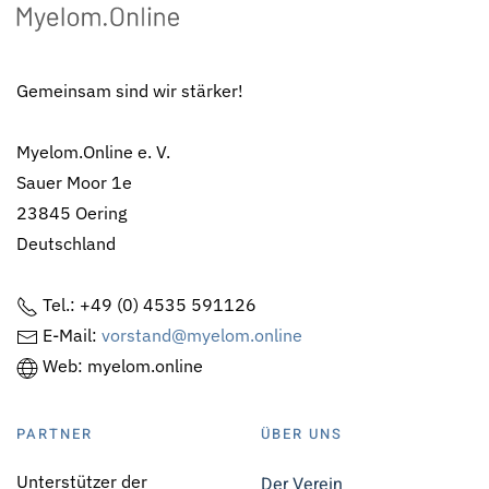
Gemeinsam sind wir stärker!
Myelom.Online e. V.
Sauer Moor 1e
23845 Oering
Deutschland
Tel.: +49 (0) 4535 591126
E-Mail:
vorstand@myelom.online
Web: myelom.online
PARTNER
ÜBER UNS
Unterstützer der
Der Verein