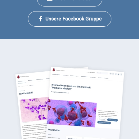
Unsere Facebook Gruppe