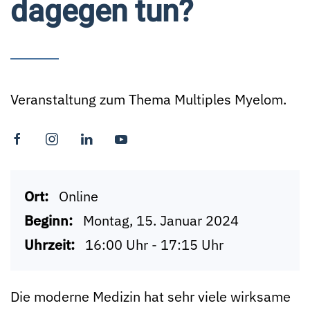
dagegen tun?
Veranstaltung zum Thema Multiples Myelom.
Ort:
Online
Beginn:
Montag, 15. Januar 2024
Uhrzeit:
16:00 Uhr - 17:15 Uhr
Die moderne Medizin hat sehr viele wirksame