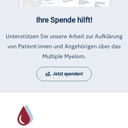
Ihre Spende hilft!
Unterstützen Sie unsere Arbeit zur Aufklärung
von Patient:innen und Angehörigen über das
Multiple Myelom.
Jetzt spenden!