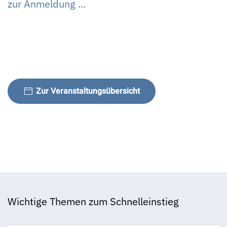
zur Anmeldung ...
Zur Veranstaltungsübersicht
Wichtige Themen zum Schnelleinstieg