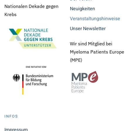
Nationalen Dekade gegen
Neuigkeiten
Krebs
Veranstaltungshinweise
Unser Newsletter
Wir sind Mitglied bei
Myeloma Patients Europe
(MPE)
INFOS
Impressum