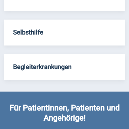
Selbsthilfe
Begleiterkrankungen
Für Patientinnen, Patienten und
Angehörige!