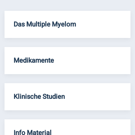
Das Multiple Myelom
Medikamente
Klinische Studien
Info Material