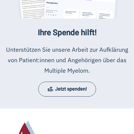
Ihre Spende hilft!
Unterstützen Sie unsere Arbeit zur Aufklärung
von Patient:innen und Angehörigen über das
Multiple Myelom.
Jetzt spenden!