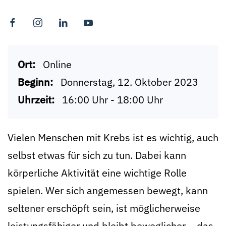
Ort:
Online
Beginn:
Donnerstag, 12. Oktober 2023
Uhrzeit:
16:00 Uhr - 18:00 Uhr
Vielen Menschen mit Krebs ist es wichtig, auch
selbst etwas für sich zu tun. Dabei kann
körperliche Aktivität eine wichtige Rolle
spielen. Wer sich angemessen bewegt, kann
seltener erschöpft sein, ist möglicherweise
leistungsfähiger und bleibt beweglicher – das