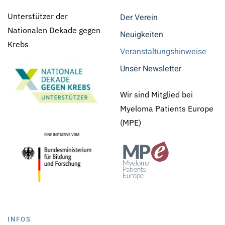
Unterstützer der
Der Verein
Nationalen Dekade gegen
Neuigkeiten
Krebs
Veranstaltungshinweise
Unser Newsletter
Wir sind Mitglied bei
Myeloma Patients Europe
(MPE)
INFOS