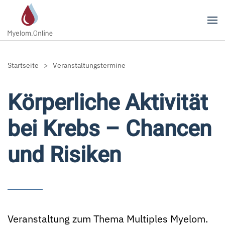
Zum Hauptinhalt springen
Startseite
Veranstaltungstermine
Körperliche Aktivität
bei Krebs – Chancen
und Risiken
Veranstaltung zum Thema Multiples Myelom.