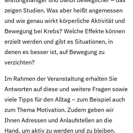
zeigen Studien. Was aber heißt angemessen
und wie genau wirkt körperliche Aktivität und
Bewegung bei Krebs? Welche Effekte können
erzielt werden und gibt es Situationen, in
denen es besser ist, auf Bewegung zu
verzichten?
Im Rahmen der Veranstaltung erhalten Sie
Antworten auf diese und weitere Fragen sowie
viele Tipps für den Alltag – zum Beispiel auch
zum Thema Motivation. Zudem geben wir
Ihnen Adressen und Anlaufstellen an die
Hand, um aktiv zu werden und zu bleiben.