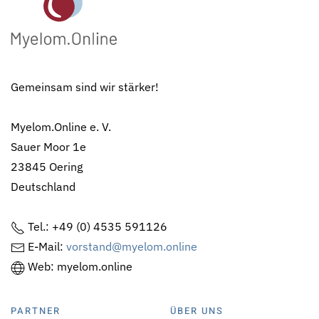
Gemeinsam sind wir stärker!
Myelom.Online e. V.
Sauer Moor 1e
23845 Oering
Deutschland
Tel.: +49 (0) 4535 591126
E-Mail:
vorstand@myelom.online
Web: myelom.online
PARTNER
ÜBER UNS