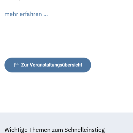
mehr erfahren ...
Zur Veranstaltungsübersicht
Wichtige Themen zum Schnelleinstieg