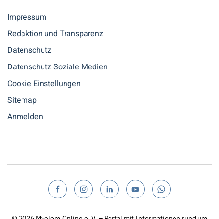
Impressum
Redaktion und Transparenz
Datenschutz
Datenschutz Soziale Medien
Cookie Einstellungen
Sitemap
Anmelden
© 2026
Myelom.Online e. V. – Portal mit Informationen rund um