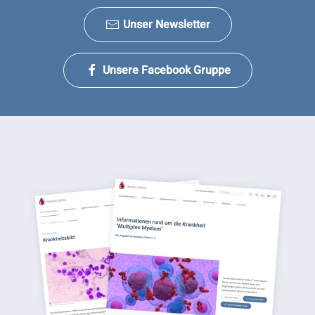
Unser Newsletter
Unsere Facebook Gruppe