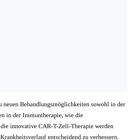
zu neuen Behandlungsmöglichkeiten sowohl in der
en in der Immuntherapie, wie die
e die innovative CAR-T-Zell-Therapie werden
 Krankheitsverlauf entscheidend zu verbessern.