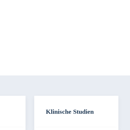
Klinische Studien