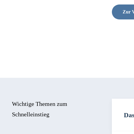
Zur V
Wichtige Themen zum
Schnelleinstieg
Das