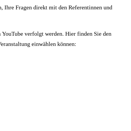
, Ihre Fragen direkt mit den Referentinnen und
m YouTube verfolgt werden. Hier finden Sie den
Veranstaltung einwählen können: