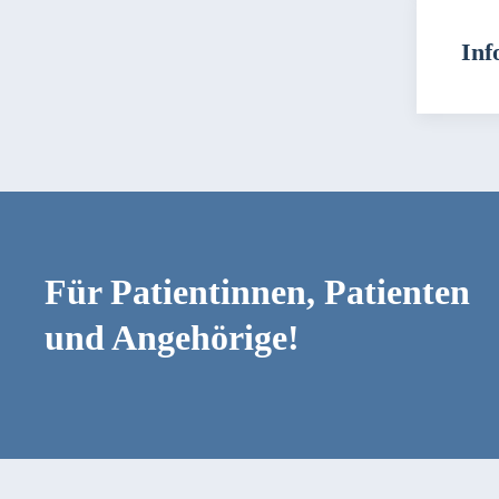
Inf
Für Patientinnen, Patienten
und Angehörige!