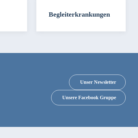
Begleiterkrankungen
Unser Newsletter
Unsere Facebook Gruppe