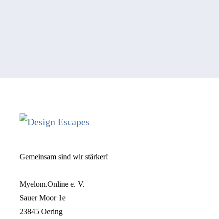
Gemeinsam sind wir stärker!
Myelom.Online e. V.
Sauer Moor 1e
23845 Oering