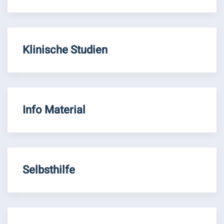
Klinische Studien
Info Material
Selbsthilfe