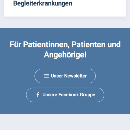
Begleiterkrankungen
Für Patientinnen, Patienten und
Angehörige!
Unser Newsletter
Unsere Facebook Gruppe