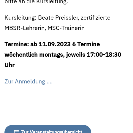
bitte an die Kursleitung.
Kursleitung: Beate Preissler, zertifizierte
MBSR-Lehrerin, MSC-Trainerin
Termine: ab 11.09.2023 6 Termine
wöchentlich montags, jeweils 17:00-18:30
Uhr
Zur Anmeldung ....
Zur Veranstaltungsübersicht