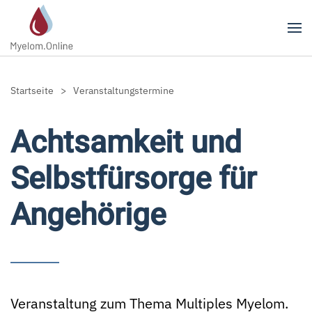
Zum Hauptinhalt springen
Startseite
Veranstaltungstermine
Achtsamkeit und
Selbstfürsorge für
Angehörige
Veranstaltung zum Thema Multiples Myelom.