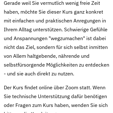
Gerade weil Sie vermutlich wenig freie Zeit
haben, möchte Sie dieser Kurs ganz konkret
mit einfachen und praktischen Anregungen in
Ihrem Alltag unterstützen. Schwierige Gefühle
und Anspannungen "wegzumachen" ist dabei
nicht das Ziel, sondern für sich selbst inmitten
von Allem haltgebende, nährende und
selbstfürsorgende Möglichkeiten zu entdecken
- und sie auch direkt zu nutzen.
Der Kurs findet online über Zoom statt. Wenn
Sie technische Unterstützung dafür benötigen
oder Fragen zum Kurs haben, wenden Sie sich