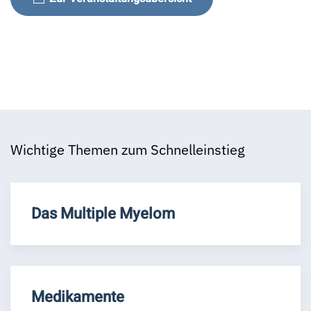
Wichtige Themen zum Schnelleinstieg
Das Multiple Myelom
Medikamente