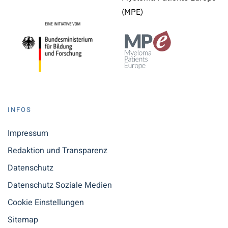
(MPE)
INFOS
Impressum
Redaktion und Transparenz
Datenschutz
Datenschutz Soziale Medien
Cookie Einstellungen
Sitemap