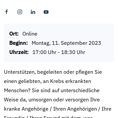
Ort:
Online
Beginn:
Montag, 11. September 2023
Uhrzeit:
17:00 Uhr - 18:30 Uhr
Unterstützen, begeleiten oder pflegen Sie
einen geliebten, an Krebs erkrankten
Menschen? Sie sind auf unterschiedliche
Weise da, umsorgen oder versorgen Ihre
kranke Angehörige / Ihren Angehörigen / Ihre
Freundin / Ihren Freund mit dem, was