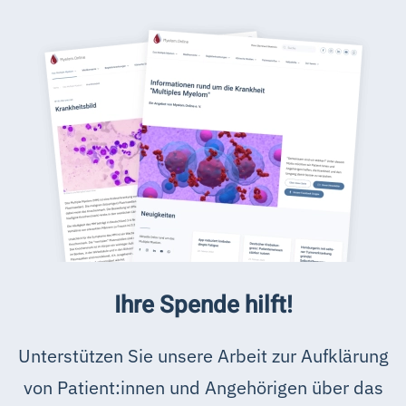
Ihre Spende hilft!
Unterstützen Sie unsere Arbeit zur Aufklärung
von Patient:innen und Angehörigen über das