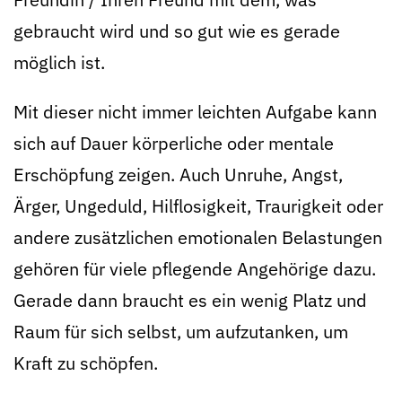
gebraucht wird und so gut wie es gerade
möglich ist.
Mit dieser nicht immer leichten Aufgabe kann
sich auf Dauer körperliche oder mentale
Erschöpfung zeigen. Auch Unruhe, Angst,
Ärger, Ungeduld, Hilflosigkeit, Traurigkeit oder
andere zusätzlichen emotionalen Belastungen
gehören für viele pflegende Angehörige dazu.
Gerade dann braucht es ein wenig Platz und
Raum für sich selbst, um aufzutanken, um
Kraft zu schöpfen.