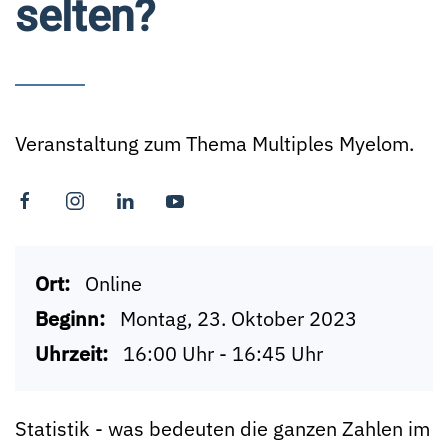
selten?
Veranstaltung zum Thema Multiples Myelom.
Ort:
Online
Beginn:
Montag, 23. Oktober 2023
Uhrzeit:
16:00 Uhr - 16:45 Uhr
Statistik - was bedeuten die ganzen Zahlen im