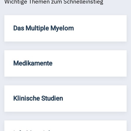
Wichtige Themen zum Schnelleinstieg
Das Multiple Myelom
Medikamente
Klinische Studien