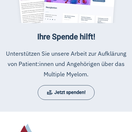
Ihre Spende hilft!
Unterstützen Sie unsere Arbeit zur Aufklärung
von Patient:innen und Angehörigen über das
Multiple Myelom.
Jetzt spenden!