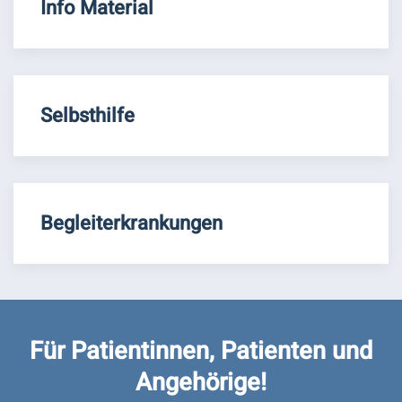
Info Material
Selbsthilfe
Begleiterkrankungen
Für Patientinnen, Patienten und
Angehörige!