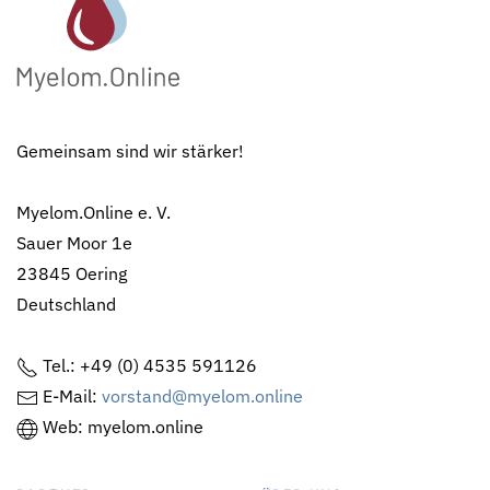
Gemeinsam sind wir stärker!
Myelom.Online e. V.
Sauer Moor 1e
23845 Oering
Deutschland
Tel.: +49 (0) 4535 591126
E-Mail:
vorstand@myelom.online
Web: myelom.online