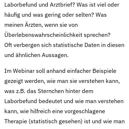
Laborbefund und Arztbrief? Was ist viel oder
häufig und was gering oder selten? Was
meinen Ärzten, wenn sie von
Überlebenswahrscheinlichkeit sprechen?
Oft verbergen sich statistische Daten in diesen
und ähnlichen Aussagen.
Im Webinar soll anhand einfacher Beispiele
gezeigt werden, wie man sie verstehen kann,
was z.B. das Sternchen hinter dem
Laborbefund bedeutet und wie man verstehen
kann, wie hilfreich eine vorgeschlagene
Therapie (statistisch gesehen) ist und wie man