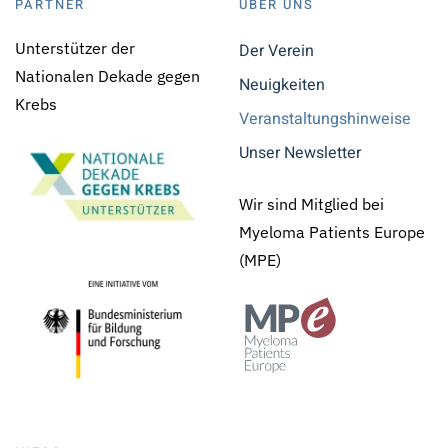
PARTNER
ÜBER UNS
Unterstützer der
Der Verein
Nationalen Dekade gegen
Neuigkeiten
Krebs
Veranstaltungshinweise
Unser Newsletter
Wir sind Mitglied bei
Myeloma Patients Europe
(MPE)