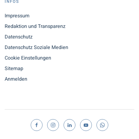
INFOS
Impressum
Redaktion und Transparenz
Datenschutz
Datenschutz Soziale Medien
Cookie Einstellungen
Sitemap
Anmelden