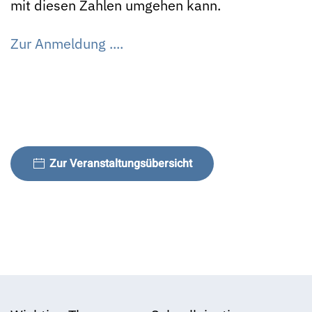
mit diesen Zahlen umgehen kann.
Zur Anmeldung ....
Zur Veranstaltungsübersicht