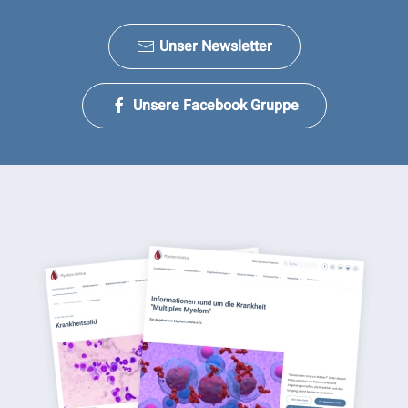
Unser Newsletter
Unsere Facebook Gruppe