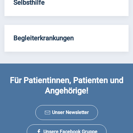
Selbsthilfe
Begleiterkrankungen
Für Patientinnen, Patienten und
Angehörige!
Unser Newsletter
Unsere Facebook Gruppe