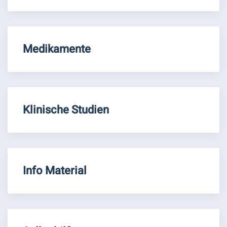
Medikamente
Klinische Studien
Info Material