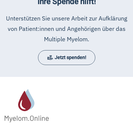
Ihre Spende hilft!
Unterstützen Sie unsere Arbeit zur Aufklärung
von Patient:innen und Angehörigen über das
Multiple Myelom.
Jetzt spenden!