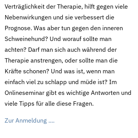
Verträglichkeit der Therapie, hilft gegen viele
Nebenwirkungen und sie verbessert die
Prognose. Was aber tun gegen den inneren
Schweinehund? Und worauf sollte man
achten? Darf man sich auch während der
Therapie anstrengen, oder sollte man die
Kräfte schonen? Und was ist, wenn man
einfach viel zu schlapp und müde ist? Im
Onlineseminar gibt es wichtige Antworten und
viele Tipps für alle diese Fragen.
Zur Anmeldung ....