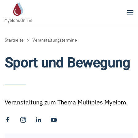
Zum Hauptinhalt springen
Startseite
Veranstaltungstermine
Sport und Bewegung
Veranstaltung zum Thema Multiples Myelom.