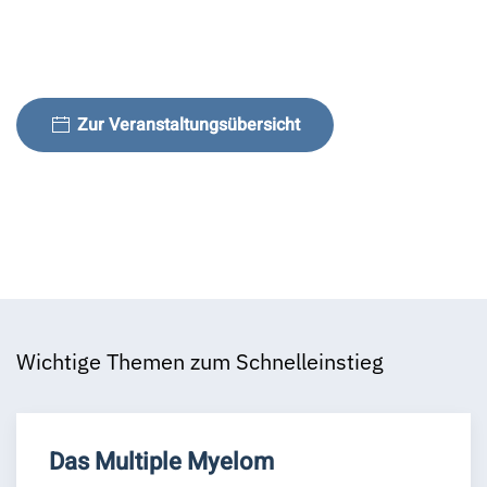
Zur Veranstaltungsübersicht
Wichtige Themen zum Schnelleinstieg
Das Multiple Myelom