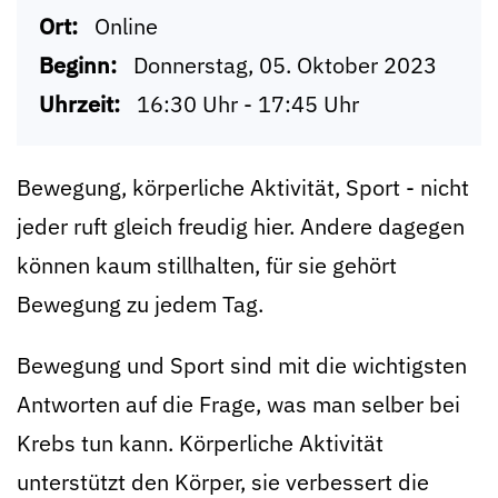
Ort:
Online
Beginn:
Donnerstag, 05. Oktober 2023
Uhrzeit:
16:30 Uhr - 17:45 Uhr
Bewegung, körperliche Aktivität, Sport - nicht
jeder ruft gleich freudig hier. Andere dagegen
können kaum stillhalten, für sie gehört
Bewegung zu jedem Tag.
Bewegung und Sport sind mit die wichtigsten
Antworten auf die Frage, was man selber bei
Krebs tun kann. Körperliche Aktivität
unterstützt den Körper, sie verbessert die