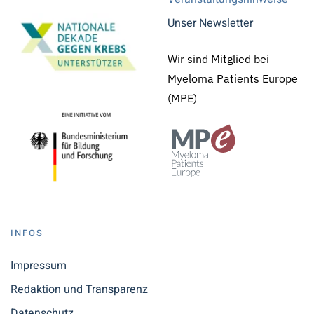
Unser Newsletter
Wir sind Mitglied bei
Myeloma Patients Europe
(MPE)
INFOS
Impressum
Redaktion und Transparenz
Datenschutz