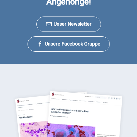
Angehörige!
Unser Newsletter
Unsere Facebook Gruppe