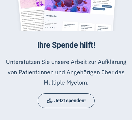
Ihre Spende hilft!
Unterstützen Sie unsere Arbeit zur Aufklärung
von Patient:innen und Angehörigen über das
Multiple Myelom.
Jetzt spenden!