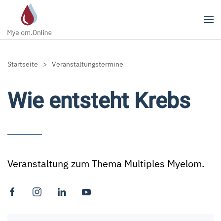
Zum Hauptinhalt springen
Startseite
Veranstaltungstermine
Wie entsteht Krebs
Veranstaltung zum Thema Multiples Myelom.