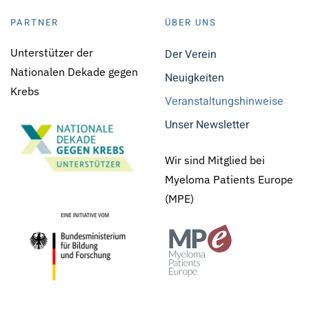
PARTNER
ÜBER UNS
Unterstützer der
Der Verein
Nationalen Dekade gegen
Neuigkeiten
Krebs
Veranstaltungshinweise
Unser Newsletter
Wir sind Mitglied bei
Myeloma Patients Europe
(MPE)