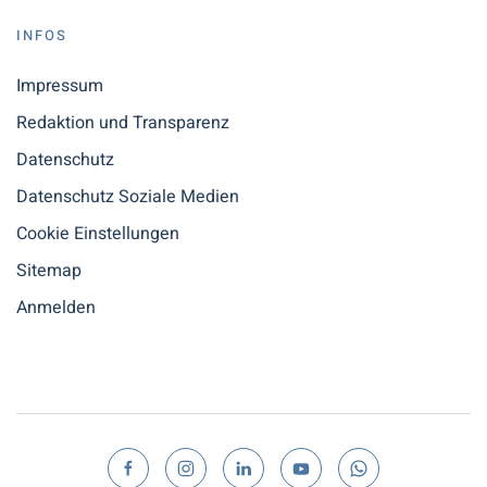
INFOS
Impressum
Redaktion und Transparenz
Datenschutz
Datenschutz Soziale Medien
Cookie Einstellungen
Sitemap
Anmelden