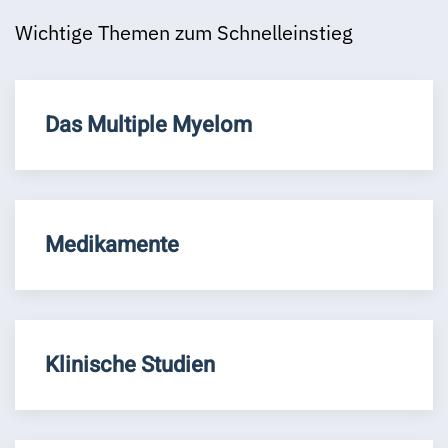
Wichtige Themen zum Schnelleinstieg
Das Multiple Myelom
Medikamente
Klinische Studien