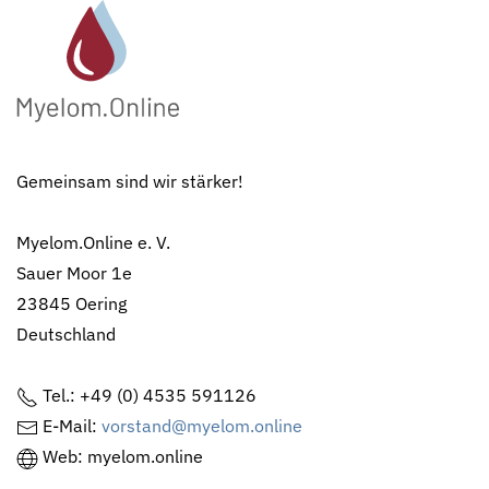
Gemeinsam sind wir stärker!
Myelom.Online e. V.
Sauer Moor 1e
23845 Oering
Deutschland
Tel.: +49 (0) 4535 591126
E-Mail:
vorstand@myelom.online
Web: myelom.online