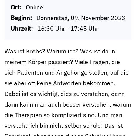
Ort:
Online
Beginn:
Donnerstag, 09. November 2023
Uhrzeit:
16:30 Uhr - 17:45 Uhr
Was ist Krebs? Warum ich? Was ist da in
meinem Körper passiert? Viele Fragen, die
sich Patienten und Angehörige stellen, auf die
sie aber oft keine Antworten bekommen.
Dabei ist es wichtig, dies zu verstehen, denn
dann kann man auch besser verstehen, warum
die Therapien so kompliziert sind. Und man
versteht: ich bin nicht selber schuld! Das ist