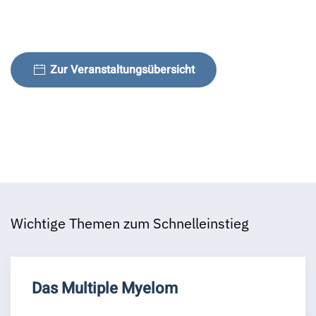
Zur Veranstaltungsübersicht
Wichtige Themen zum Schnelleinstieg
Das Multiple Myelom