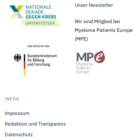
Unser Newsletter
Wir sind Mitglied bei
Myeloma Patients Europe
(MPE)
INFOS
Impressum
Redaktion und Transparenz
Datenschutz