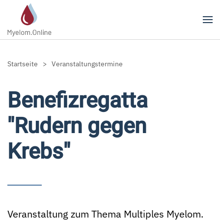
Zum Hauptinhalt springen
Startseite
Veranstaltungstermine
Benefizregatta
"Rudern gegen
Krebs"
Veranstaltung zum Thema Multiples Myelom.