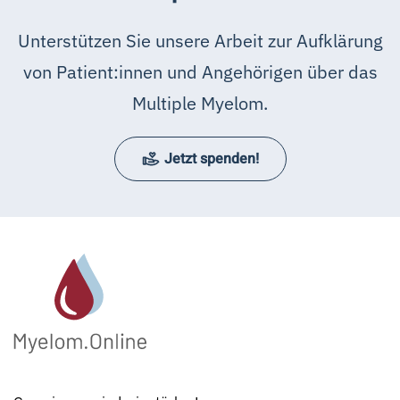
Unterstützen Sie unsere Arbeit zur Aufklärung
von Patient:innen und Angehörigen über das
Multiple Myelom.
Jetzt spenden!