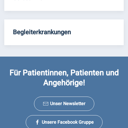
Begleiterkrankungen
Für Patientinnen, Patienten und
Angehörige!
Unser Newsletter
Unsere Facebook Gruppe