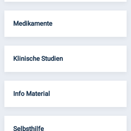
Medikamente
Klinische Studien
Info Material
Selbsthilfe