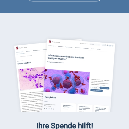
Ihre Spende hilft!