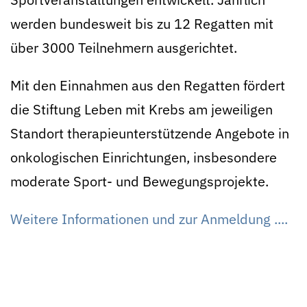
werden bundesweit bis zu 12 Regatten mit
über 3000 Teilnehmern ausgerichtet.
Mit den Einnahmen aus den Regatten fördert
die Stiftung Leben mit Krebs am jeweiligen
Standort therapieunterstützende Angebote in
onkologischen Einrichtungen, insbesondere
moderate Sport- und Bewegungsprojekte.
Weitere Informationen und zur Anmeldung ....