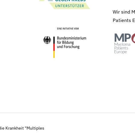
Wir sind 
Patients 
ie Krankheit "Multiples