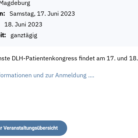
Magdeburg
n:
Samstag, 17. Juni 2023
18. Juni 2023
it:
ganztägig
hste DLH-Patientenkongress findet am 17. und 18.
ormationen und zur Anmeldung ....
r Veranstaltungsübersicht