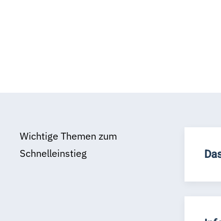
Wichtige Themen zum
Schnelleinstieg
Das