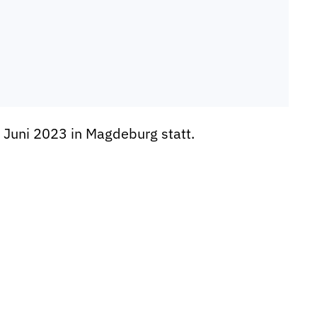
 Juni 2023 in Magdeburg statt.