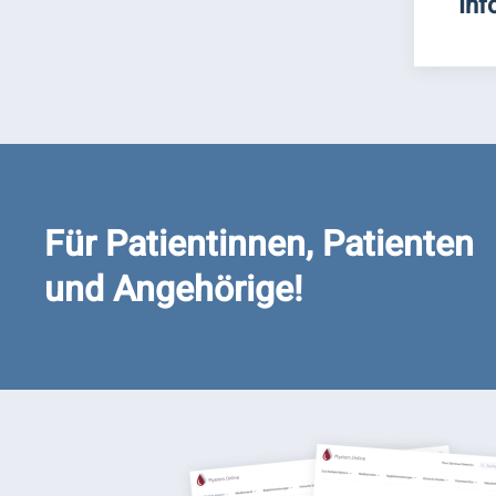
Inf
Für Patientinnen, Patienten
und Angehörige!