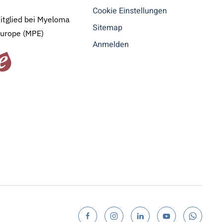
Cookie Einstellungen
Mitglied bei Myeloma
Sitemap
Europe (MPE)
Anmelden