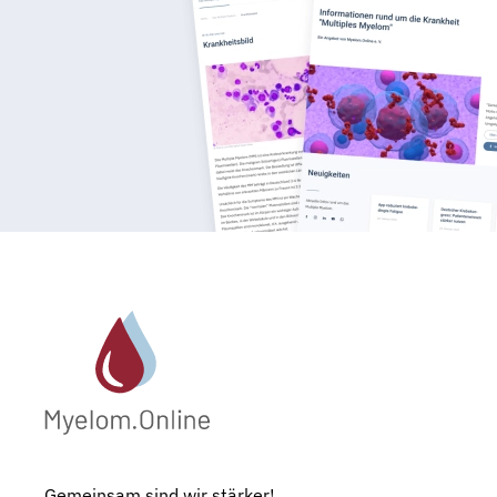
Gemeinsam sind wir stärker!