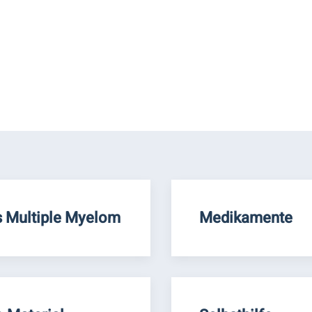
 Multiple Myelom
Medikamente