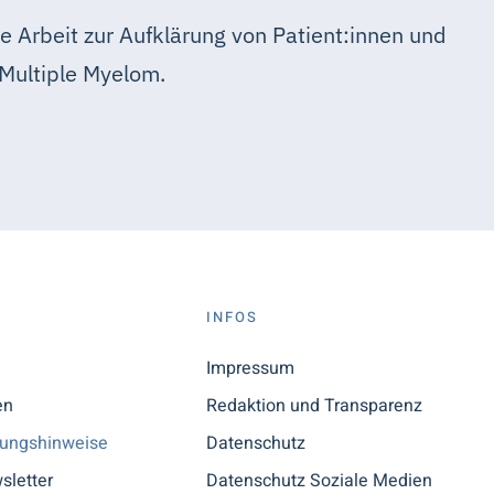
e Arbeit zur Aufklärung von Patient:innen und
Multiple Myelom.
S
INFOS
n
Impressum
en
Redaktion und Transparenz
tungshinweise
Datenschutz
sletter
Datenschutz Soziale Medien