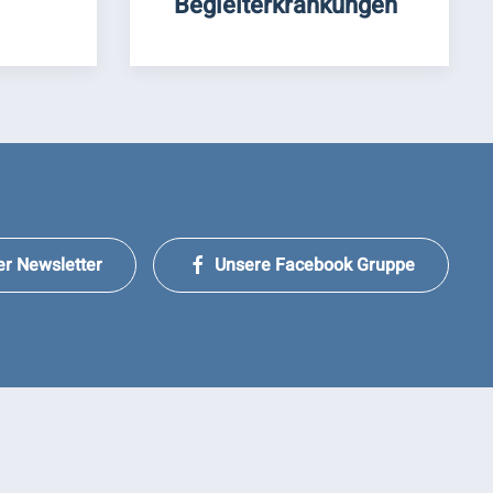
Begleiterkrankungen
er Newsletter
Unsere Facebook Gruppe