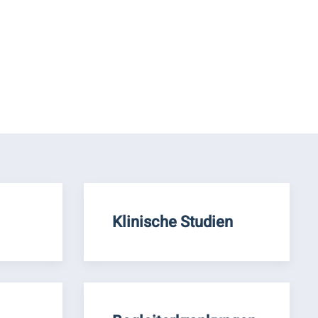
Klinische Studien