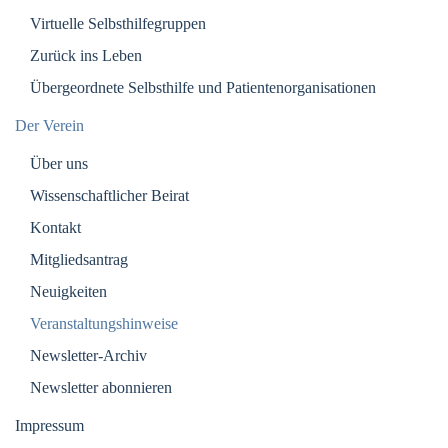
Virtuelle Selbsthilfegruppen
Zurück ins Leben
Übergeordnete Selbsthilfe und Patientenorganisationen
Der Verein
Über uns
Wissenschaftlicher Beirat
Kontakt
Mitgliedsantrag
Neuigkeiten
Veranstaltungshinweise
Newsletter-Archiv
Newsletter abonnieren
Impressum