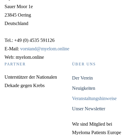
Sauer Moor 1e
23845 Oering
Deutschland
Tel.: +49 (0) 4535 591126
E-Mail:
vorstand@myelom.online
Web: myelom.online
PARTNER
ÜBER UNS
Unterstützer der Nationalen
Der Verein
Dekade gegen Krebs
Neuigkeiten
Veranstaltungshinweise
Unser Newsletter
Wir sind Mitglied bei
Myeloma Patients Europe