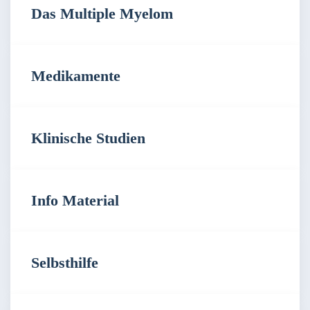
Das Multiple Myelom
Medikamente
Klinische Studien
Info Material
Selbsthilfe