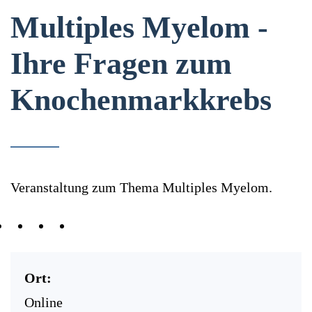
Multiples Myelom -
Ihre Fragen zum
Knochenmarkkrebs
Veranstaltung zum Thema Multiples Myelom.
Ort:
Online