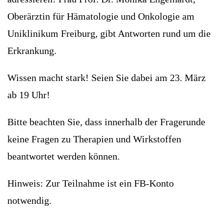
Oberärztin für Hämatologie und Onkologie am
Uniklinikum Freiburg, gibt Antworten rund um die
Erkrankung.
Wissen macht stark! Seien Sie dabei am 23. März
ab 19 Uhr!
Bitte beachten Sie, dass innerhalb der Fragerunde
keine Fragen zu Therapien und Wirkstoffen
beantwortet werden können.
Hinweis: Zur Teilnahme ist ein FB-Konto
notwendig.