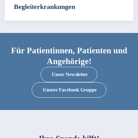
Begleiterkrankungen
Für Patientinnen, Patienten und
Angehörige!
Unser Newsletter
Unsere Facebook Gruppe