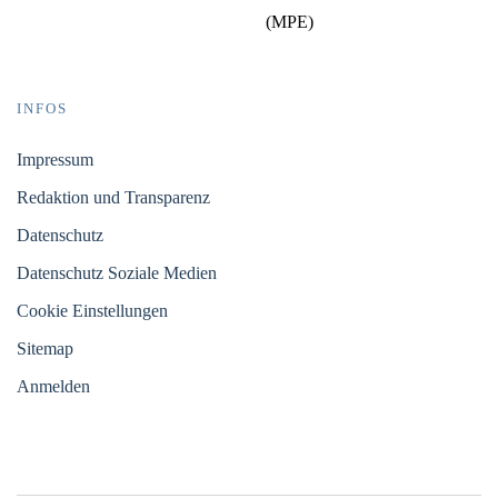
(MPE)
INFOS
Impressum
Redaktion und Transparenz
Datenschutz
Datenschutz Soziale Medien
Cookie Einstellungen
Sitemap
Anmelden