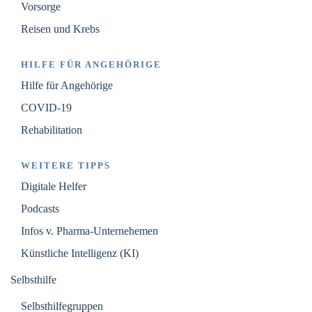
Vorsorge
Reisen und Krebs
HILFE FÜR ANGEHÖRIGE
Hilfe für Angehörige
COVID-19
Rehabilitation
WEITERE TIPPS
Digitale Helfer
Podcasts
Infos v. Pharma-Unternehemen
Künstliche Intelligenz (KI)
Selbsthilfe
Selbsthilfegruppen