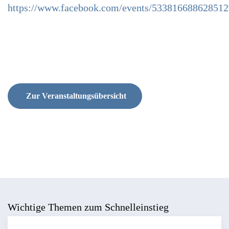
https://www.facebook.com/events/533816688628512
Zur Veranstaltungsübersicht
Wichtige Themen zum Schnelleinstieg