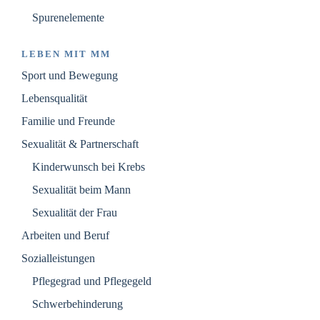
Spurenelemente
LEBEN MIT MM
Sport und Bewegung
Lebensqualität
Familie und Freunde
Sexualität & Partnerschaft
Kinderwunsch bei Krebs
Sexualität beim Mann
Sexualität der Frau
Arbeiten und Beruf
Sozialleistungen
Pflegegrad und Pflegegeld
Schwerbehinderung