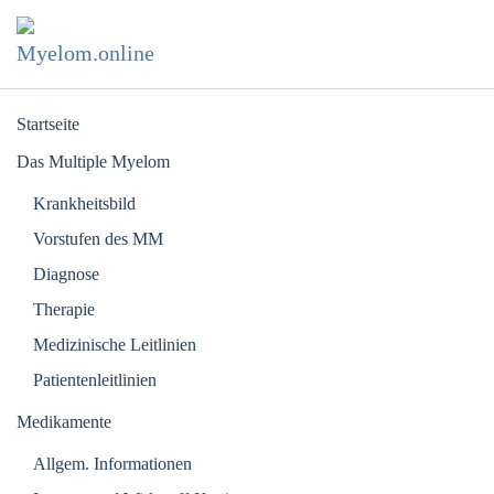
Zum Hauptinhalt springen
Startseite
Das Multiple Myelom
Krankheitsbild
Vorstufen des MM
Diagnose
Therapie
Medizinische Leitlinien
Patientenleitlinien
Medikamente
Allgem. Informationen