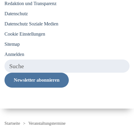
Redaktion und Transparenz
Datenschutz
Datenschutz Soziale Medien
Cookie Einstellungen
Sitemap
Anmelden
Newsletter abonnieren
Startseite
Veranstaltungstermine