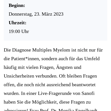
Beginn:
Donnerstag, 23. März 2023
Uhrzeit:
19:00 Uhr
Die Diagnose Multiples Myelom ist nicht nur für
die Patient*innen, sondern auch für das Umfeld
häufig mit vielen Fragen, Ängsten und
Unsicherheiten verbunden. Oft bleiben Fragen
offen, die noch nicht ausreichend beantwortet
wurden. In einer Live-Fragerunde von Sanofi
haben Sie die Möglichkeit, diese Fragen zu
adressieren! Frau Prof. Dr. Monika Engelhardt,