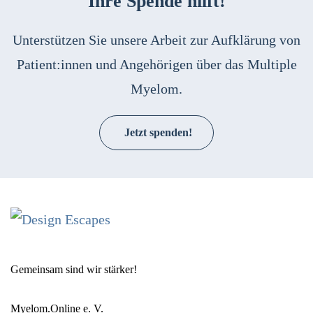
Ihre Spende hilft!
Unterstützen Sie unsere Arbeit zur Aufklärung von
Patient:innen und Angehörigen über das Multiple
Myelom.
Jetzt spenden!
Gemeinsam sind wir stärker!
Myelom.Online e. V.