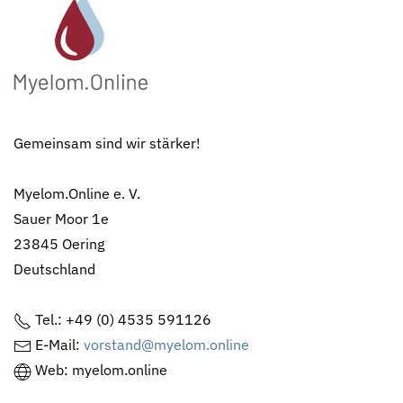
Gemeinsam sind wir stärker!
Myelom.Online e. V.
Sauer Moor 1e
23845 Oering
Deutschland
Tel.: +49 (0) 4535 591126
E-Mail:
vorstand@myelom.online
Web: myelom.online