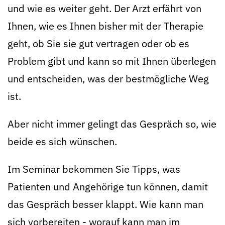
und wie es weiter geht. Der Arzt erfährt von
Ihnen, wie es Ihnen bisher mit der Therapie
geht, ob Sie sie gut vertragen oder ob es
Problem gibt und kann so mit Ihnen überlegen
und entscheiden, was der bestmögliche Weg
ist.
Aber nicht immer gelingt das Gespräch so, wie
beide es sich wünschen.
Im Seminar bekommen Sie Tipps, was
Patienten und Angehörige tun können, damit
das Gespräch besser klappt. Wie kann man
sich vorbereiten - worauf kann man im