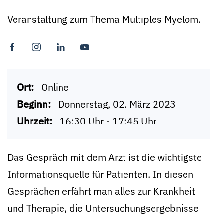
Veranstaltung zum Thema Multiples Myelom.
Ort:
Online
Beginn:
Donnerstag, 02. März 2023
Uhrzeit:
16:30 Uhr - 17:45 Uhr
Das Gespräch mit dem Arzt ist die wichtigste
Informationsquelle für Patienten. In diesen
Gesprächen erfährt man alles zur Krankheit
und Therapie, die Untersuchungsergebnisse