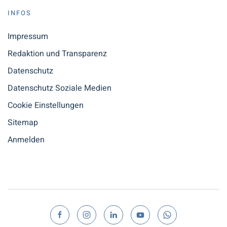
INFOS
Impressum
Redaktion und Transparenz
Datenschutz
Datenschutz Soziale Medien
Cookie Einstellungen
Sitemap
Anmelden