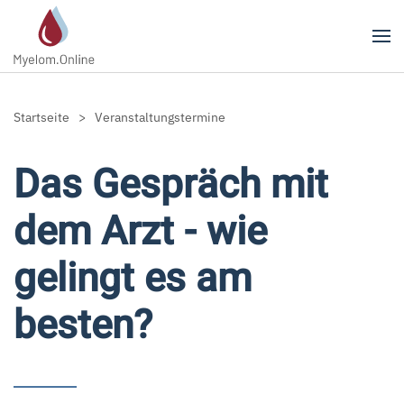
Zum Hauptinhalt springen
Startseite
Veranstaltungstermine
Das Gespräch mit
dem Arzt - wie
gelingt es am
besten?