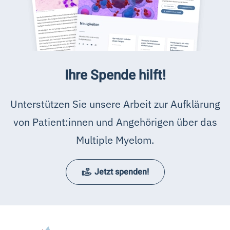
Ihre Spende hilft!
Unterstützen Sie unsere Arbeit zur Aufklärung
von Patient:innen und Angehörigen über das
Multiple Myelom.
Jetzt spenden!