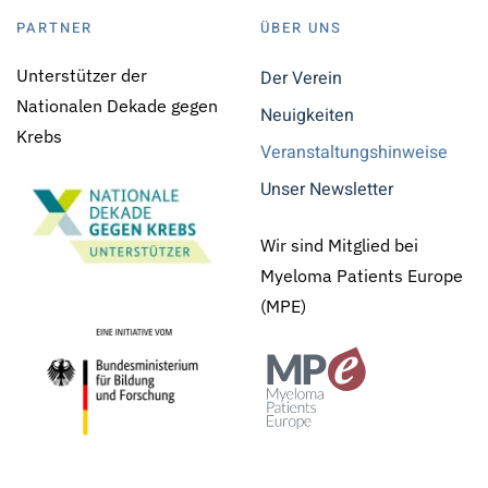
PARTNER
ÜBER UNS
Unterstützer der
Der Verein
Nationalen Dekade gegen
Neuigkeiten
Krebs
Veranstaltungshinweise
Unser Newsletter
Wir sind Mitglied bei
Myeloma Patients Europe
(MPE)