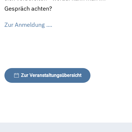
Gespräch achten?
Zur Anmeldung ....
Zur Veranstaltungsübersicht