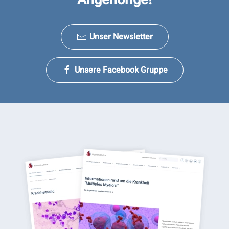
Unser Newsletter
Unsere Facebook Gruppe