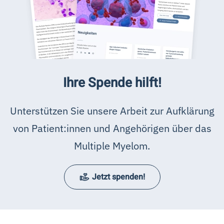
Ihre Spende hilft!
Unterstützen Sie unsere Arbeit zur Aufklärung
von Patient:innen und Angehörigen über das
Multiple Myelom.
Jetzt spenden!