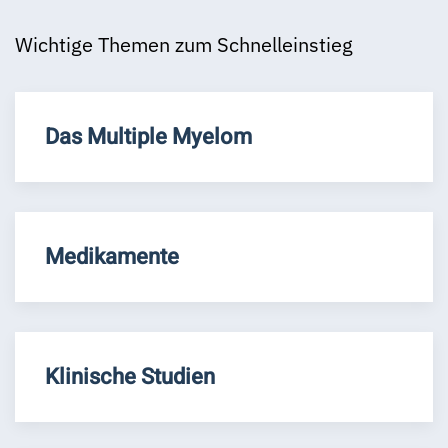
Wichtige Themen zum Schnelleinstieg
Das Multiple Myelom
Medikamente
Klinische Studien