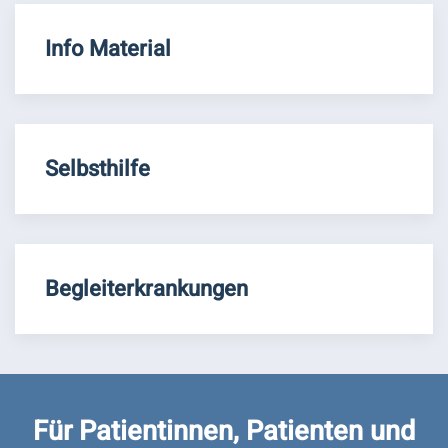
Info Material
Selbsthilfe
Begleiterkrankungen
Für Patientinnen, Patienten und