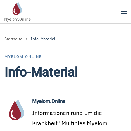
Zum Hauptinhalt springen
Startseite
Info-Material
MYELOM.ONLINE
Info-Material
Myelom.Online
Informationen rund um die
Krankheit "Multiples Myelom"