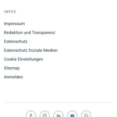
INFOS
Impressum
Redaktion und Transparenz
Datenschutz
Datenschutz Soziale Medien
Cookie Einstellungen
Sitemap
Anmelden