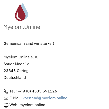
Gemeinsam sind wir stärker!
Myelom.Online e. V.
Sauer Moor 1e
23845 Oering
Deutschland
Tel.: +49 (0) 4535 591126
E-Mail:
vorstand@myelom.online
Web: myelom.online