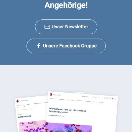
Angehörige!
Unser Newsletter
Unsere Facebook Gruppe