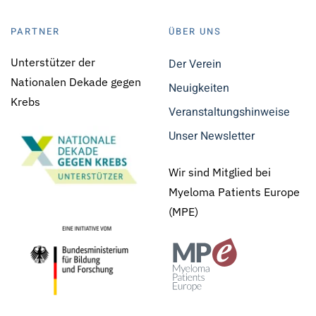
PARTNER
ÜBER UNS
Unterstützer der
Der Verein
Nationalen Dekade gegen
Neuigkeiten
Krebs
Veranstaltungshinweise
Unser Newsletter
Wir sind Mitglied bei
Myeloma Patients Europe
(MPE)