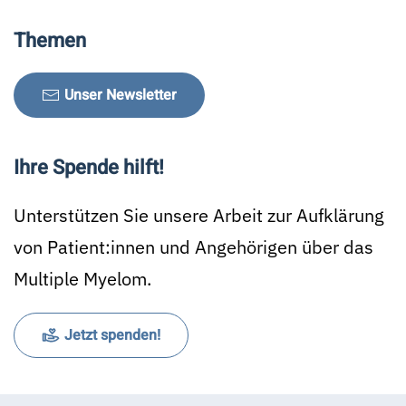
Themen
Unser Newsletter
Ihre Spende hilft!
Unterstützen Sie unsere Arbeit zur Aufklärung
von Patient:innen und Angehörigen über das
Multiple Myelom.
Jetzt spenden!