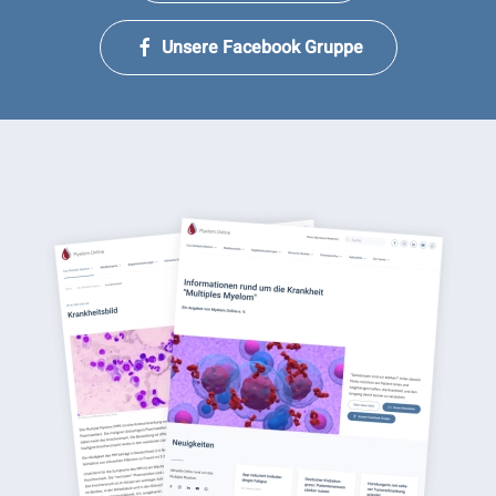
Unsere Facebook Gruppe