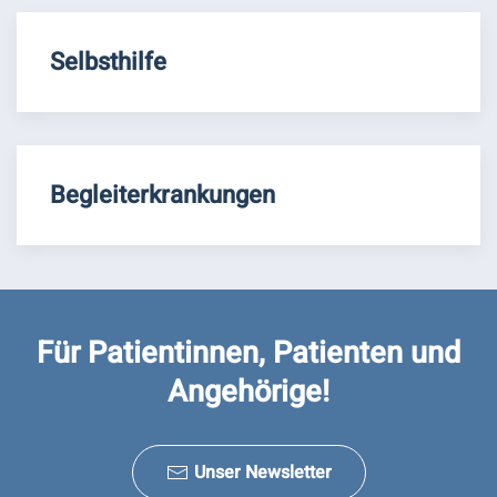
Selbsthilfe
Begleiterkrankungen
Für Patientinnen, Patienten und
Angehörige!
Unser Newsletter