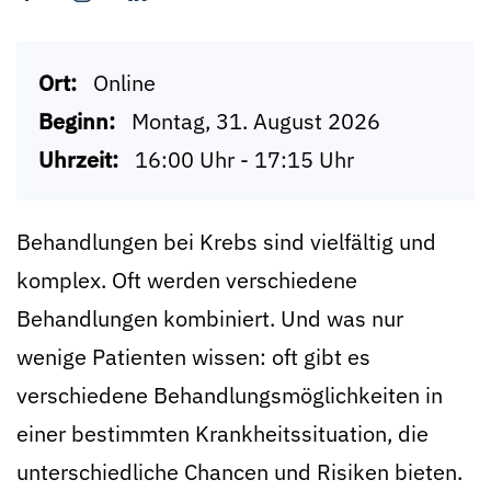
Ort:
Online
Beginn:
Montag, 31. August 2026
Uhrzeit:
16:00 Uhr - 17:15 Uhr
Behandlungen bei Krebs sind vielfältig und
komplex. Oft werden verschiedene
Behandlungen kombiniert. Und was nur
wenige Patienten wissen: oft gibt es
verschiedene Behandlungsmöglichkeiten in
einer bestimmten Krankheitssituation, die
unterschiedliche Chancen und Risiken bieten.