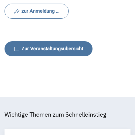
zur Anmeldung ...
Zur Veranstaltungsübersicht
Wichtige Themen zum Schnelleinstieg