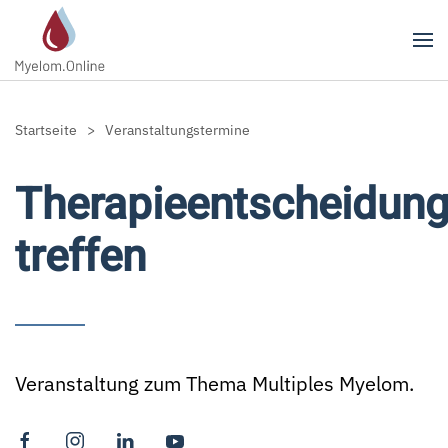
Zum Hauptinhalt springen
Startseite
Veranstaltungstermine
Therapieentscheidun
treffen
Veranstaltung zum Thema Multiples Myelom.