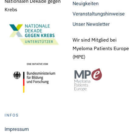
Nationalen Dekade gegen
Neuigkeiten
Krebs
Veranstaltungshinweise
Unser Newsletter
Wir sind Mitglied bei
Myeloma Patients Europe
(MPE)
INFOS
Impressum