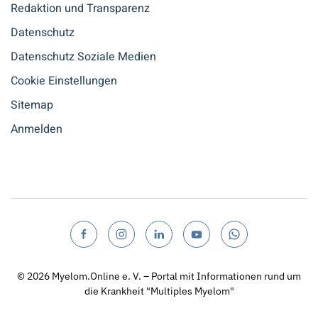
Redaktion und Transparenz
Datenschutz
Datenschutz Soziale Medien
Cookie Einstellungen
Sitemap
Anmelden
© 2026
Myelom.Online e. V. – Portal mit Informationen rund um
die Krankheit "Multiples Myelom"