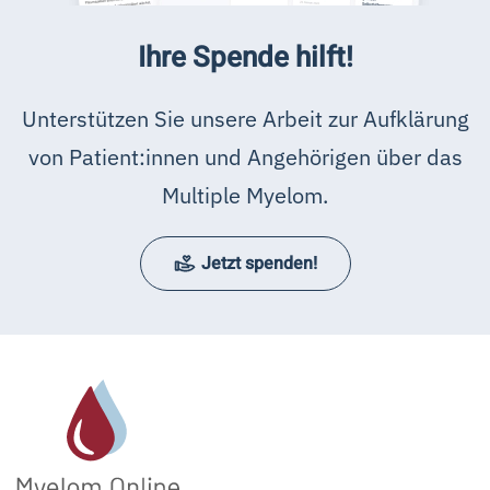
Ihre Spende hilft!
Unterstützen Sie unsere Arbeit zur Aufklärung
von Patient:innen und Angehörigen über das
Multiple Myelom.
Jetzt spenden!