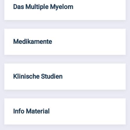
Das Multiple Myelom
Medikamente
Klinische Studien
Info Material