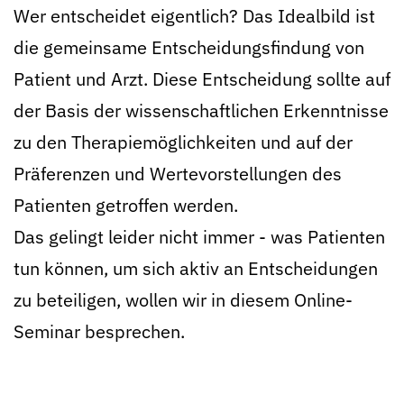
Wer entscheidet eigentlich? Das Idealbild ist
die gemeinsame Entscheidungsfindung von
Patient und Arzt. Diese Entscheidung sollte auf
der Basis der wissenschaftlichen Erkenntnisse
zu den Therapiemöglichkeiten und auf der
Präferenzen und Wertevorstellungen des
Patienten getroffen werden.
Das gelingt leider nicht immer - was Patienten
tun können, um sich aktiv an Entscheidungen
zu beteiligen, wollen wir in diesem Online-
Seminar besprechen.