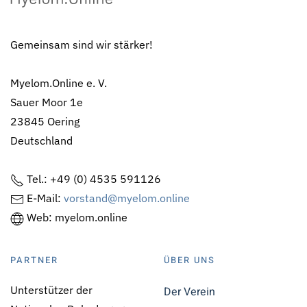
Gemeinsam sind wir stärker!
Myelom.Online e. V.
Sauer Moor 1e
23845 Oering
Deutschland
Tel.: +49 (0) 4535 591126
E-Mail:
vorstand@myelom.online
Web: myelom.online
PARTNER
ÜBER UNS
Unterstützer der
Der Verein