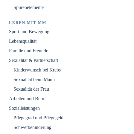
Spurenelemente
LEBEN MIT MM
Sport und Bewegung
Lebensqualität
Familie und Freunde
Sexualität & Partnerschaft
Kinderwunsch bei Krebs
Sexualität beim Mann
Sexualität der Frau
Arbeiten und Beruf
Sozialleistungen
Pflegegrad und Pflegegeld
Schwerbehinderung