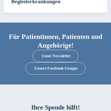
Begleiterkrankungen
Für Patientinnen, Patienten und
Angehörige!
Unser Newsletter
Unsere Facebook Gruppe
Ihre Spende hilft!