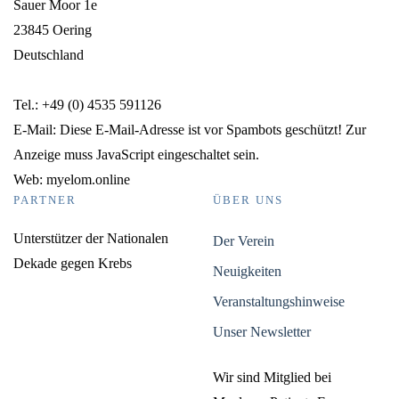
Sauer Moor 1e
23845 Oering
Deutschland
Tel.: +49 (0) 4535 591126
E-Mail:
Diese E-Mail-Adresse ist vor Spambots geschützt! Zur
Anzeige muss JavaScript eingeschaltet sein.
Web: myelom.online
PARTNER
ÜBER UNS
Unterstützer der Nationalen
Der Verein
Dekade gegen Krebs
Neuigkeiten
Veranstaltungshinweise
Unser Newsletter
Wir sind Mitglied bei