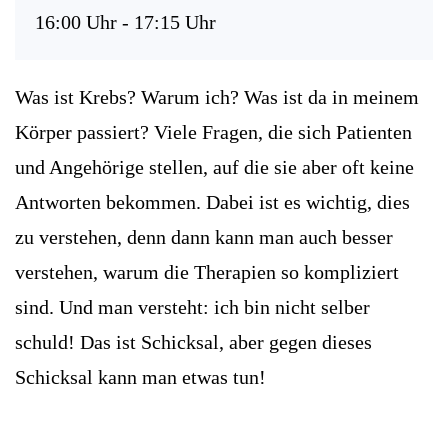
16:00 Uhr - 17:15 Uhr
Was ist Krebs? Warum ich? Was ist da in meinem
Körper passiert? Viele Fragen, die sich Patienten
und Angehörige stellen, auf die sie aber oft keine
Antworten bekommen. Dabei ist es wichtig, dies
zu verstehen, denn dann kann man auch besser
verstehen, warum die Therapien so kompliziert
sind. Und man versteht: ich bin nicht selber
schuld! Das ist Schicksal, aber gegen dieses
Schicksal kann man etwas tun!