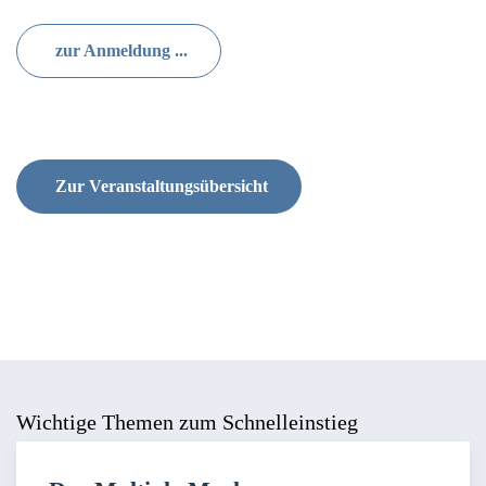
zur Anmeldung ...
Zur Veranstaltungsübersicht
Wichtige Themen zum Schnelleinstieg