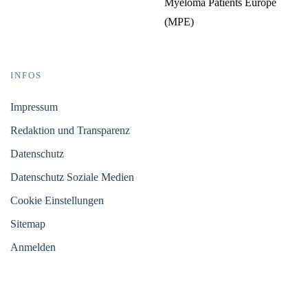
Myeloma Patients Europe
(MPE)
INFOS
Impressum
Redaktion und Transparenz
Datenschutz
Datenschutz Soziale Medien
Cookie Einstellungen
Sitemap
Anmelden