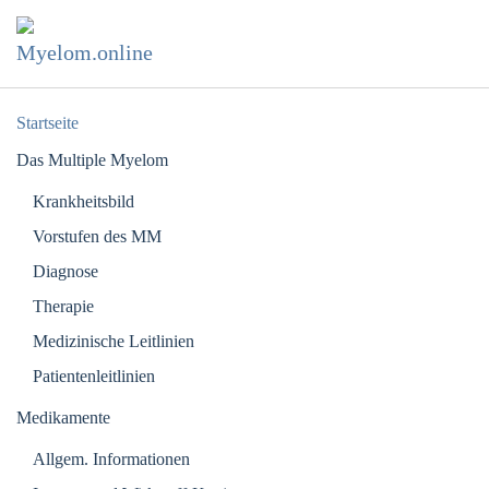
Zum Hauptinhalt springen
Startseite
Das Multiple Myelom
Krankheitsbild
Vorstufen des MM
Diagnose
Therapie
Medizinische Leitlinien
Patientenleitlinien
Medikamente
Allgem. Informationen