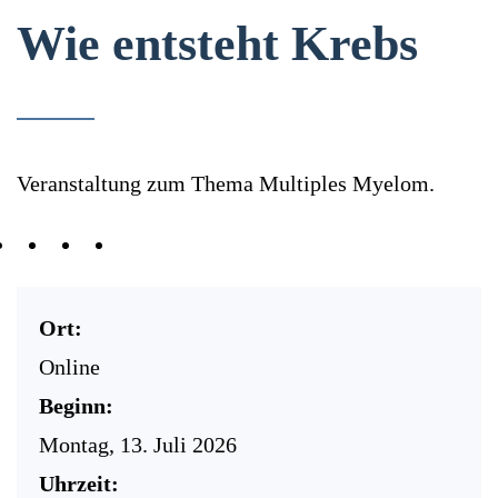
Wie entsteht Krebs
Veranstaltung zum Thema Multiples Myelom.
Ort:
Online
Beginn:
Montag, 13. Juli 2026
Uhrzeit: