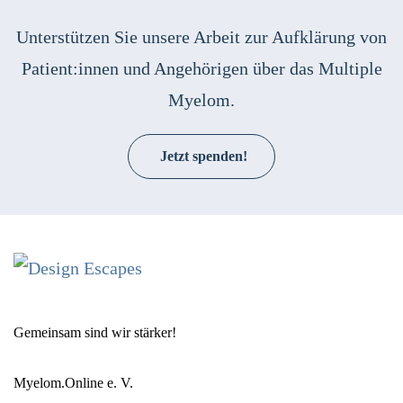
Unterstützen Sie unsere Arbeit zur Aufklärung von
Patient:innen und Angehörigen über das Multiple
Myelom.
Jetzt spenden!
Gemeinsam sind wir stärker!
Myelom.Online e. V.