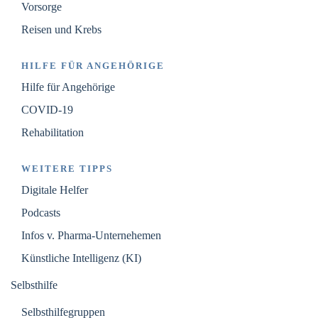
Vorsorge
Reisen und Krebs
HILFE FÜR ANGEHÖRIGE
Hilfe für Angehörige
COVID-19
Rehabilitation
WEITERE TIPPS
Digitale Helfer
Podcasts
Infos v. Pharma-Unternehemen
Künstliche Intelligenz (KI)
Selbsthilfe
Selbsthilfegruppen