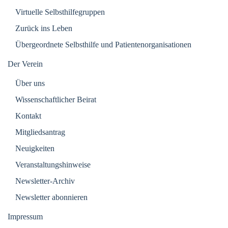
Virtuelle Selbsthilfegruppen
Zurück ins Leben
Übergeordnete Selbsthilfe und Patientenorganisationen
Der Verein
Über uns
Wissenschaftlicher Beirat
Kontakt
Mitgliedsantrag
Neuigkeiten
Veranstaltungshinweise
Newsletter-Archiv
Newsletter abonnieren
Impressum