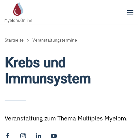
Zum Hauptinhalt springen
Startseite
Veranstaltungstermine
Krebs und
Immunsystem
Veranstaltung zum Thema Multiples Myelom.