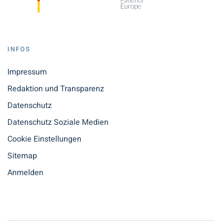
INFOS
Impressum
Redaktion und Transparenz
Datenschutz
Datenschutz Soziale Medien
Cookie Einstellungen
Sitemap
Anmelden