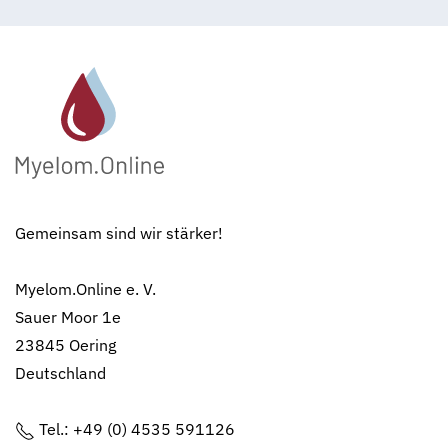
Gemeinsam sind wir stärker!
Myelom.Online e. V.
Sauer Moor 1e
23845 Oering
Deutschland
Tel.: +49 (0) 4535 591126