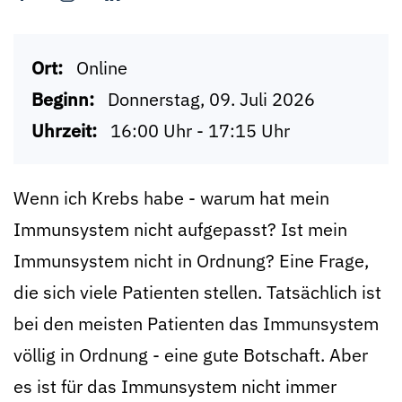
Ort:
Online
Beginn:
Donnerstag, 09. Juli 2026
Uhrzeit:
16:00 Uhr - 17:15 Uhr
Wenn ich Krebs habe - warum hat mein
Immunsystem nicht aufgepasst? Ist mein
Immunsystem nicht in Ordnung? Eine Frage,
die sich viele Patienten stellen. Tatsächlich ist
bei den meisten Patienten das Immunsystem
völlig in Ordnung - eine gute Botschaft. Aber
es ist für das Immunsystem nicht immer