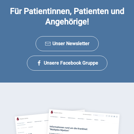
Für Patientinnen, Patienten und
Angehörige!
Unser Newsletter
Unsere Facebook Gruppe