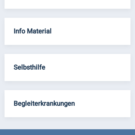
Info Material
Selbsthilfe
Begleiterkrankungen