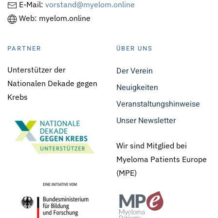
E-Mail:
vorstand@myelom.online
Web: myelom.online
PARTNER
ÜBER UNS
Unterstützer der
Der Verein
Nationalen Dekade gegen
Neuigkeiten
Krebs
Veranstaltungshinweise
Unser Newsletter
Wir sind Mitglied bei
Myeloma Patients Europe
(MPE)