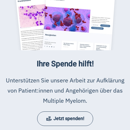
Ihre Spende hilft!
Unterstützen Sie unsere Arbeit zur Aufklärung
von Patient:innen und Angehörigen über das
Multiple Myelom.
Jetzt spenden!