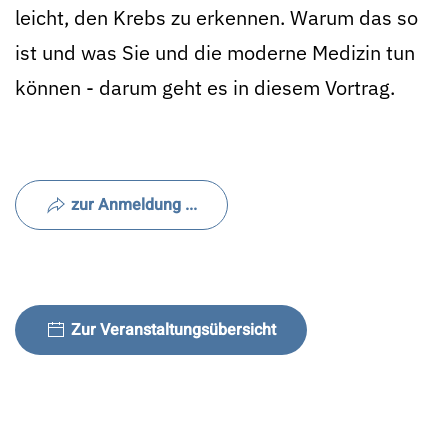
leicht, den Krebs zu erkennen. Warum das so
ist und was Sie und die moderne Medizin tun
können - darum geht es in diesem Vortrag.
zur Anmeldung ...
Zur Veranstaltungsübersicht