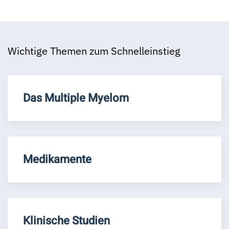
Wichtige Themen zum Schnelleinstieg
Das Multiple Myelom
Medikamente
Klinische Studien