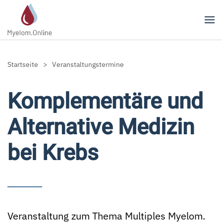
Zum Hauptinhalt springen
Startseite
Veranstaltungstermine
Komplementäre und
Alternative Medizin
bei Krebs
Veranstaltung zum Thema Multiples Myelom.