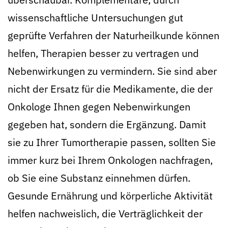
wissenschaftliche Untersuchungen gut
geprüfte Verfahren der Naturheilkunde können
helfen, Therapien besser zu vertragen und
Nebenwirkungen zu vermindern. Sie sind aber
nicht der Ersatz für die Medikamente, die der
Onkologe Ihnen gegen Nebenwirkungen
gegeben hat, sondern die Ergänzung. Damit
sie zu Ihrer Tumortherapie passen, sollten Sie
immer kurz bei Ihrem Onkologen nachfragen,
ob Sie eine Substanz einnehmen dürfen.
Gesunde Ernährung und körperliche Aktivität
helfen nachweislich, die Verträglichkeit der