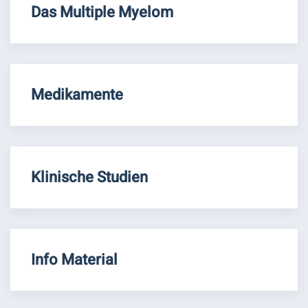
Das Multiple Myelom
Medikamente
Klinische Studien
Info Material