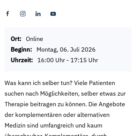
Ort:
Online
Beginn:
Montag, 06. Juli 2026
Uhrzeit:
16:00 Uhr - 17:15 Uhr
Was kann ich selber tun? Viele Patienten
suchen nach Möglichkeiten, selber etwas zur
Therapie beitragen zu können. Die Angebote
der komplementären oder alternativen
Medizin sind umfangreich und kaum
überschaubar. Komplementäre, durch