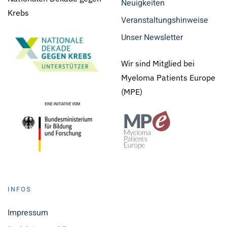
Neuigkeiten
Krebs
Veranstaltungshinweise
Unser Newsletter
Wir sind Mitglied bei
Myeloma Patients Europe
(MPE)
INFOS
Impressum