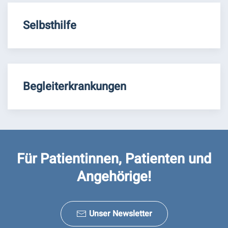
Selbsthilfe
Begleiterkrankungen
Für Patientinnen, Patienten und
Angehörige!
Unser Newsletter