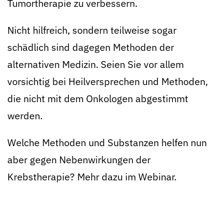
Tumortherapie zu verbessern.
Nicht hilfreich, sondern teilweise sogar
schädlich sind dagegen Methoden der
alternativen Medizin. Seien Sie vor allem
vorsichtig bei Heilversprechen und Methoden,
die nicht mit dem Onkologen abgestimmt
werden.
Welche Methoden und Substanzen helfen nun
aber gegen Nebenwirkungen der
Krebstherapie? Mehr dazu im Webinar.