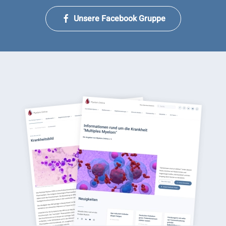
Unsere Facebook Gruppe