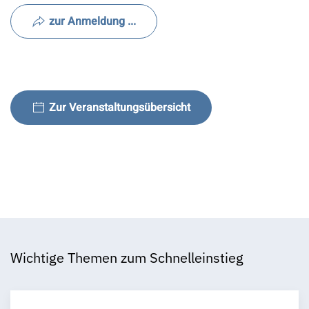
zur Anmeldung ...
Zur Veranstaltungsübersicht
Wichtige Themen zum Schnelleinstieg