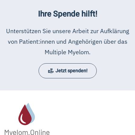
Ihre Spende hilft!
Unterstützen Sie unsere Arbeit zur Aufklärung
von Patient:innen und Angehörigen über das
Multiple Myelom.
Jetzt spenden!