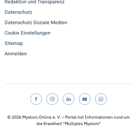
Redaktion und Transparenz
Datenschutz
Datenschutz Soziale Medien
Cookie Einstellungen
Sitemap
Anmelden
© 2026
Myelom.Online e. V. – Portal mit Informationen rund um
die Krankheit "Multiples Myelom"