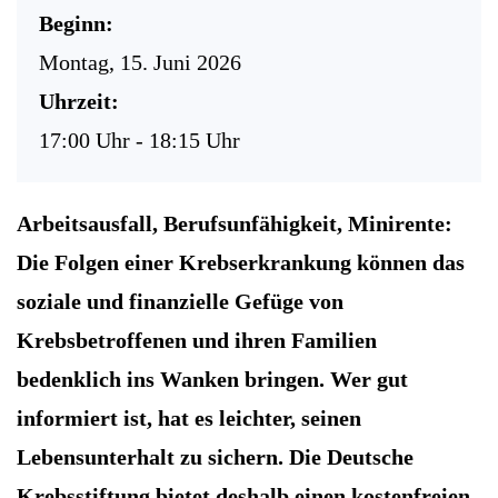
Beginn:
Montag, 15. Juni 2026
Uhrzeit:
17:00 Uhr - 18:15 Uhr
Arbeitsausfall, Berufsunfähigkeit, Minirente:
Die Folgen einer Krebserkrankung können das
soziale und finanzielle Gefüge von
Krebsbetroffenen und ihren Familien
bedenklich ins Wanken bringen. Wer gut
informiert ist, hat es leichter, seinen
Lebensunterhalt zu sichern. Die Deutsche
Krebsstiftung bietet deshalb einen kostenfreien