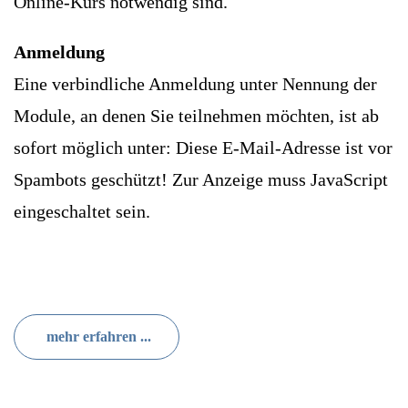
Online-Kurs notwendig sind.
Anmeldung
Eine verbindliche Anmeldung unter Nennung der
Module, an denen Sie teilnehmen möchten, ist ab
sofort möglich unter:
Diese E-Mail-Adresse ist vor
Spambots geschützt! Zur Anzeige muss JavaScript
eingeschaltet sein.
mehr erfahren ...