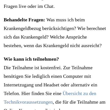
Fragen live oder im Chat.
Behandelte Fragen:
Was muss ich beim
Krankengeldbezug berücksichtigen? Wie berechnet
sich das Krankengeld? Welche Ansprüche
bestehen, wenn das Krankengeld nicht ausreicht?
Wie kann ich teilnehmen?
Die Teilnahme ist kostenfrei. Zur Teilnahme
benötigen Sie lediglich einen Computer mit
Internetzugang und Headset oder alternativ ein
Telefon. Hier finden Sie eine
Übersicht zu den
Technikvoraussetzungen
, die für die Teilnahme am