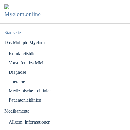
Zum Hauptinhalt springen
Startseite
Das Multiple Myelom
Krankheitsbild
Vorstufen des MM
Diagnose
Therapie
Medizinische Leitlinien
Patientenleitlinien
Medikamente
Allgem. Informationen