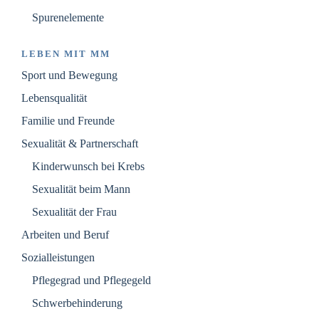
Spurenelemente
LEBEN MIT MM
Sport und Bewegung
Lebensqualität
Familie und Freunde
Sexualität & Partnerschaft
Kinderwunsch bei Krebs
Sexualität beim Mann
Sexualität der Frau
Arbeiten und Beruf
Sozialleistungen
Pflegegrad und Pflegegeld
Schwerbehinderung