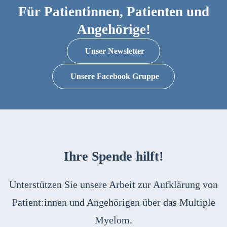
Für Patientinnen, Patienten und
Angehörige!
Unser Newsletter
Unsere Facebook Gruppe
Ihre Spende hilft!
Unterstützen Sie unsere Arbeit zur Aufklärung von
Patient:innen und Angehörigen über das Multiple
Myelom.