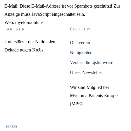
E-Mail:
Diese E-Mail-Adresse ist vor Spambots geschützt! Zur
Anzeige muss JavaScript eingeschaltet sein.
Web: myelom.online
PARTNER
ÜBER UNS
Unterstützer der Nationalen
Der Verein
Dekade gegen Krebs
Neuigkeiten
Veranstaltungshinweise
Unser Newsletter
Wir sind Mitglied bei
Myeloma Patients Europe
(MPE)
INFOS