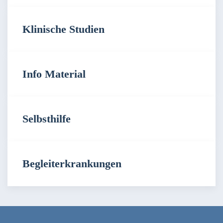
Klinische Studien
Info Material
Selbsthilfe
Begleiterkrankungen