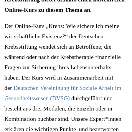
Online-Kurs zu diesem Thema an.
Der Online-Kurs „Krebs: Wie sichere ich meine
wirtschaftliche Existenz?“ der Deutschen
Krebsstiftung wendet sich an Betroffene, die
während oder nach der Krebstherapie finanzielle
Fragen zur Sicherung ihres Lebensunterhalts
haben. Der Kurs wird in Zusammenarbeit mit
der
Deutschen Vereinigung für Soziale Arbeit im
Gesundheitswesen (DVSG)
durchgeführt und
besteht aus drei Modulen, die einzeln oder in
Kombination buchbar sind. Unsere Expert*innen
erklären die wichtigen Punkte und beantworten