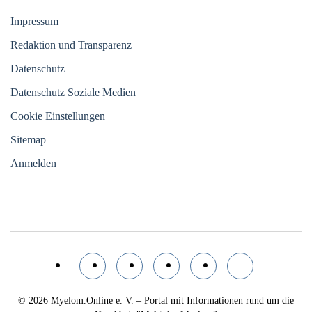
Impressum
Redaktion und Transparenz
Datenschutz
Datenschutz Soziale Medien
Cookie Einstellungen
Sitemap
Anmelden
© 2026
Myelom.Online e. V. – Portal mit Informationen rund um die