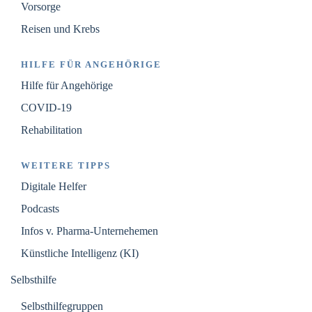
Vorsorge
Reisen und Krebs
HILFE FÜR ANGEHÖRIGE
Hilfe für Angehörige
COVID-19
Rehabilitation
WEITERE TIPPS
Digitale Helfer
Podcasts
Infos v. Pharma-Unternehemen
Künstliche Intelligenz (KI)
Selbsthilfe
Selbsthilfegruppen