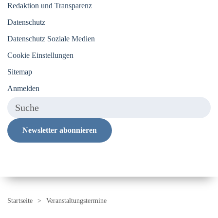
Redaktion und Transparenz
Datenschutz
Datenschutz Soziale Medien
Cookie Einstellungen
Sitemap
Anmelden
Newsletter abonnieren
Startseite
Veranstaltungstermine