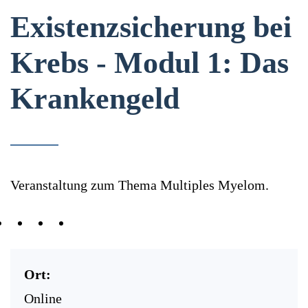
Existenzsicherung bei
Krebs - Modul 1: Das
Krankengeld
Veranstaltung zum Thema Multiples Myelom.
Ort:
Online