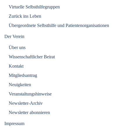
Virtuelle Selbsthilfegruppen
Zurück ins Leben
Übergeordnete Selbsthilfe und Patientenorganisationen
Der Verein
Über uns
Wissenschaftlicher Beirat
Kontakt
Mitgliedsantrag
Neuigkeiten
Veranstaltungshinweise
Newsletter-Archiv
Newsletter abonnieren
Impressum