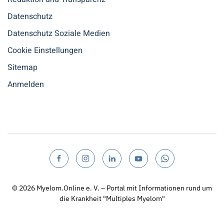
Datenschutz
Datenschutz Soziale Medien
Cookie Einstellungen
Sitemap
Anmelden
© 2026
Myelom.Online e. V. – Portal mit Informationen rund um
die Krankheit "Multiples Myelom"