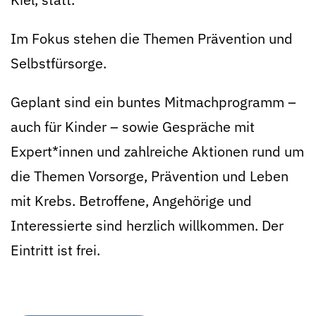
Im Fokus stehen die Themen Prävention und
Selbstfürsorge.
Geplant sind ein buntes Mitmachprogramm –
auch für Kinder – sowie Gespräche mit
Expert*innen und zahlreiche Aktionen rund um
die Themen Vorsorge, Prävention und Leben
mit Krebs. Betroffene, Angehörige und
Interessierte sind herzlich willkommen. Der
Eintritt ist frei.