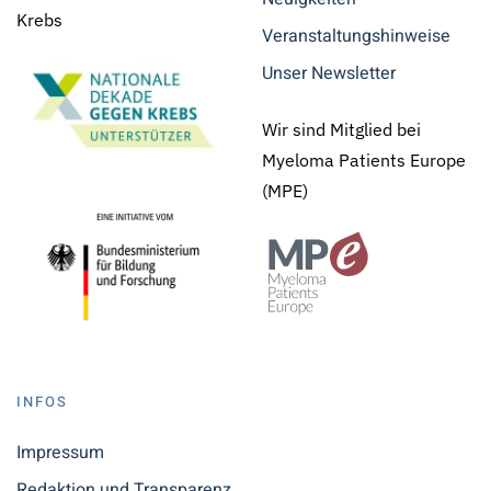
Krebs
Veranstaltungshinweise
Unser Newsletter
Wir sind Mitglied bei
Myeloma Patients Europe
(MPE)
INFOS
Impressum
Redaktion und Transparenz