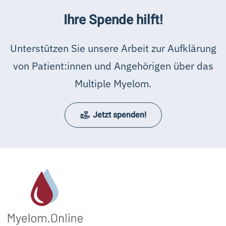
Ihre Spende hilft!
Unterstützen Sie unsere Arbeit zur Aufklärung
von Patient:innen und Angehörigen über das
Multiple Myelom.
Jetzt spenden!