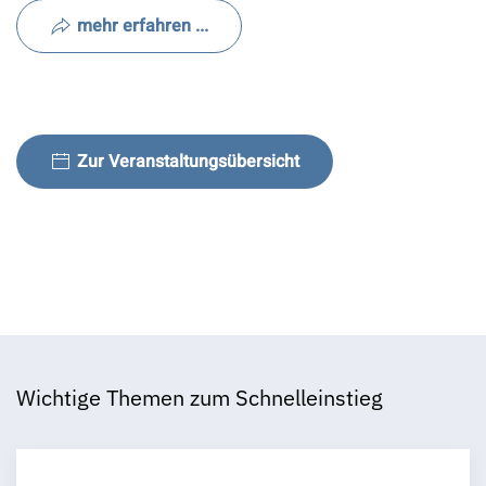
mehr erfahren ...
Zur Veranstaltungsübersicht
Wichtige Themen zum Schnelleinstieg