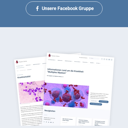
Unsere Facebook Gruppe