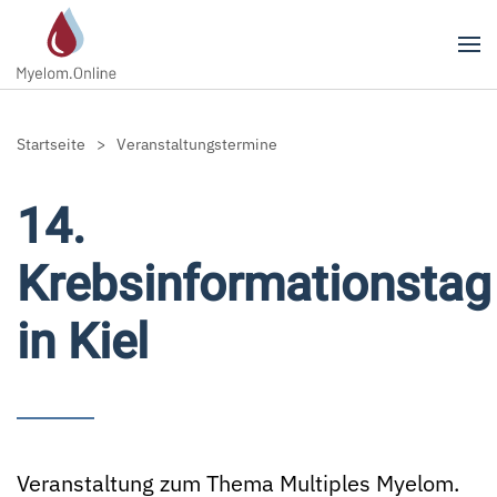
Zum Hauptinhalt springen
Startseite
Veranstaltungstermine
14.
Krebsinformationstag
in Kiel
Veranstaltung zum Thema Multiples Myelom.