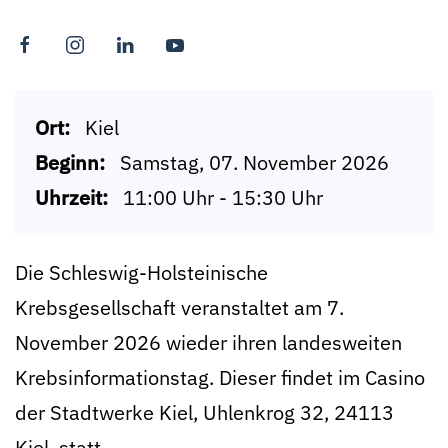
Ort:
Kiel
Beginn:
Samstag, 07. November 2026
Uhrzeit:
11:00 Uhr - 15:30 Uhr
Die Schleswig-Holsteinische
Krebsgesellschaft veranstaltet am 7.
November 2026 wieder ihren landesweiten
Krebsinformationstag. Dieser findet im Casino
der Stadtwerke Kiel, Uhlenkrog 32, 24113
Kiel, statt.