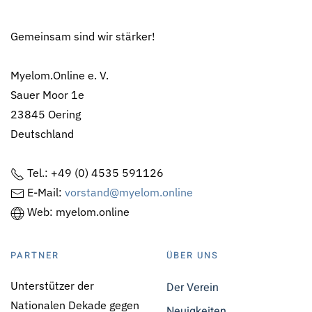
Gemeinsam sind wir stärker!
Myelom.Online e. V.
Sauer Moor 1e
23845 Oering
Deutschland
Tel.: +49 (0) 4535 591126
E-Mail:
vorstand@myelom.online
Web: myelom.online
PARTNER
ÜBER UNS
Unterstützer der
Der Verein
Nationalen Dekade gegen
Neuigkeiten