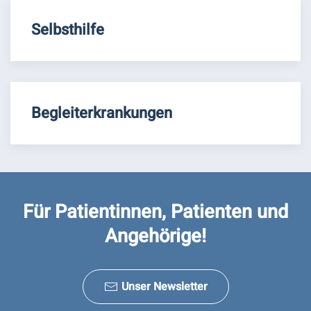
Selbsthilfe
Begleiterkrankungen
Für Patientinnen, Patienten und
Angehörige!
Unser Newsletter