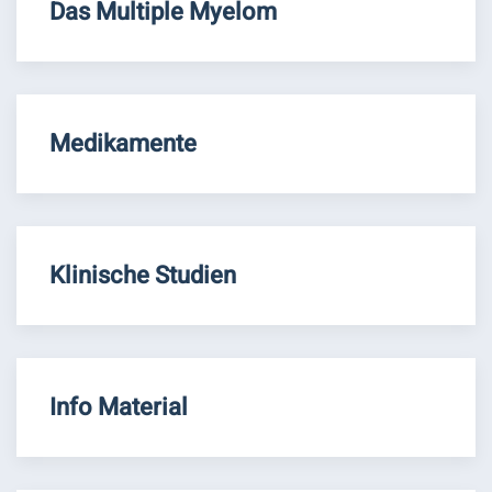
Das Multiple Myelom
Medikamente
Klinische Studien
Info Material