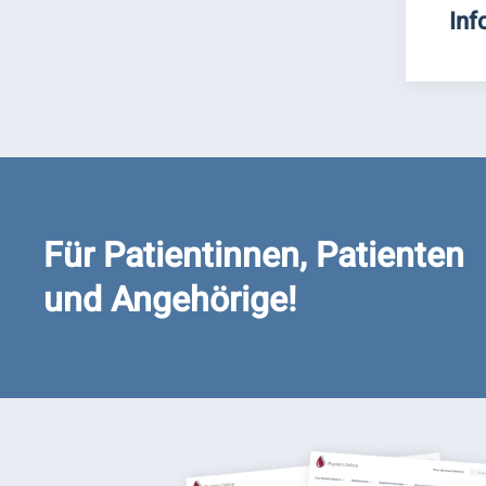
Inf
Für Patientinnen, Patienten
und Angehörige!