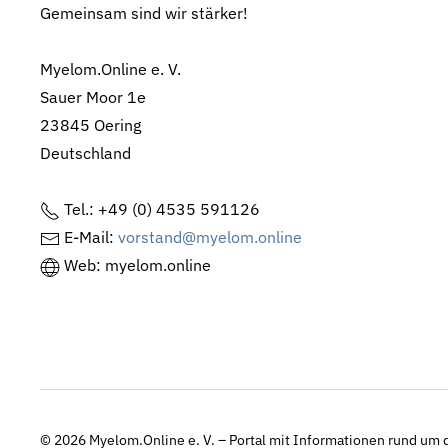
Gemeinsam sind wir stärker!
Myelom.Online e. V.
Sauer Moor 1e
23845 Oering
Deutschland
Tel.: +49 (0) 4535 591126
E-Mail:
vorstand@myelom.online
Web: myelom.online
© 2026
Myelom.Online e. V. – Portal mit Informationen rund um d