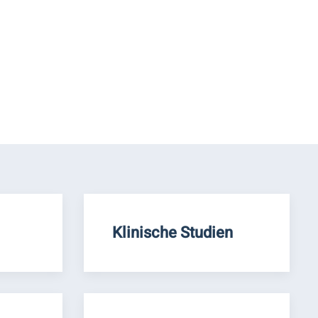
Klinische Studien