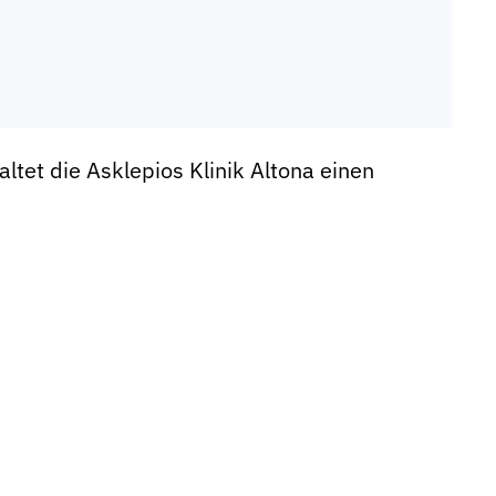
t die Asklepios Klinik Altona einen