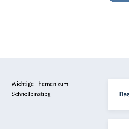
Wichtige Themen zum
Schnelleinstieg
Das