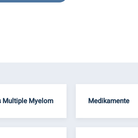
 Multiple Myelom
Medikamente