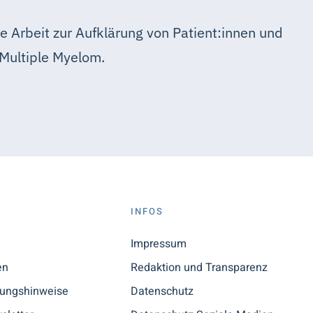
e Arbeit zur Aufklärung von Patient:innen und
Multiple Myelom.
S
INFOS
n
Impressum
en
Redaktion und Transparenz
tungshinweise
Datenschutz