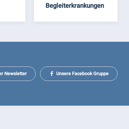
Begleiterkrankungen
er Newsletter
Unsere Facebook Gruppe