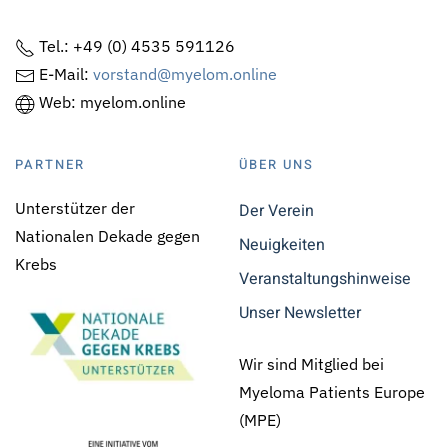
Tel.: +49 (0) 4535 591126
E-Mail:
vorstand@myelom.online
Web: myelom.online
PARTNER
ÜBER UNS
Unterstützer der
Der Verein
Nationalen Dekade gegen
Neuigkeiten
Krebs
Veranstaltungshinweise
Unser Newsletter
Wir sind Mitglied bei
Myeloma Patients Europe
(MPE)