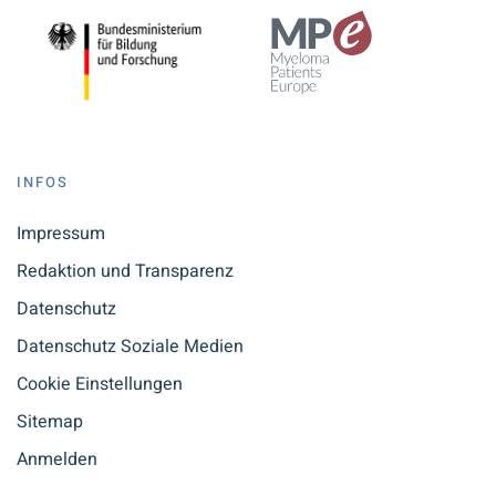
INFOS
Impressum
Redaktion und Transparenz
Datenschutz
Datenschutz Soziale Medien
Cookie Einstellungen
Sitemap
Anmelden