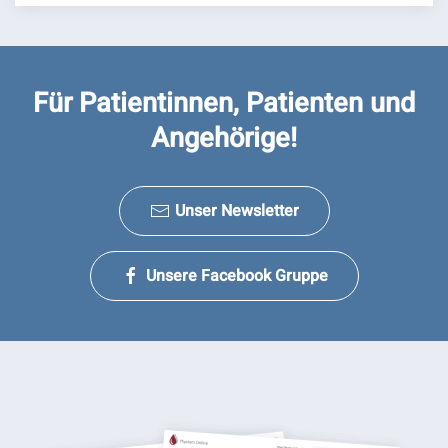
Für Patientinnen, Patienten und
Angehörige!
Unser Newsletter
Unsere Facebook Gruppe