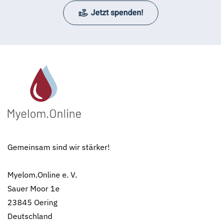
Jetzt spenden!
Gemeinsam sind wir stärker!
Myelom.Online e. V.
Sauer Moor 1e
23845 Oering
Deutschland