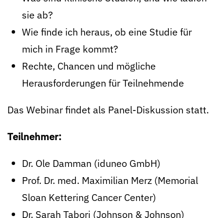
sie ab?
Wie finde ich heraus, ob eine Studie für
mich in Frage kommt?
Rechte, Chancen und mögliche
Herausforderungen für Teilnehmende
Das Webinar findet als Panel-Diskussion statt.
Teilnehmer:
Dr. Ole Damman (iduneo GmbH)
Prof. Dr. med. Maximilian Merz (Memorial
Sloan Kettering Cancer Center)
Dr. Sarah Tabori (Johnson & Johnson)