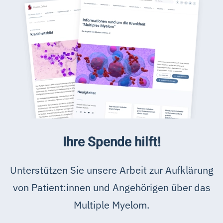
Ihre Spende hilft!
Unterstützen Sie unsere Arbeit zur Aufklärung
von Patient:innen und Angehörigen über das
Multiple Myelom.