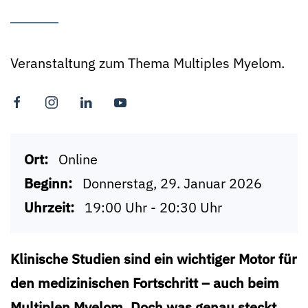
Veranstaltung zum Thema Multiples Myelom.
Ort:
Online
Beginn:
Donnerstag, 29. Januar 2026
Uhrzeit:
19:00 Uhr - 20:30 Uhr
Klinische Studien sind ein wichtiger Motor für
den medizinischen Fortschritt – auch beim
Multiplen Myelom. Doch was genau steckt