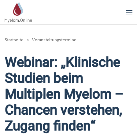
Zum Hauptinhalt springen
Startseite
Veranstaltungstermine
Webinar: „Klinische
Studien beim
Multiplen Myelom –
Chancen verstehen,
Zugang finden“