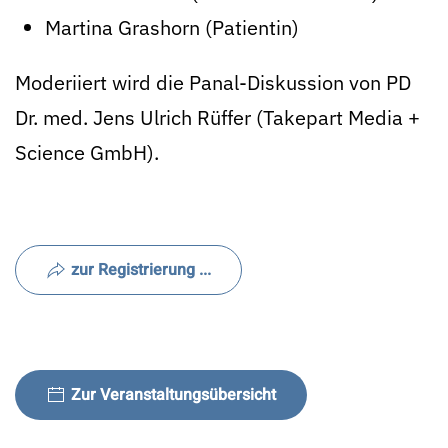
Martina Grashorn (Patientin)
Moderiiert wird die Panal-Diskussion von PD
Dr. med. Jens Ulrich Rüffer (Takepart Media +
Science GmbH).
zur Registrierung ...
Zur Veranstaltungsübersicht