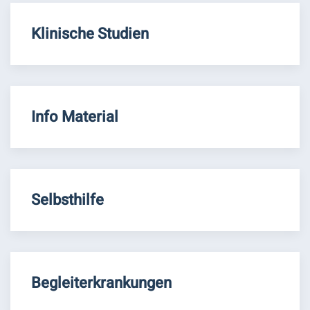
Klinische Studien
Info Material
Selbsthilfe
Begleiterkrankungen