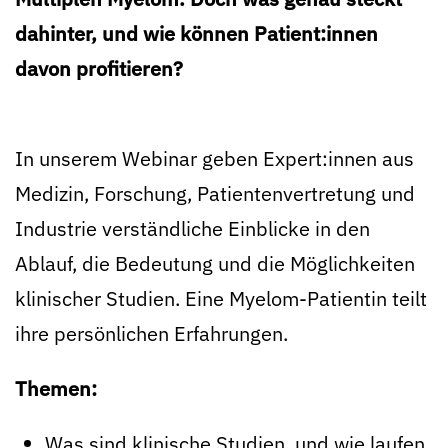
dahinter, und wie können Patient:innen
davon profitieren?
In unserem Webinar geben Expert:innen aus
Medizin, Forschung, Patientenvertretung und
Industrie verständliche Einblicke in den
Ablauf, die Bedeutung und die Möglichkeiten
klinischer Studien. Eine Myelom-Patientin teilt
ihre persönlichen Erfahrungen.
Themen:
Was sind klinische Studien, und wie laufen