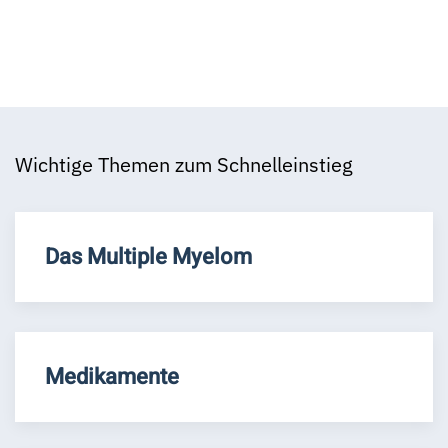
Wichtige Themen zum Schnelleinstieg
Das Multiple Myelom
Medikamente