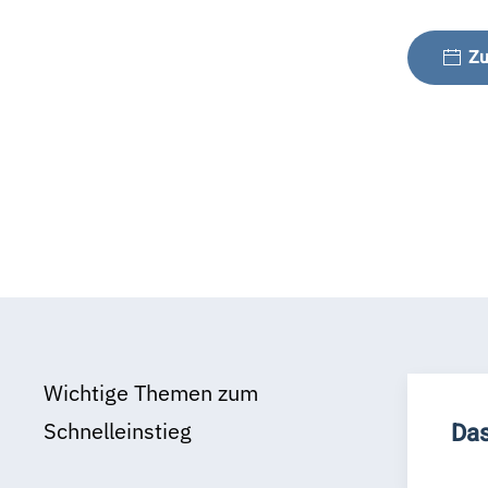
Zu
Wichtige Themen zum
Schnelleinstieg
Das