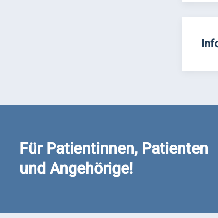
Inf
Für Patientinnen, Patienten
und Angehörige!