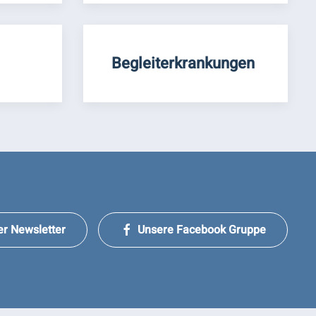
Begleiterkrankungen
er Newsletter
Unsere Facebook Gruppe