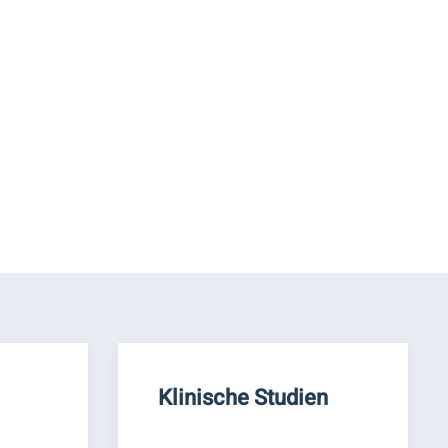
Klinische Studien