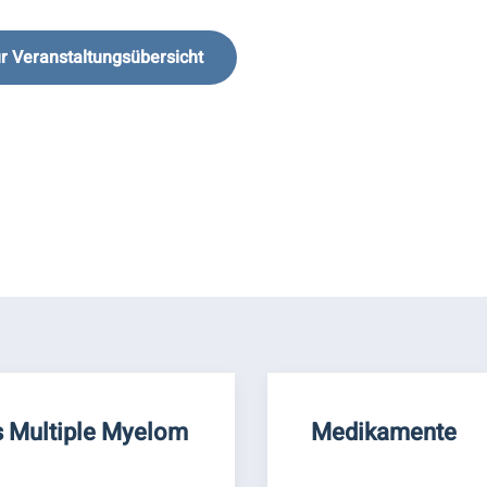
r Veranstaltungsübersicht
 Multiple Myelom
Medikamente