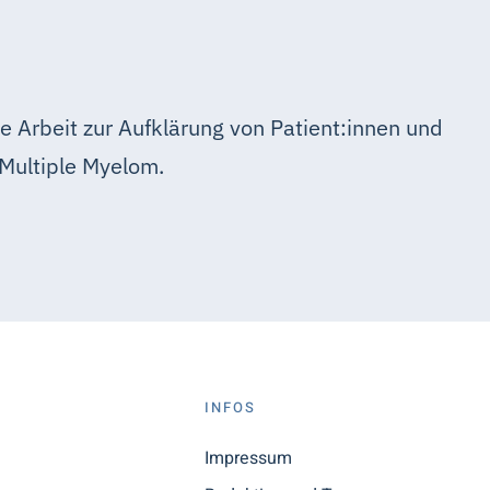
e Arbeit zur Aufklärung von Patient:innen und
Multiple Myelom.
S
INFOS
n
Impressum